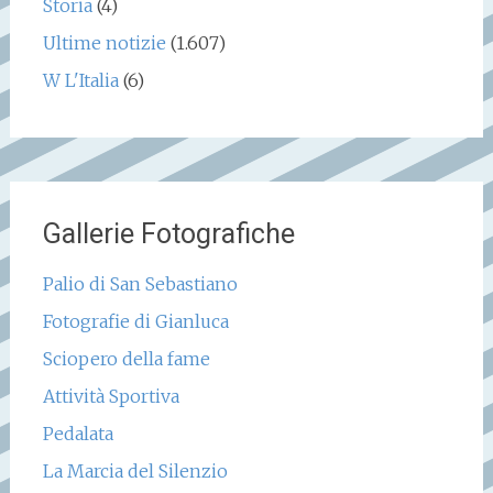
Storia
(4)
Ultime notizie
(1.607)
W L'Italia
(6)
Gallerie Fotografiche
Palio di San Sebastiano
Fotografie di Gianluca
Sciopero della fame
Attività Sportiva
Pedalata
La Marcia del Silenzio