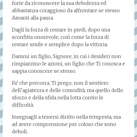
forte da riconoscere la sua debolezza ed
abbastanza coraggioso da affrontare se stesso
davanti alla paura.
Dagli la forza di restare in piedi, dopo una
sconfitta onorevole, così come la forza di
restare umile e semplice dopo la vittoria.
Dammi un figlio, Signore, in cui i desideri non
rimpiazzino le azioni, un figlio che Ti conosca e
sappia conoscere se stesso.
Fa’ che percorra, Ti prego, non il sentiero
dell’agiatezza e delle comodità, ma quello dello
sforzo e della sfida nella lotta contro le
difficoltà.
Insegnagli a tenersi diritto nella tempesta, ma
ad avere comprensione per coloro che sono
deboli.