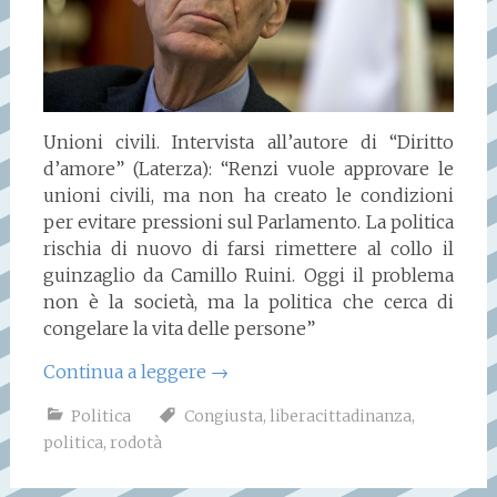
Unioni civili. Intervista all’autore di “Diritto
d’amore” (Laterza): “Renzi vuole approvare le
unioni civili, ma non ha creato le condizioni
per evitare pressioni sul Parlamento. La politica
rischia di nuovo di farsi rimettere al collo il
guinzaglio da Camillo Ruini. Oggi il problema
non è la società, ma la politica che cerca di
congelare la vita delle persone”
Continua a leggere
→
Politica
Congiusta
,
liberacittadinanza
,
politica
,
rodotà