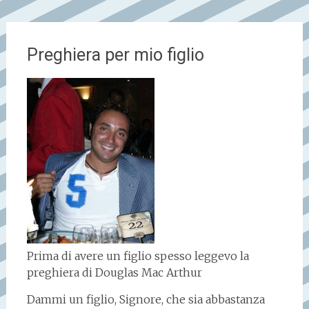
Preghiera per mio figlio
Prima di avere un figlio spesso leggevo la
preghiera di Douglas Mac Arthur
Dammi un figlio, Signore, che sia abbastanza