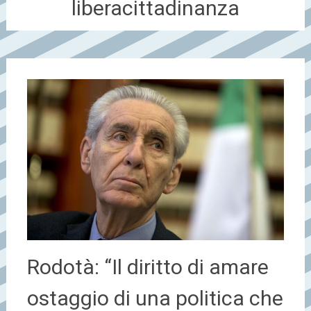
liberacittadinanza
Rodotà: “Il diritto di amare
ostaggio di una politica che