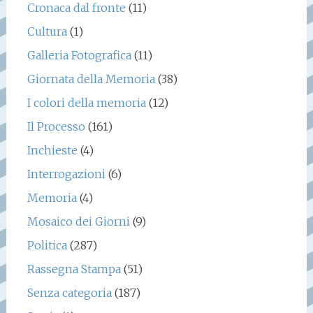
Cronaca dal fronte
(11)
Cultura
(1)
Galleria Fotografica
(11)
Giornata della Memoria
(38)
I colori della memoria
(12)
Il Processo
(161)
Inchieste
(4)
Interrogazioni
(6)
Memoria
(4)
Mosaico dei Giorni
(9)
Politica
(287)
Rassegna Stampa
(51)
Senza categoria
(187)