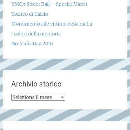
YMCA Street Ball – Special Match
Torneo di Calcio
Monumento alle vittime della mafia
I colori della memoria
No Mafia Day 2010
Archivio storico
Archivio
storico