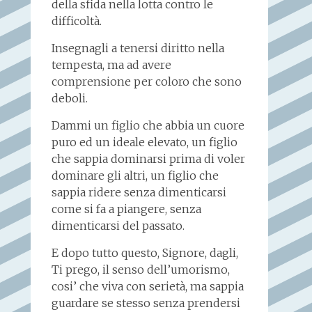
della sfida nella lotta contro le
difficoltà.
Insegnagli a tenersi diritto nella
tempesta, ma ad avere
comprensione per coloro che sono
deboli.
Dammi un figlio che abbia un cuore
puro ed un ideale elevato, un figlio
che sappia dominarsi prima di voler
dominare gli altri, un figlio che
sappia ridere senza dimenticarsi
come si fa a piangere, senza
dimenticarsi del passato.
E dopo tutto questo, Signore, dagli,
Ti prego, il senso dell’umorismo,
cosi’ che viva con serietà, ma sappia
guardare se stesso senza prendersi