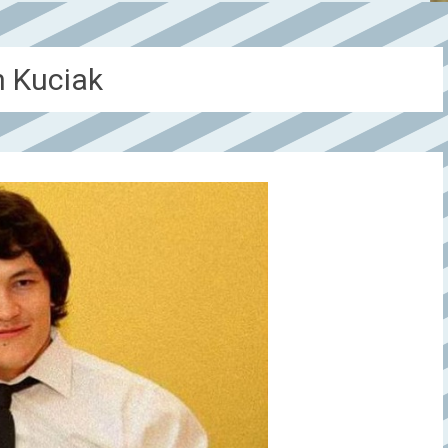
 Kuciak