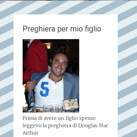
Preghiera per mio figlio
Prima di avere un figlio spesso
leggevo la preghiera di Douglas Mac
Arthur