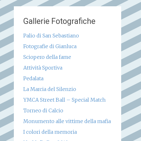
Gallerie Fotografiche
Palio di San Sebastiano
Fotografie di Gianluca
Sciopero della fame
Attività Sportiva
Pedalata
La Marcia del Silenzio
YMCA Street Ball – Special Match
Torneo di Calcio
Monumento alle vittime della mafia
I colori della memoria