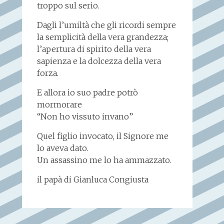
troppo sul serio.
Dagli l’umiltà che gli ricordi sempre
la semplicità della vera grandezza;
l’apertura di spirito della vera
sapienza e la dolcezza della vera
forza.
E allora io suo padre potrò
mormorare
“Non ho vissuto invano”
Quel figlio invocato, il Signore me
lo aveva dato.
Un assassino me lo ha ammazzato.
il papà di Gianluca Congiusta