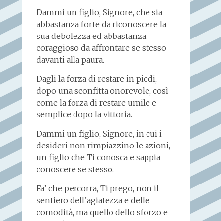
Dammi un figlio, Signore, che sia
abbastanza forte da riconoscere la
sua debolezza ed abbastanza
coraggioso da affrontare se stesso
davanti alla paura.
Dagli la forza di restare in piedi,
dopo una sconfitta onorevole, così
come la forza di restare umile e
semplice dopo la vittoria.
Dammi un figlio, Signore, in cui i
desideri non rimpiazzino le azioni,
un figlio che Ti conosca e sappia
conoscere se stesso.
Fa’ che percorra, Ti prego, non il
sentiero dell’agiatezza e delle
comodità, ma quello dello sforzo e