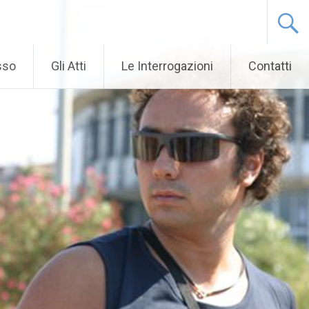
sso
Gli Atti
Le Interrogazioni
Contatti