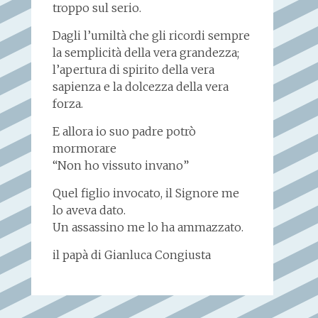
troppo sul serio.
Dagli l’umiltà che gli ricordi sempre
la semplicità della vera grandezza;
l’apertura di spirito della vera
sapienza e la dolcezza della vera
forza.
E allora io suo padre potrò
mormorare
“Non ho vissuto invano”
Quel figlio invocato, il Signore me
lo aveva dato.
Un assassino me lo ha ammazzato.
il papà di Gianluca Congiusta