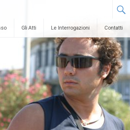
sso
Gli Atti
Le Interrogazioni
Contatti