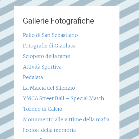
Gallerie Fotografiche
Palio di San Sebastiano
Fotografie di Gianluca
Sciopero della fame
Attività Sportiva
Pedalata
La Marcia del Silenzio
YMCA Street Ball – Special Match
Torneo di Calcio
Monumento alle vittime della mafia
I colori della memoria