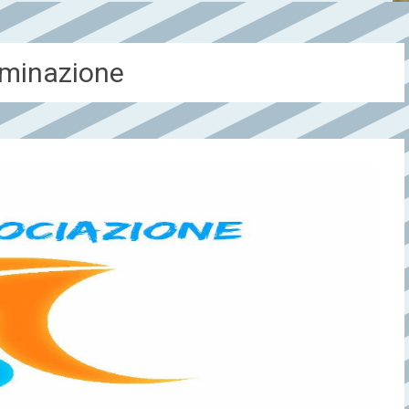
iminazione