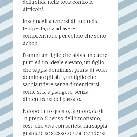
della sfida nella lotta contro le
difficoltà.
Insegnagli a tenersi diritto nella
tempesta, ma ad avere
comprensione per coloro che sono
deboli.
Dammi un figlio che abbia un cuore
puro ed un ideale elevato, un figlio
che sappia dominarsi prima di voler
dominare gli altri, un figlio che
sappia ridere senza dimenticarsi
come si fa a piangere, senza
dimenticarsi del passato.
E dopo tutto questo, Signore, dagli,
Ti prego, il senso dell’umorismo,
cosi’ che viva con serietà, ma sappia
guardare se stesso senza prendersi