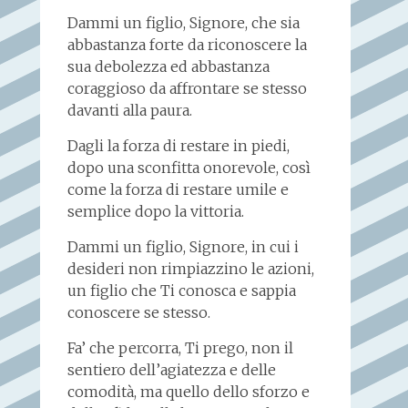
Dammi un figlio, Signore, che sia
abbastanza forte da riconoscere la
sua debolezza ed abbastanza
coraggioso da affrontare se stesso
davanti alla paura.
Dagli la forza di restare in piedi,
dopo una sconfitta onorevole, così
come la forza di restare umile e
semplice dopo la vittoria.
Dammi un figlio, Signore, in cui i
desideri non rimpiazzino le azioni,
un figlio che Ti conosca e sappia
conoscere se stesso.
Fa’ che percorra, Ti prego, non il
sentiero dell’agiatezza e delle
comodità, ma quello dello sforzo e