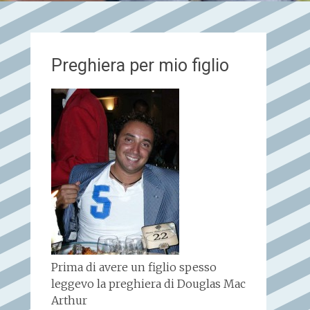
Preghiera per mio figlio
Prima di avere un figlio spesso
leggevo la preghiera di Douglas Mac
Arthur