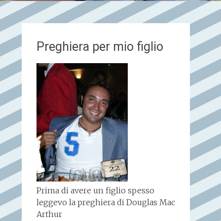
Preghiera per mio figlio
Prima di avere un figlio spesso
leggevo la preghiera di Douglas Mac
Arthur