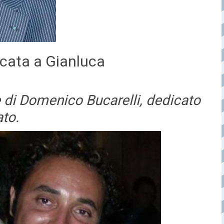
cata a Gianluca
 di Domenico Bucarelli, dedicato
to.