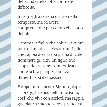
della sfida nella lotta contro le
difficoltà.
Insegnagli a tenersi diritto nella
tempesta, ma ad avere
comprensione per coloro che sono
deboli.
Dammi un figlio che abbia un cuore
puro ed un ideale elevato, un figlio
che sappia dominarsi prima di voler
dominare gli altri, un figlio che
sappia ridere senza dimenticarsi
come si fa a piangere, senza
dimenticarsi del passato.
E dopo tutto questo, Signore, dagli,
Ti prego, il senso dell’umorismo,
cosi’ che viva con serietà, ma sappia
guardare se stesso senza prendersi