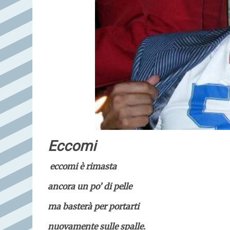
Eccomi
eccomi è rimasta
ancora un po’ di pelle
ma basterà per portarti
nuovamente sulle spalle.