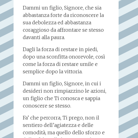
Dammi un figlio, Signore, che sia
abbastanza forte da riconoscere la
sua debolezza ed abbastanza
coraggioso da affrontare se stesso
davanti alla paura.
Dagli la forza di restare in piedi,
dopo una sconfitta onorevole, così
come la forza di restare umile e
semplice dopo la vittoria.
Dammi un figlio, Signore, in cui i
desideri non rimpiazzino le azioni,
un figlio che Ti conosca e sappia
conoscere se stesso.
Fa’ che percorra, Ti prego, non il
sentiero dell’agiatezza e delle
comodità, ma quello dello sforzo e