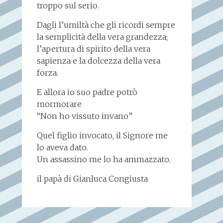
troppo sul serio.
Dagli l’umiltà che gli ricordi sempre
la semplicità della vera grandezza;
l’apertura di spirito della vera
sapienza e la dolcezza della vera
forza.
E allora io suo padre potrò
mormorare
“Non ho vissuto invano”
Quel figlio invocato, il Signore me
lo aveva dato.
Un assassino me lo ha ammazzato.
il papà di Gianluca Congiusta