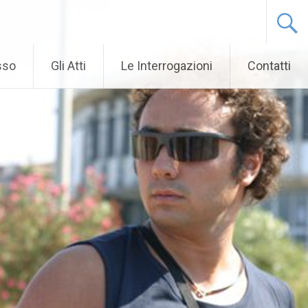
sso
Gli Atti
Le Interrogazioni
Contatti