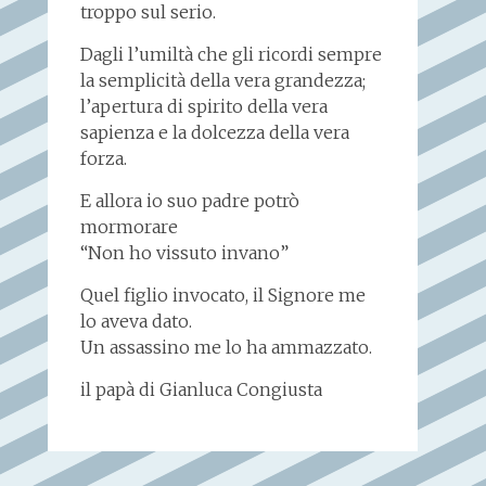
troppo sul serio.
Dagli l’umiltà che gli ricordi sempre
la semplicità della vera grandezza;
l’apertura di spirito della vera
sapienza e la dolcezza della vera
forza.
E allora io suo padre potrò
mormorare
“Non ho vissuto invano”
Quel figlio invocato, il Signore me
lo aveva dato.
Un assassino me lo ha ammazzato.
il papà di Gianluca Congiusta