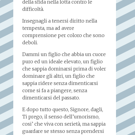
della sfida nella lotta contro le
difficoltà.
Insegnagli a tenersi diritto nella
tempesta, ma ad avere
comprensione per coloro che sono
deboli.
Dammi un figlio che abbia un cuore
puro ed un ideale elevato, un figlio
che sappia dominarsi prima di voler
dominare gli altri, un figlio che
sappia ridere senza dimenticarsi
come si fa a piangere, senza
dimenticarsi del passato.
E dopo tutto questo, Signore, dagli,
Ti prego, il senso dell’umorismo,
cosi’ che viva con serietà, ma sappia
guardare se stesso senza prendersi