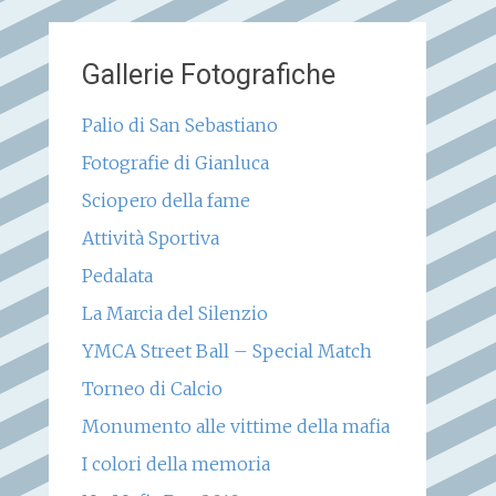
Gallerie Fotografiche
Palio di San Sebastiano
Fotografie di Gianluca
Sciopero della fame
Attività Sportiva
Pedalata
La Marcia del Silenzio
YMCA Street Ball – Special Match
Torneo di Calcio
Monumento alle vittime della mafia
I colori della memoria