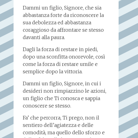
Dammi un figlio, Signore, che sia
abbastanza forte da riconoscere la
sua debolezza ed abbastanza
coraggioso da affrontare se stesso
davanti alla paura.
Dagli la forza di restare in piedi,
dopo una sconfitta onorevole, così
come la forza di restare umile e
semplice dopo la vittoria.
Dammi un figlio, Signore, in cui i
desideri non rimpiazzino le azioni,
un figlio che Ti conosca e sappia
conoscere se stesso.
Fa’ che percorra, Ti prego, non il
sentiero dell’agiatezza e delle
comodità, ma quello dello sforzo e