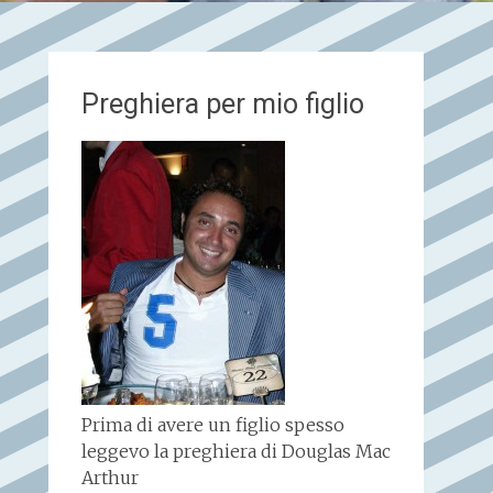
Preghiera per mio figlio
Prima di avere un figlio spesso
leggevo la preghiera di Douglas Mac
Arthur