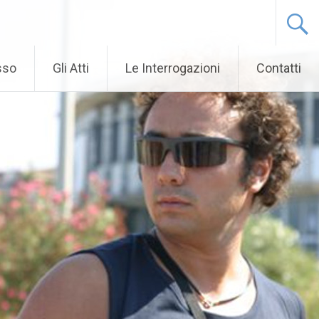
sso
Gli Atti
Le Interrogazioni
Contatti