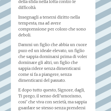
della sfida nella lotta contro le
difficoltà.
Insegnagli a tenersi diritto nella
tempesta, ma ad avere
comprensione per coloro che sono
deboli.
Dammi un figlio che abbia un cuore
puro ed un ideale elevato, un figlio
che sappia dominarsi prima di voler
dominare gli altri, un figlio che
sappia ridere senza dimenticarsi
come si fa a piangere, senza
dimenticarsi del passato.
E dopo tutto questo, Signore, dagli,
Ti prego, il senso dell’umorismo,
cosi’ che viva con serietà, ma sappia
guardare se stesso senza prendersi