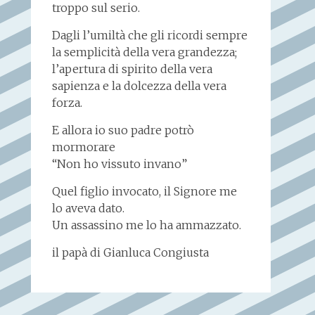
troppo sul serio.
Dagli l’umiltà che gli ricordi sempre
la semplicità della vera grandezza;
l’apertura di spirito della vera
sapienza e la dolcezza della vera
forza.
E allora io suo padre potrò
mormorare
“Non ho vissuto invano”
Quel figlio invocato, il Signore me
lo aveva dato.
Un assassino me lo ha ammazzato.
il papà di Gianluca Congiusta