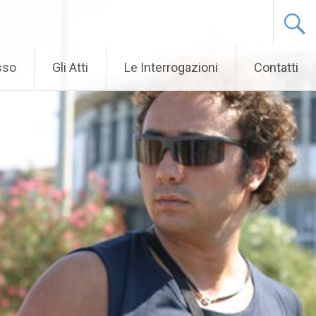
sso
Gli Atti
Le Interrogazioni
Contatti