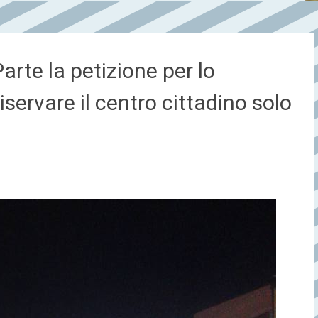
arte la petizione per lo
iservare il centro cittadino solo