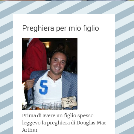
Preghiera per mio figlio
Prima di avere un figlio spesso
leggevo la preghiera di Douglas Mac
Arthur