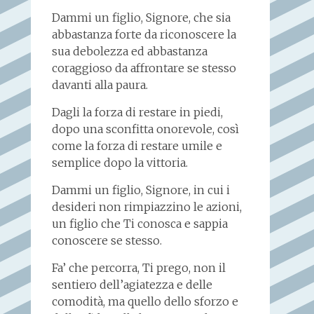
Dammi un figlio, Signore, che sia
abbastanza forte da riconoscere la
sua debolezza ed abbastanza
coraggioso da affrontare se stesso
davanti alla paura.
Dagli la forza di restare in piedi,
dopo una sconfitta onorevole, così
come la forza di restare umile e
semplice dopo la vittoria.
Dammi un figlio, Signore, in cui i
desideri non rimpiazzino le azioni,
un figlio che Ti conosca e sappia
conoscere se stesso.
Fa’ che percorra, Ti prego, non il
sentiero dell’agiatezza e delle
comodità, ma quello dello sforzo e