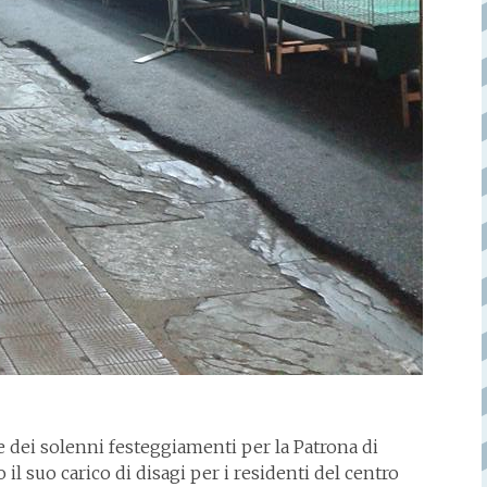
e dei solenni festeggiamenti per la Patrona di
il suo carico di disagi per i residenti del centro