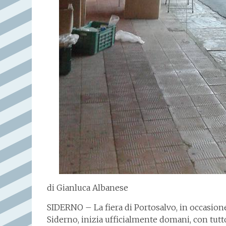
di Gianluca Albanese
SIDERNO – La fiera di Portosalvo, in occasion
Siderno, inizia ufficialmente domani, con tutto 