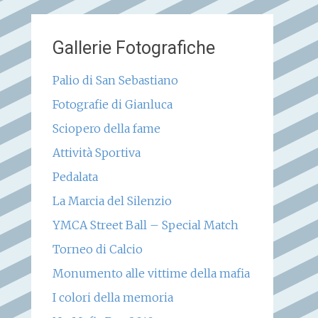
Gallerie Fotografiche
Palio di San Sebastiano
Fotografie di Gianluca
Sciopero della fame
Attività Sportiva
Pedalata
La Marcia del Silenzio
YMCA Street Ball – Special Match
Torneo di Calcio
Monumento alle vittime della mafia
I colori della memoria