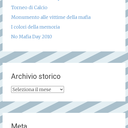
Torneo di Calcio
Monumento alle vittime della mafia
I colori della memoria
No Mafia Day 2010
Archivio storico
Archivio
storico
Meta