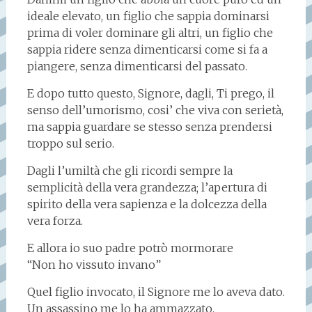
ideale elevato, un figlio che sappia dominarsi
prima di voler dominare gli altri, un figlio che
sappia ridere senza dimenticarsi come si fa a
piangere, senza dimenticarsi del passato.
E dopo tutto questo, Signore, dagli, Ti prego, il
senso dell’umorismo, cosi’ che viva con serietà,
ma sappia guardare se stesso senza prendersi
troppo sul serio.
Dagli l’umiltà che gli ricordi sempre la
semplicità della vera grandezza; l’apertura di
spirito della vera sapienza e la dolcezza della
vera forza.
E allora io suo padre potrò mormorare
“Non ho vissuto invano”
Quel figlio invocato, il Signore me lo aveva dato.
Un assassino me lo ha ammazzato.