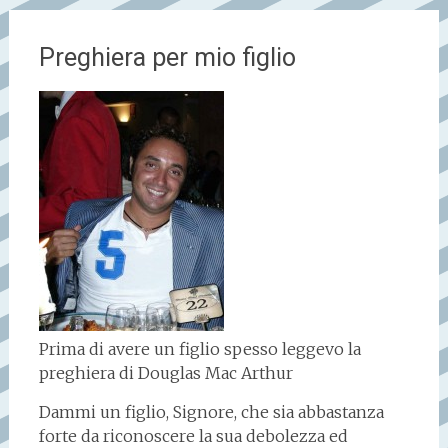
Preghiera per mio figlio
Prima di avere un figlio spesso leggevo la
preghiera di Douglas Mac Arthur
Dammi un figlio, Signore, che sia abbastanza
forte da riconoscere la sua debolezza ed