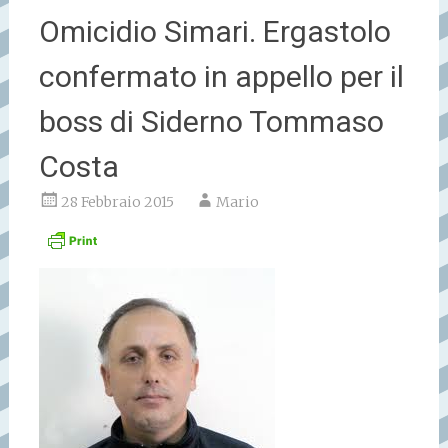
Omicidio Simari. Ergastolo
confermato in appello per il
boss di Siderno Tommaso
Costa
28 Febbraio 2015
Mario