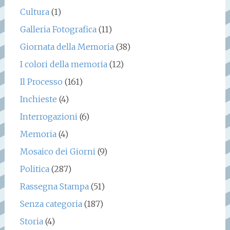
Cultura
(1)
Galleria Fotografica
(11)
Giornata della Memoria
(38)
I colori della memoria
(12)
Il Processo
(161)
Inchieste
(4)
Interrogazioni
(6)
Memoria
(4)
Mosaico dei Giorni
(9)
Politica
(287)
Rassegna Stampa
(51)
Senza categoria
(187)
Storia
(4)