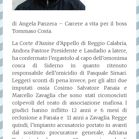
di Angela Panzera – Carcere a vita per il boss
Tommaso Costa.
La Corte d’Assise d’Appello di Reggio Calabria,
Andrea Pastore Presidente e Laudadio a latere,
ha confermato l’ergastolo al capo dell’omonima
cosca di Siderno in quanto ritenuto
responsabile dell’omicidio di Pasquale Simari.
Leggeri sconti di pena invece, per gli altri due
imputati ossia Cosimo Salvatore Panaia e
Marcello Zavaglia che sono stati riconosciuti
colpevoli del reato di associazione mafiosa. I
giudici hanno inflitto 12 anni e 6 mesi di
reclusione a Panaia e 11 anni a Zavaglia. Regge
quindi, l’impianto accusatorio portato in avanti
dal sostituto procuratore generale, Adriana