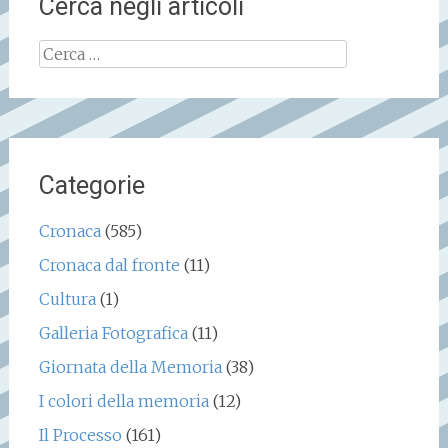
Cerca negli articoli
Ricerca
per:
Categorie
Cronaca
(585)
Cronaca dal fronte
(11)
Cultura
(1)
Galleria Fotografica
(11)
Giornata della Memoria
(38)
I colori della memoria
(12)
Il Processo
(161)