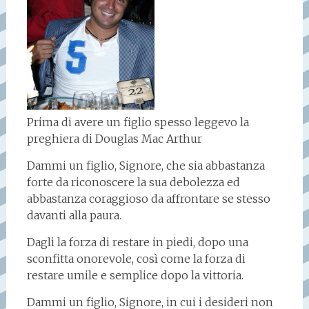
Prima di avere un figlio spesso leggevo la
preghiera di Douglas Mac Arthur
Dammi un figlio, Signore, che sia abbastanza
forte da riconoscere la sua debolezza ed
abbastanza coraggioso da affrontare se stesso
davanti alla paura.
Dagli la forza di restare in piedi, dopo una
sconfitta onorevole, così come la forza di
restare umile e semplice dopo la vittoria.
Dammi un figlio, Signore, in cui i desideri non