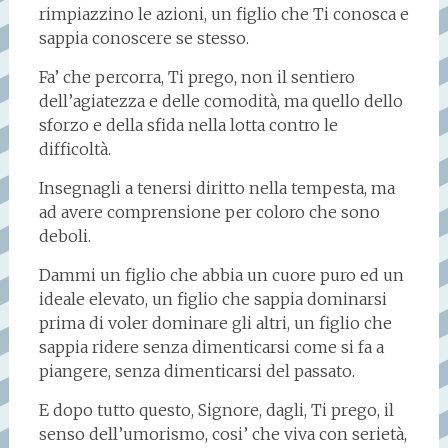
rimpiazzino le azioni, un figlio che Ti conosca e
sappia conoscere se stesso.
Fa’ che percorra, Ti prego, non il sentiero
dell’agiatezza e delle comodità, ma quello dello
sforzo e della sfida nella lotta contro le
difficoltà.
Insegnagli a tenersi diritto nella tempesta, ma
ad avere comprensione per coloro che sono
deboli.
Dammi un figlio che abbia un cuore puro ed un
ideale elevato, un figlio che sappia dominarsi
prima di voler dominare gli altri, un figlio che
sappia ridere senza dimenticarsi come si fa a
piangere, senza dimenticarsi del passato.
E dopo tutto questo, Signore, dagli, Ti prego, il
senso dell’umorismo, cosi’ che viva con serietà,