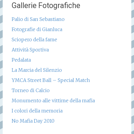
Gallerie Fotografiche
Palio di San Sebastiano
Fotografie di Gianluca
Sciopero della fame
Attività Sportiva
Pedalata
La Marcia del Silenzio
YMCA Street Ball – Special Match
Torneo di Calcio
Monumento alle vittime della mafia
I colori della memoria
No Mafia Day 2010