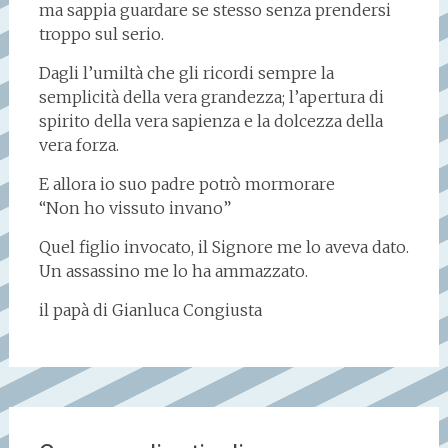
ma sappia guardare se stesso senza prendersi
troppo sul serio.
Dagli l’umiltà che gli ricordi sempre la
semplicità della vera grandezza; l’apertura di
spirito della vera sapienza e la dolcezza della
vera forza.
E allora io suo padre potrò mormorare
“Non ho vissuto invano”
Quel figlio invocato, il Signore me lo aveva dato.
Un assassino me lo ha ammazzato.
il papà di Gianluca Congiusta