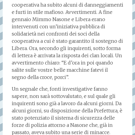
cooperativa ha subito alcuni di danneggiamenti
e furti in stile mafioso. Avvertimenti. A fine
gennaio Mimmo Nasone e Libera erano
intervenuti con un’iniziativa pubblica di
solidarietà nei confronti dei soci della
cooperativa a cui è stato garantito il sostegno di
Libera. Ora, secondo gli inquirenti, sotto forma
di lettera è arrivata la risposta dei clan locali. Un
avvertimento chiaro: “E d’ora in poi quando
salite sulle vostre belle macchine fatevi il
segno della croce, porci”.
Un segnale che, fonti investigative fanno
sapere, non sarà sottovalutato, e sul quale gli
inquirenti sono già a lavoro da alcuni giorni. Da
alcuni giorni, su disposizione della Prefettura, è
stato potenziato il sistema di sicurezza delle
forze di polizia attorno a Nasone che, già in
passato, aveva subito una serie di minacce.