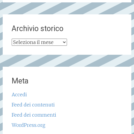
Archivio storico
Archivio
storico
Meta
Accedi
Feed dei contenuti
Feed dei commenti
WordPress.org