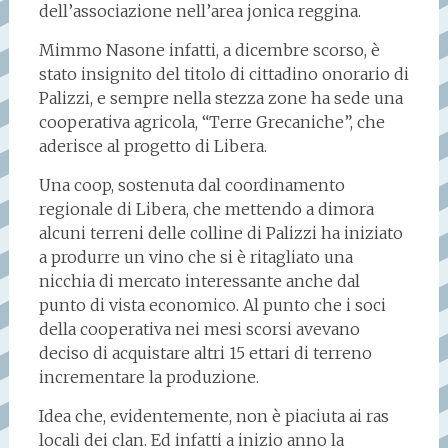
dell’associazione nell’area jonica reggina.
Mimmo Nasone infatti, a dicembre scorso, è
stato insignito del titolo di cittadino onorario di
Palizzi, e sempre nella stezza zone ha sede una
cooperativa agricola, “Terre Grecaniche”, che
aderisce al progetto di Libera.
Una coop, sostenuta dal coordinamento
regionale di Libera, che mettendo a dimora
alcuni terreni delle colline di Palizzi ha iniziato
a produrre un vino che si è ritagliato una
nicchia di mercato interessante anche dal
punto di vista economico. Al punto che i soci
della cooperativa nei mesi scorsi avevano
deciso di acquistare altri 15 ettari di terreno
incrementare la produzione.
Idea che, evidentemente, non è piaciuta ai ras
locali dei clan. Ed infatti a inizio anno la