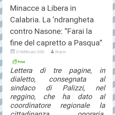
Minacce a Libera in
Calabria. La ‘ndrangheta
contro Nasone: “Farai la
fine del capretto a Pasqua”
23 Febbraio 2015
Mario
Lettera di tre pagine, in
dialetto, consegnata al
sindaco di Palizzi, nel
reggino, che ha dato al
coordinatore regionale la
cittadinanza onoraria.