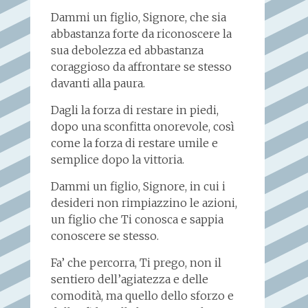
Dammi un figlio, Signore, che sia
abbastanza forte da riconoscere la
sua debolezza ed abbastanza
coraggioso da affrontare se stesso
davanti alla paura.
Dagli la forza di restare in piedi,
dopo una sconfitta onorevole, così
come la forza di restare umile e
semplice dopo la vittoria.
Dammi un figlio, Signore, in cui i
desideri non rimpiazzino le azioni,
un figlio che Ti conosca e sappia
conoscere se stesso.
Fa’ che percorra, Ti prego, non il
sentiero dell’agiatezza e delle
comodità, ma quello dello sforzo e