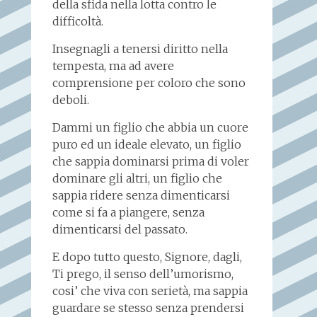
della sfida nella lotta contro le
difficoltà.
Insegnagli a tenersi diritto nella
tempesta, ma ad avere
comprensione per coloro che sono
deboli.
Dammi un figlio che abbia un cuore
puro ed un ideale elevato, un figlio
che sappia dominarsi prima di voler
dominare gli altri, un figlio che
sappia ridere senza dimenticarsi
come si fa a piangere, senza
dimenticarsi del passato.
E dopo tutto questo, Signore, dagli,
Ti prego, il senso dell’umorismo,
cosi’ che viva con serietà, ma sappia
guardare se stesso senza prendersi