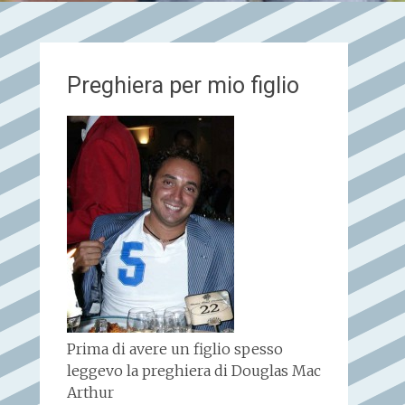
Preghiera per mio figlio
Prima di avere un figlio spesso
leggevo la preghiera di Douglas Mac
Arthur