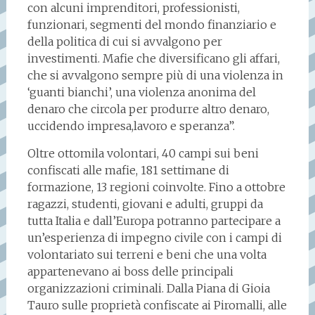
con alcuni imprenditori, professionisti,
funzionari, segmenti del mondo finanziario e
della politica di cui si avvalgono per
investimenti. Mafie che diversificano gli affari,
che si avvalgono sempre più di una violenza in
‘guanti bianchi’, una violenza anonima del
denaro che circola per produrre altro denaro,
uccidendo impresa,lavoro e speranza”.
Oltre ottomila volontari, 40 campi sui beni
confiscati alle mafie, 181 settimane di
formazione, 13 regioni coinvolte. Fino a ottobre
ragazzi, studenti, giovani e adulti, gruppi da
tutta Italia e dall’Europa potranno partecipare a
un’esperienza di impegno civile con i campi di
volontariato sui terreni e beni che una volta
appartenevano ai boss delle principali
organizzazioni criminali. Dalla Piana di Gioia
Tauro sulle proprietà confiscate ai Piromalli, alle