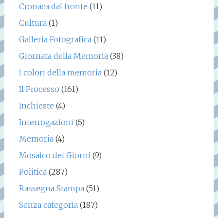
Cronaca dal fronte
(11)
Cultura
(1)
Galleria Fotografica
(11)
Giornata della Memoria
(38)
I colori della memoria
(12)
Il Processo
(161)
Inchieste
(4)
Interrogazioni
(6)
Memoria
(4)
Mosaico dei Giorni
(9)
Politica
(287)
Rassegna Stampa
(51)
Senza categoria
(187)