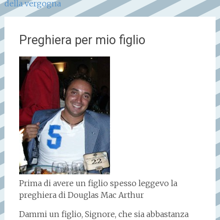
della vergogna
Preghiera per mio figlio
Prima di avere un figlio spesso leggevo la
preghiera di Douglas Mac Arthur
Dammi un figlio, Signore, che sia abbastanza