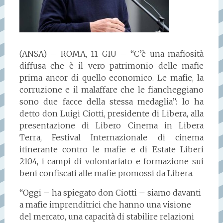
(ANSA) – ROMA, 11 GIU – “C’è una mafiosità
diffusa che è il vero patrimonio delle mafie
prima ancor di quello economico. Le mafie, la
corruzione e il malaffare che le fiancheggiano
sono due facce della stessa medaglia”: lo ha
detto don Luigi Ciotti, presidente di Libera, alla
presentazione di Libero Cinema in Libera
Terra, Festival Internazionale di cinema
itinerante contro le mafie e di Estate Liberi
2104, i campi di volontariato e formazione sui
beni confiscati alle mafie promossi da Libera.
“Oggi – ha spiegato don Ciotti – siamo davanti
a mafie imprenditrici che hanno una visione
del mercato, una capacità di stabilire relazioni