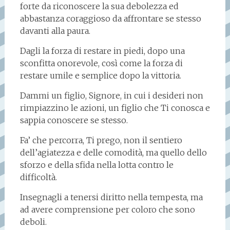
forte da riconoscere la sua debolezza ed
abbastanza coraggioso da affrontare se stesso
davanti alla paura.
Dagli la forza di restare in piedi, dopo una
sconfitta onorevole, così come la forza di
restare umile e semplice dopo la vittoria.
Dammi un figlio, Signore, in cui i desideri non
rimpiazzino le azioni, un figlio che Ti conosca e
sappia conoscere se stesso.
Fa’ che percorra, Ti prego, non il sentiero
dell’agiatezza e delle comodità, ma quello dello
sforzo e della sfida nella lotta contro le
difficoltà.
Insegnagli a tenersi diritto nella tempesta, ma
ad avere comprensione per coloro che sono
deboli.