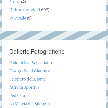
Storia
(4)
Ultime notizie
(1.607)
W L'Italia
(6)
Gallerie Fotografiche
Palio di San Sebastiano
Fotografie di Gianluca
Sciopero della fame
Attività Sportiva
Pedalata
La Marcia del Silenzio