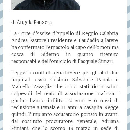
di Angela Panzera
La Corte d’Assise d’Appello di Reggio Calabria,
Andrea Pastore Presidente e Laudadio a latere,
ha confermato l’ergastolo al capo dell’omonima
cosca di Siderno in quanto ritenuto
responsabile dell’omicidio di Pasquale Simari.
Leggeri sconti di pena invece, per gli altri due
imputati ossia Cosimo Salvatore Panaia e
Marcello Zavaglia che sono stati riconosciuti
colpevoli del reato di associazione mafiosa. I
giudici hanno inflitto 12 anni e 6 mesi di
reclusione a Panaia e 11 anni a Zavaglia. Regge
quindi, l’impianto accusatorio portato in avanti
dal sostituto procuratore generale, Adriana
Fimiani, che lo scorso 18 marzo in sede di