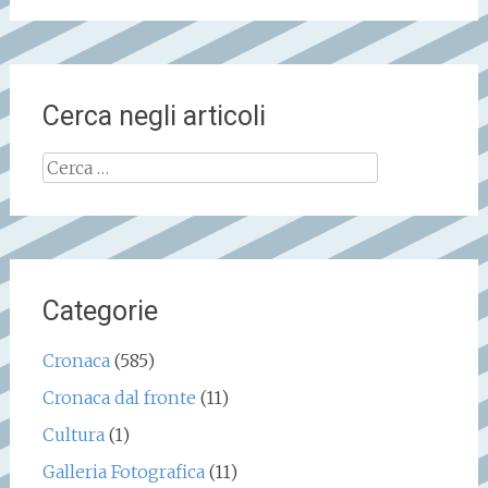
Cerca negli articoli
Ricerca
per:
Categorie
Cronaca
(585)
Cronaca dal fronte
(11)
Cultura
(1)
Galleria Fotografica
(11)