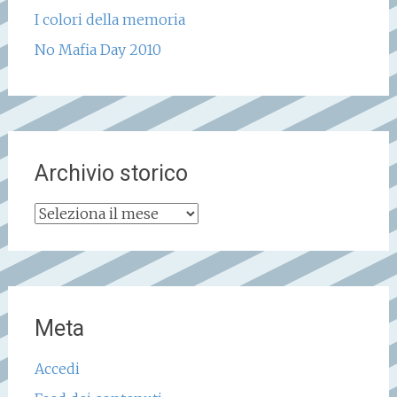
I colori della memoria
No Mafia Day 2010
Archivio storico
Archivio
storico
Meta
Accedi