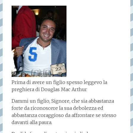
Prima di avere un figlio spesso leggevo la
preghiera di Douglas Mac Arthur
Dammi un figlio, Signore, che sia abbastanza
forte da riconoscere la sua debolezza ed
abbastanza coraggioso da affrontare se stesso
davanti alla paura.