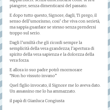
piangere, senza dimenticarsi del passato.
E dopo tutto questo, Signore, dagli, Ti prego, il
senso dell’umorismo, cosi’ che viva con serietà,
ma sappia guardare se stesso senza prendersi
troppo sul serio.
Dagli l’umiltà che gli ricordi sempre la
semplicità della vera grandezza; l’apertura di
spirito della vera sapienza e la dolcezza della
vera forza.
E allora io suo padre potrò mormorare
“Non ho vissuto invano”
Quel figlio invocato, il Signore me lo aveva dato.
Un assassino me lo ha ammazzato.
il papà di Gianluca Congiusta