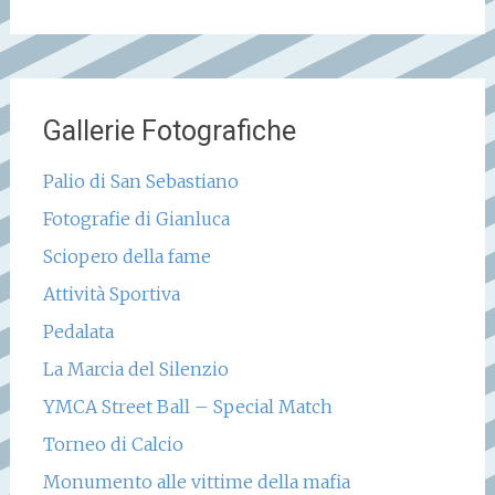
Gallerie Fotografiche
Palio di San Sebastiano
Fotografie di Gianluca
Sciopero della fame
Attività Sportiva
Pedalata
La Marcia del Silenzio
YMCA Street Ball – Special Match
Torneo di Calcio
Monumento alle vittime della mafia