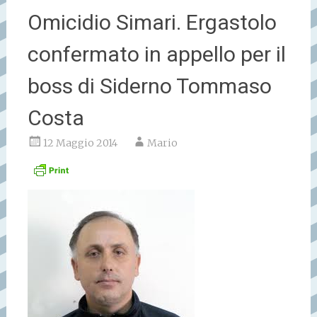
Omicidio Simari. Ergastolo
confermato in appello per il
boss di Siderno Tommaso
Costa
12 Maggio 2014
Mario