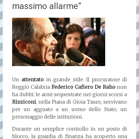
massimo allarme”
Un
attentato
in grande stile. Il procuratore di
Reggio Calabria
Federico Cafiero De Raho
non
ha dubbi: le armi sequestrate nei giorni scorsi a
Rizziconi
, nella Piana di Gioia Tauro, servivano
per un agguato a un uomo dello Stato, un
personaggio delle istituzioni.
Durante un semplice controllo in un posto di
blocco, la guardia di finanza ha scoperto una