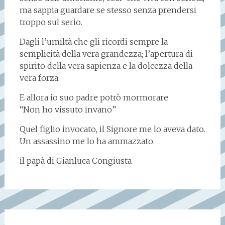
ma sappia guardare se stesso senza prendersi
troppo sul serio.
Dagli l’umiltà che gli ricordi sempre la
semplicità della vera grandezza; l’apertura di
spirito della vera sapienza e la dolcezza della
vera forza.
E allora io suo padre potrò mormorare
“Non ho vissuto invano”
Quel figlio invocato, il Signore me lo aveva dato.
Un assassino me lo ha ammazzato.
il papà di Gianluca Congiusta