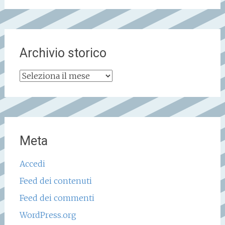
Archivio storico
Archivio
storico
Meta
Accedi
Feed dei contenuti
Feed dei commenti
WordPress.org