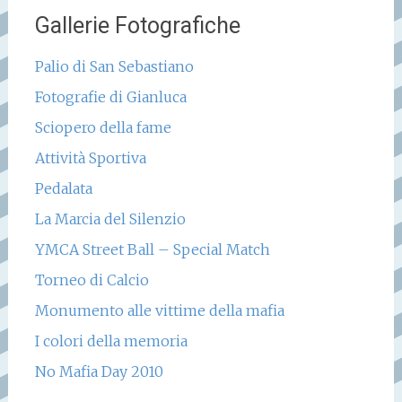
Gallerie Fotografiche
Palio di San Sebastiano
Fotografie di Gianluca
Sciopero della fame
Attività Sportiva
Pedalata
La Marcia del Silenzio
YMCA Street Ball – Special Match
Torneo di Calcio
Monumento alle vittime della mafia
I colori della memoria
No Mafia Day 2010