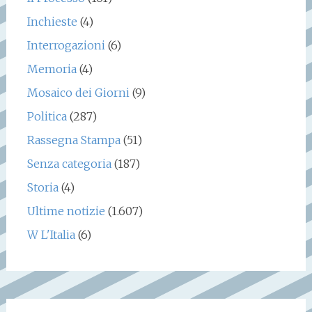
Inchieste
(4)
Interrogazioni
(6)
Memoria
(4)
Mosaico dei Giorni
(9)
Politica
(287)
Rassegna Stampa
(51)
Senza categoria
(187)
Storia
(4)
Ultime notizie
(1.607)
W L'Italia
(6)