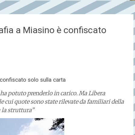
mafia a Miasino è confiscato
 confiscato solo sulla carta
 ha potuto prenderlo in carico. Ma Libera
e cui quote sono state rilevate da familiari della
 la struttura”