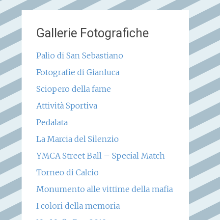
Gallerie Fotografiche
Palio di San Sebastiano
Fotografie di Gianluca
Sciopero della fame
Attività Sportiva
Pedalata
La Marcia del Silenzio
YMCA Street Ball – Special Match
Torneo di Calcio
Monumento alle vittime della mafia
I colori della memoria