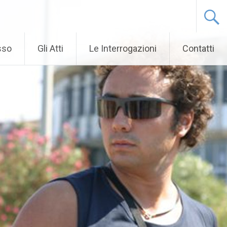
sso
Gli Atti
Le Interrogazioni
Contatti