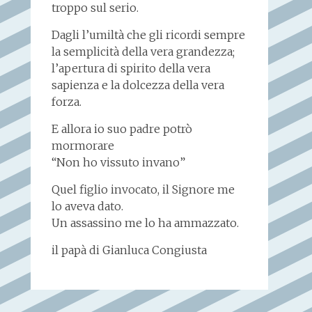
troppo sul serio.
Dagli l’umiltà che gli ricordi sempre
la semplicità della vera grandezza;
l’apertura di spirito della vera
sapienza e la dolcezza della vera
forza.
E allora io suo padre potrò
mormorare
“Non ho vissuto invano”
Quel figlio invocato, il Signore me
lo aveva dato.
Un assassino me lo ha ammazzato.
il papà di Gianluca Congiusta