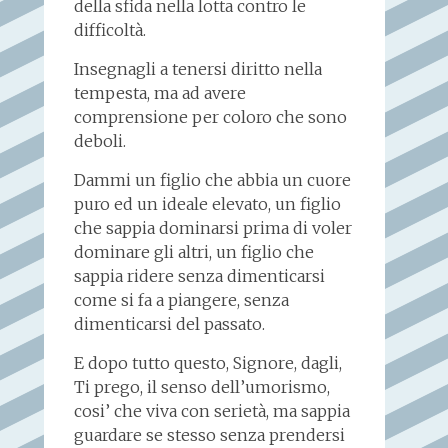
della sfida nella lotta contro le
difficoltà.
Insegnagli a tenersi diritto nella
tempesta, ma ad avere
comprensione per coloro che sono
deboli.
Dammi un figlio che abbia un cuore
puro ed un ideale elevato, un figlio
che sappia dominarsi prima di voler
dominare gli altri, un figlio che
sappia ridere senza dimenticarsi
come si fa a piangere, senza
dimenticarsi del passato.
E dopo tutto questo, Signore, dagli,
Ti prego, il senso dell’umorismo,
cosi’ che viva con serietà, ma sappia
guardare se stesso senza prendersi