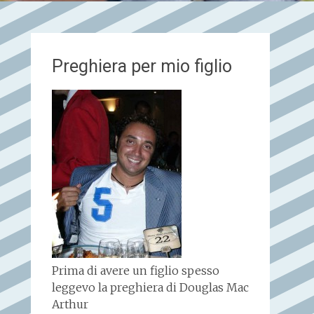
Preghiera per mio figlio
Prima di avere un figlio spesso
leggevo la preghiera di Douglas Mac
Arthur