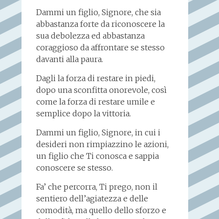
Dammi un figlio, Signore, che sia
abbastanza forte da riconoscere la
sua debolezza ed abbastanza
coraggioso da affrontare se stesso
davanti alla paura.
Dagli la forza di restare in piedi,
dopo una sconfitta onorevole, così
come la forza di restare umile e
semplice dopo la vittoria.
Dammi un figlio, Signore, in cui i
desideri non rimpiazzino le azioni,
un figlio che Ti conosca e sappia
conoscere se stesso.
Fa’ che percorra, Ti prego, non il
sentiero dell’agiatezza e delle
comodità, ma quello dello sforzo e