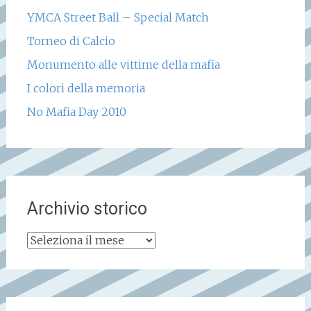
YMCA Street Ball – Special Match
Torneo di Calcio
Monumento alle vittime della mafia
I colori della memoria
No Mafia Day 2010
Archivio storico
Archivio
storico