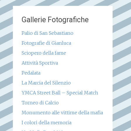
Gallerie Fotografiche
Palio di San Sebastiano
Fotografie di Gianluca
Sciopero della fame
Attività Sportiva
Pedalata
La Marcia del Silenzio
YMCA Street Ball – Special Match
Torneo di Calcio
Monumento alle vittime della mafia
I colori della memoria