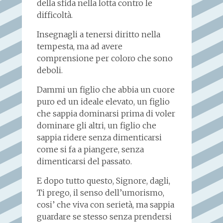
della sfida nella lotta contro le
difficoltà.
Insegnagli a tenersi diritto nella
tempesta, ma ad avere
comprensione per coloro che sono
deboli.
Dammi un figlio che abbia un cuore
puro ed un ideale elevato, un figlio
che sappia dominarsi prima di voler
dominare gli altri, un figlio che
sappia ridere senza dimenticarsi
come si fa a piangere, senza
dimenticarsi del passato.
E dopo tutto questo, Signore, dagli,
Ti prego, il senso dell’umorismo,
cosi’ che viva con serietà, ma sappia
guardare se stesso senza prendersi