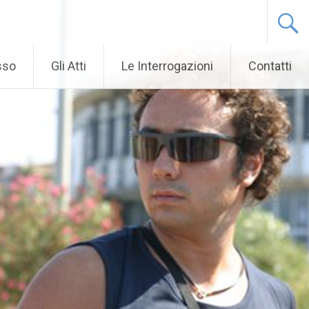
sso
Gli Atti
Le Interrogazioni
Contatti