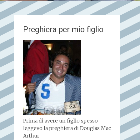
Preghiera per mio figlio
Prima di avere un figlio spesso
leggevo la preghiera di Douglas Mac
Arthur