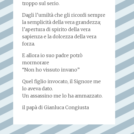
troppo sul serio.
Dagli l’umiltà che gli ricordi sempre
la semplicità della vera grandezza;
l’apertura di spirito della vera
sapienza e la dolcezza della vera
forza.
E allora io suo padre potrò
mormorare
“Non ho vissuto invano”
Quel figlio invocato, il Signore me
lo aveva dato.
Un assassino me lo ha ammazzato.
il papà di Gianluca Congiusta