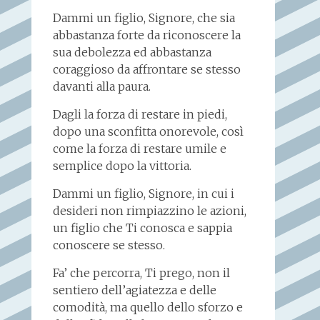
Dammi un figlio, Signore, che sia
abbastanza forte da riconoscere la
sua debolezza ed abbastanza
coraggioso da affrontare se stesso
davanti alla paura.
Dagli la forza di restare in piedi,
dopo una sconfitta onorevole, così
come la forza di restare umile e
semplice dopo la vittoria.
Dammi un figlio, Signore, in cui i
desideri non rimpiazzino le azioni,
un figlio che Ti conosca e sappia
conoscere se stesso.
Fa’ che percorra, Ti prego, non il
sentiero dell’agiatezza e delle
comodità, ma quello dello sforzo e