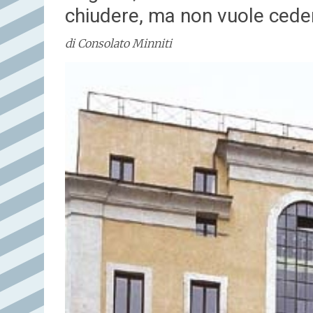
chiudere, ma non vuole cede
di Consolato Minniti