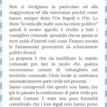
Non ci rivolgiamo in particolare né alla
maggioranza né alla minoranza perché, come
hanno sempre detto l’On Napoli e l’On. Lo
Moro “lo lotta alle mafie non ha colore politico”
quindi il nostro appello è rivolto a tutti i
consiglieri comunali, sperando che su questo si
trovi unità d’intenti così come l’hanno trovata
le Parlamentari provenienti da schieramenti
politici diversi.
La proposta è che sia modificato lo statuto
comunale per fare in modo che, qualora
occorressero crimini di ‘ndrangheta sul
territorio comunale, l’ente locale si costituisca
automaticamente parte civile nei processi.
Siamo consapevoli che questo non basta, che
già in passato la costituzione di parte civile per
alcuni Comuni è stata una pura formalità
considerato che i loro legali non hanno preso