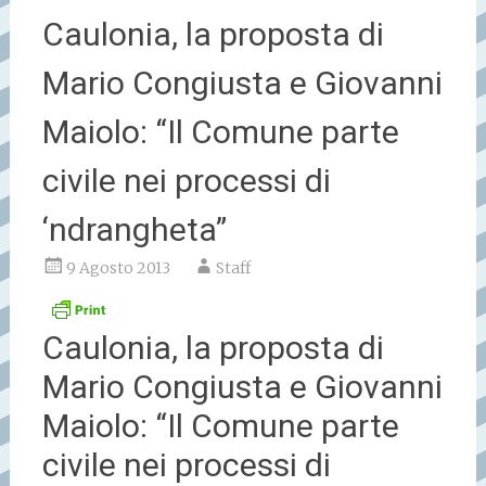
Caulonia, la proposta di
Mario Congiusta e Giovanni
Maiolo: “Il Comune parte
civile nei processi di
‘ndrangheta”
9 Agosto 2013
Staff
Caulonia, la proposta di
Mario Congiusta e Giovanni
Maiolo: “Il Comune parte
civile nei processi di