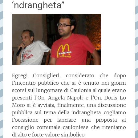
‘ndrangheta”
Egregi Consiglieri, considerato che dopo
l’incontro pubblico che si è tenuto nei giorni
scorsi sul lungomare di Caulonia al quale erano
presenti l’On. Angela Napoli e l’On. Doris Lo
Moro si è avviata, finalmente, una discussione
pubblica sul tema della ‘ndrangheta, cogliamo
l’occasione per lanciare una proposta al
consiglio comunale cauloniese che riteniamo
di alto e forte valore simbolico.