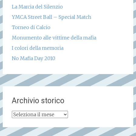
La Marcia del Silenzio
YMCA Street Ball – Special Match
Torneo di Calcio
Monumento alle vittime della mafia
I colori della memoria
No Mafia Day 2010
Archivio storico
Archivio
storico