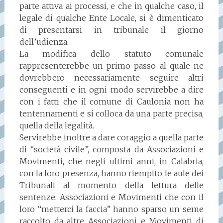
parte attiva ai processi, e che in qualche caso, il
legale di qualche Ente Locale, si è dimenticato
di presentarsi in tribunale il giorno
dell’udienza.
La modifica dello statuto comunale
rappresenterebbe un primo passo al quale ne
dovrebbero necessariamente seguire altri
conseguenti e in ogni modo servirebbe a dire
con i fatti che il comune di Caulonia non ha
tentennamenti e si colloca da una parte precisa,
quella della legalità.
Servirebbe inoltre a dare coraggio a quella parte
di “società civile”, composta da Associazioni e
Movimenti, che negli ultimi anni, in Calabria,
con la loro presenza, hanno riempito le aule dei
Tribunali al momento della lettura delle
sentenze. Associazioni e Movimenti che con il
loro “metterci la faccia” hanno sparso un seme
raccolto da altre Associazioni e Movimenti di