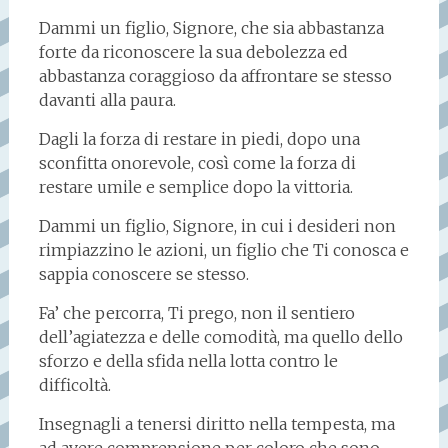
Dammi un figlio, Signore, che sia abbastanza
forte da riconoscere la sua debolezza ed
abbastanza coraggioso da affrontare se stesso
davanti alla paura.
Dagli la forza di restare in piedi, dopo una
sconfitta onorevole, così come la forza di
restare umile e semplice dopo la vittoria.
Dammi un figlio, Signore, in cui i desideri non
rimpiazzino le azioni, un figlio che Ti conosca e
sappia conoscere se stesso.
Fa’ che percorra, Ti prego, non il sentiero
dell’agiatezza e delle comodità, ma quello dello
sforzo e della sfida nella lotta contro le
difficoltà.
Insegnagli a tenersi diritto nella tempesta, ma