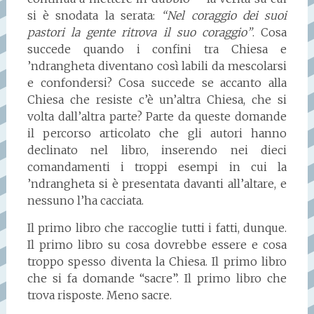
si è snodata la serata:
“Nel coraggio dei suoi
pastori la gente ritrova il suo coraggio”
. Cosa
succede quando i confini tra Chiesa e
’ndrangheta diventano così labili da mescolarsi
e confondersi? Cosa succede se accanto alla
Chiesa che resiste c’è un’altra Chiesa, che si
volta dall’altra parte? Parte da queste domande
il percorso articolato che gli autori hanno
declinato nel libro, inserendo nei dieci
comandamenti i troppi esempi in cui la
’ndrangheta si è presentata davanti all’altare, e
nessuno l’ha cacciata.
Il primo libro che raccoglie tutti i fatti, dunque.
Il primo libro su cosa dovrebbe essere e cosa
troppo spesso diventa la Chiesa. Il primo libro
che si fa domande “sacre”. Il primo libro che
trova risposte. Meno sacre.