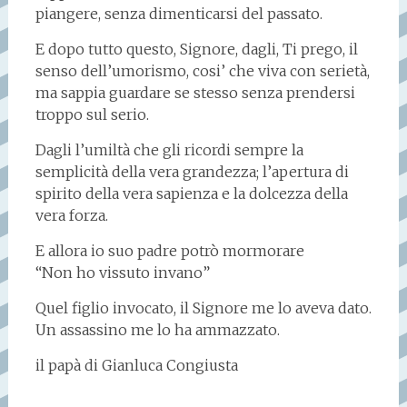
piangere, senza dimenticarsi del passato.
E dopo tutto questo, Signore, dagli, Ti prego, il
senso dell’umorismo, cosi’ che viva con serietà,
ma sappia guardare se stesso senza prendersi
troppo sul serio.
Dagli l’umiltà che gli ricordi sempre la
semplicità della vera grandezza; l’apertura di
spirito della vera sapienza e la dolcezza della
vera forza.
E allora io suo padre potrò mormorare
“Non ho vissuto invano”
Quel figlio invocato, il Signore me lo aveva dato.
Un assassino me lo ha ammazzato.
il papà di Gianluca Congiusta