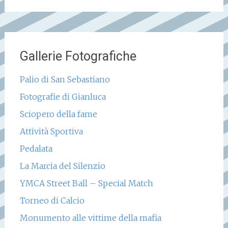
Gallerie Fotografiche
Palio di San Sebastiano
Fotografie di Gianluca
Sciopero della fame
Attività Sportiva
Pedalata
La Marcia del Silenzio
YMCA Street Ball – Special Match
Torneo di Calcio
Monumento alle vittime della mafia