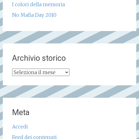
I colori della memoria
No Mafia Day 2010
Archivio storico
Archivio
storico
Meta
Accedi
Feed dei contenuti