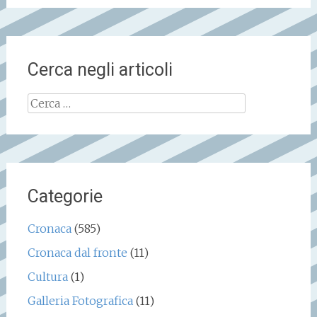
Cerca negli articoli
Ricerca
per:
Categorie
Cronaca
(585)
Cronaca dal fronte
(11)
Cultura
(1)
Galleria Fotografica
(11)