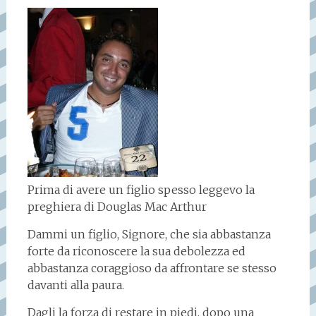
Prima di avere un figlio spesso leggevo la
preghiera di Douglas Mac Arthur
Dammi un figlio, Signore, che sia abbastanza
forte da riconoscere la sua debolezza ed
abbastanza coraggioso da affrontare se stesso
davanti alla paura.
Dagli la forza di restare in piedi, dopo una