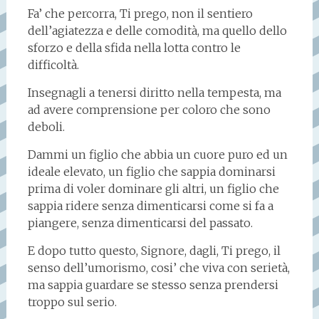
Fa’ che percorra, Ti prego, non il sentiero
dell’agiatezza e delle comodità, ma quello dello
sforzo e della sfida nella lotta contro le
difficoltà.
Insegnagli a tenersi diritto nella tempesta, ma
ad avere comprensione per coloro che sono
deboli.
Dammi un figlio che abbia un cuore puro ed un
ideale elevato, un figlio che sappia dominarsi
prima di voler dominare gli altri, un figlio che
sappia ridere senza dimenticarsi come si fa a
piangere, senza dimenticarsi del passato.
E dopo tutto questo, Signore, dagli, Ti prego, il
senso dell’umorismo, cosi’ che viva con serietà,
ma sappia guardare se stesso senza prendersi
troppo sul serio.