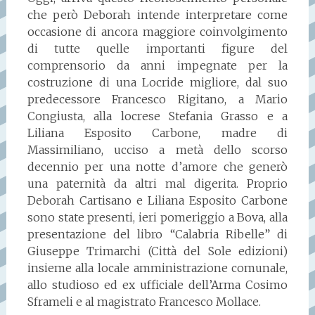
che però Deborah intende interpretare come
occasione di ancora maggiore coinvolgimento
di tutte quelle importanti figure del
comprensorio da anni impegnate per la
costruzione di una Locride migliore, dal suo
predecessore Francesco Rigitano, a Mario
Congiusta, alla locrese Stefania Grasso e a
Liliana Esposito Carbone, madre di
Massimiliano, ucciso a metà dello scorso
decennio per una notte d’amore che generò
una paternità da altri mal digerita. Proprio
Deborah Cartisano e Liliana Esposito Carbone
sono state presenti, ieri pomeriggio a Bova, alla
presentazione del libro “Calabria Ribelle” di
Giuseppe Trimarchi (Città del Sole edizioni)
insieme alla locale amministrazione comunale,
allo studioso ed ex ufficiale dell’Arma Cosimo
Sframeli e al magistrato Francesco Mollace.