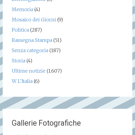
Memoria
(4)
Mosaico dei Giorni
(9)
Politica
(287)
Rassegna Stampa
(51)
Senza categoria
(187)
Storia
(4)
Ultime notizie
(1.607)
W L'Italia
(6)
Gallerie Fotografiche