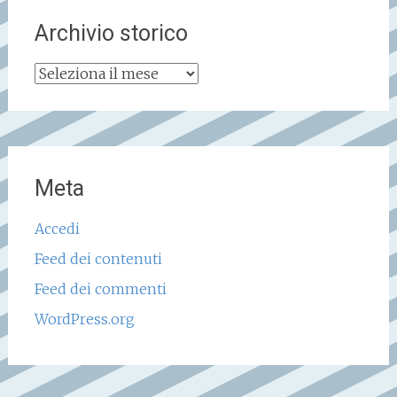
Archivio storico
Archivio
storico
Meta
Accedi
Feed dei contenuti
Feed dei commenti
WordPress.org