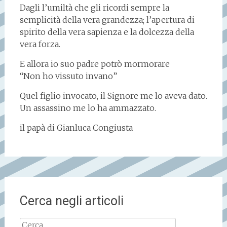
Dagli l’umiltà che gli ricordi sempre la
semplicità della vera grandezza; l’apertura di
spirito della vera sapienza e la dolcezza della
vera forza.
E allora io suo padre potrò mormorare
“Non ho vissuto invano”
Quel figlio invocato, il Signore me lo aveva dato.
Un assassino me lo ha ammazzato.
il papà di Gianluca Congiusta
Cerca negli articoli
Ricerca