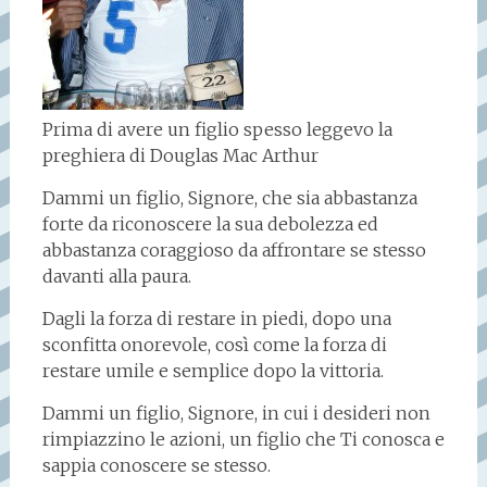
Prima di avere un figlio spesso leggevo la
preghiera di Douglas Mac Arthur
Dammi un figlio, Signore, che sia abbastanza
forte da riconoscere la sua debolezza ed
abbastanza coraggioso da affrontare se stesso
davanti alla paura.
Dagli la forza di restare in piedi, dopo una
sconfitta onorevole, così come la forza di
restare umile e semplice dopo la vittoria.
Dammi un figlio, Signore, in cui i desideri non
rimpiazzino le azioni, un figlio che Ti conosca e
sappia conoscere se stesso.