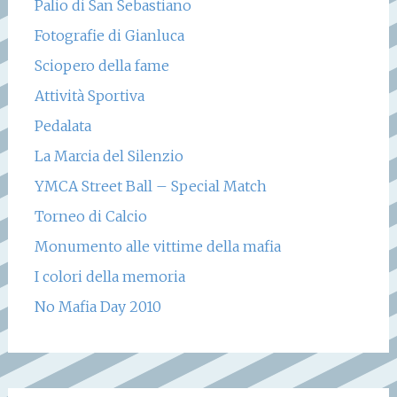
Palio di San Sebastiano
Fotografie di Gianluca
Sciopero della fame
Attività Sportiva
Pedalata
La Marcia del Silenzio
YMCA Street Ball – Special Match
Torneo di Calcio
Monumento alle vittime della mafia
I colori della memoria
No Mafia Day 2010