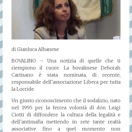
di Gianluca Albanese
BOVALINO – Una notizia di quelle che ti
riempiono il cuore. La bovalinese Deborah
Cartisano è stata nominata, di recente,
responsabile dell’associazione Libera per tutta
la Locride.
Un giusto riconoscimento che il sodalizio, nato
nel 1995 per la ferrea volontà di don Luigi
Ciotti di diffondere la cultura della legalità e
dell’antimafia mettendo in rete tante realtà
associative fino a quel momento non