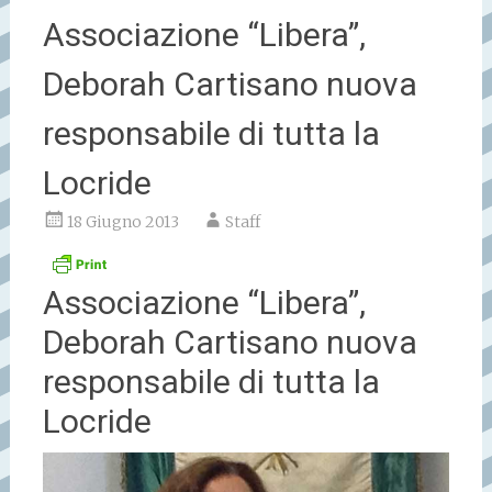
Associazione “Libera”,
Deborah Cartisano nuova
responsabile di tutta la
Locride
18 Giugno 2013
Staff
Associazione “Libera”,
Deborah Cartisano nuova
responsabile di tutta la
Locride