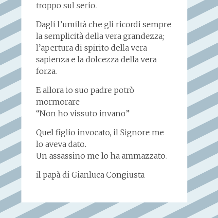
troppo sul serio.
Dagli l’umiltà che gli ricordi sempre
la semplicità della vera grandezza;
l’apertura di spirito della vera
sapienza e la dolcezza della vera
forza.
E allora io suo padre potrò
mormorare
“Non ho vissuto invano”
Quel figlio invocato, il Signore me
lo aveva dato.
Un assassino me lo ha ammazzato.
il papà di Gianluca Congiusta