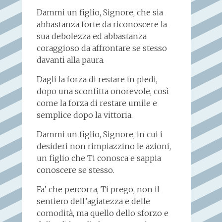
Dammi un figlio, Signore, che sia
abbastanza forte da riconoscere la
sua debolezza ed abbastanza
coraggioso da affrontare se stesso
davanti alla paura.
Dagli la forza di restare in piedi,
dopo una sconfitta onorevole, così
come la forza di restare umile e
semplice dopo la vittoria.
Dammi un figlio, Signore, in cui i
desideri non rimpiazzino le azioni,
un figlio che Ti conosca e sappia
conoscere se stesso.
Fa’ che percorra, Ti prego, non il
sentiero dell’agiatezza e delle
comodità, ma quello dello sforzo e