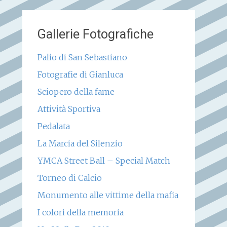
Gallerie Fotografiche
Palio di San Sebastiano
Fotografie di Gianluca
Sciopero della fame
Attività Sportiva
Pedalata
La Marcia del Silenzio
YMCA Street Ball – Special Match
Torneo di Calcio
Monumento alle vittime della mafia
I colori della memoria