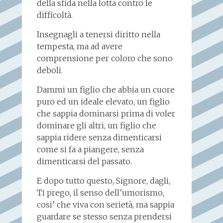
della sfida nella lotta contro le
difficoltà.
Insegnagli a tenersi diritto nella
tempesta, ma ad avere
comprensione per coloro che sono
deboli.
Dammi un figlio che abbia un cuore
puro ed un ideale elevato, un figlio
che sappia dominarsi prima di voler
dominare gli altri, un figlio che
sappia ridere senza dimenticarsi
come si fa a piangere, senza
dimenticarsi del passato.
E dopo tutto questo, Signore, dagli,
Ti prego, il senso dell’umorismo,
cosi’ che viva con serietà, ma sappia
guardare se stesso senza prendersi