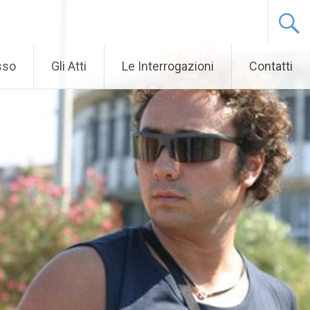
sso
Gli Atti
Le Interrogazioni
Contatti