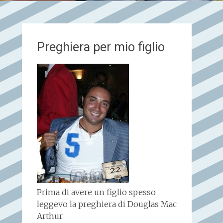
Preghiera per mio figlio
Prima di avere un figlio spesso
leggevo la preghiera di Douglas Mac
Arthur