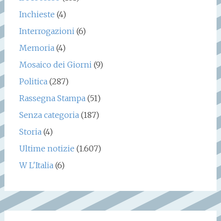
Inchieste
(4)
Interrogazioni
(6)
Memoria
(4)
Mosaico dei Giorni
(9)
Politica
(287)
Rassegna Stampa
(51)
Senza categoria
(187)
Storia
(4)
Ultime notizie
(1.607)
W L'Italia
(6)