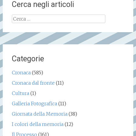
Cerca negli articoli
Ricerca
per:
Categorie
Cronaca
(585)
Cronaca dal fronte
(11)
Cultura
(1)
Galleria Fotografica
(11)
Giornata della Memoria
(38)
I colori della memoria
(12)
Il Processo
(161)