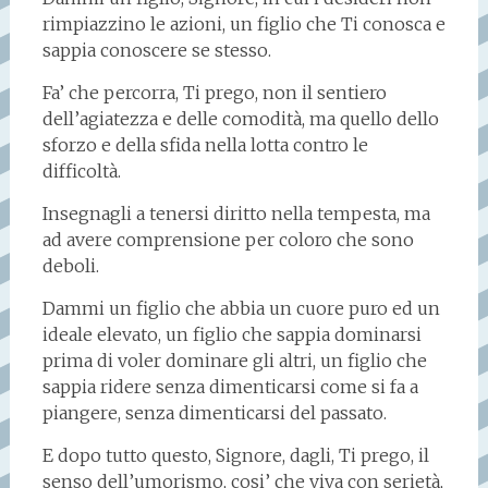
rimpiazzino le azioni, un figlio che Ti conosca e
sappia conoscere se stesso.
Fa’ che percorra, Ti prego, non il sentiero
dell’agiatezza e delle comodità, ma quello dello
sforzo e della sfida nella lotta contro le
difficoltà.
Insegnagli a tenersi diritto nella tempesta, ma
ad avere comprensione per coloro che sono
deboli.
Dammi un figlio che abbia un cuore puro ed un
ideale elevato, un figlio che sappia dominarsi
prima di voler dominare gli altri, un figlio che
sappia ridere senza dimenticarsi come si fa a
piangere, senza dimenticarsi del passato.
E dopo tutto questo, Signore, dagli, Ti prego, il
senso dell’umorismo, cosi’ che viva con serietà,