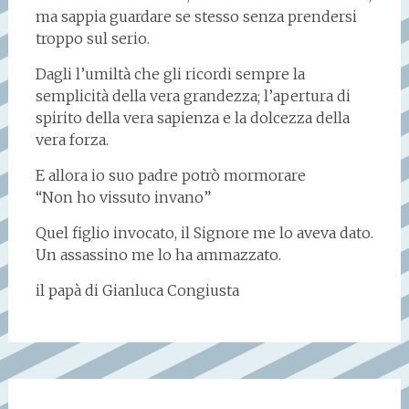
ma sappia guardare se stesso senza prendersi
troppo sul serio.
Dagli l’umiltà che gli ricordi sempre la
semplicità della vera grandezza; l’apertura di
spirito della vera sapienza e la dolcezza della
vera forza.
E allora io suo padre potrò mormorare
“Non ho vissuto invano”
Quel figlio invocato, il Signore me lo aveva dato.
Un assassino me lo ha ammazzato.
il papà di Gianluca Congiusta