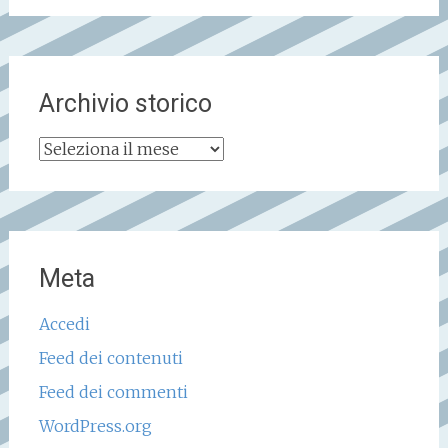
Archivio storico
Archivio
storico
Meta
Accedi
Feed dei contenuti
Feed dei commenti
WordPress.org