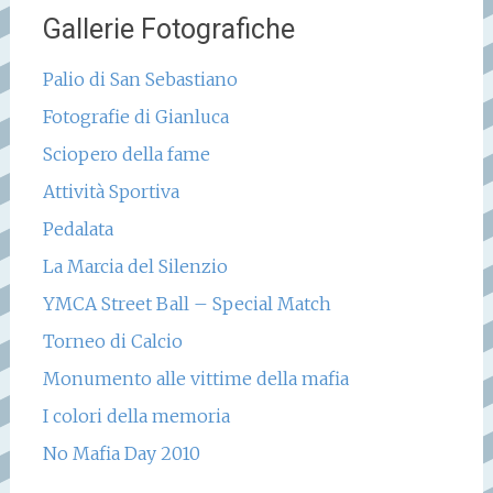
Gallerie Fotografiche
Palio di San Sebastiano
Fotografie di Gianluca
Sciopero della fame
Attività Sportiva
Pedalata
La Marcia del Silenzio
YMCA Street Ball – Special Match
Torneo di Calcio
Monumento alle vittime della mafia
I colori della memoria
No Mafia Day 2010