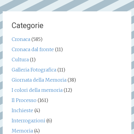
Categorie
Cronaca
(585)
Cronaca dal fronte
(11)
Cultura
(1)
Galleria Fotografica
(11)
Giornata della Memoria
(38)
I colori della memoria
(12)
Il Processo
(161)
Inchieste
(4)
Interrogazioni
(6)
Memoria
(4)