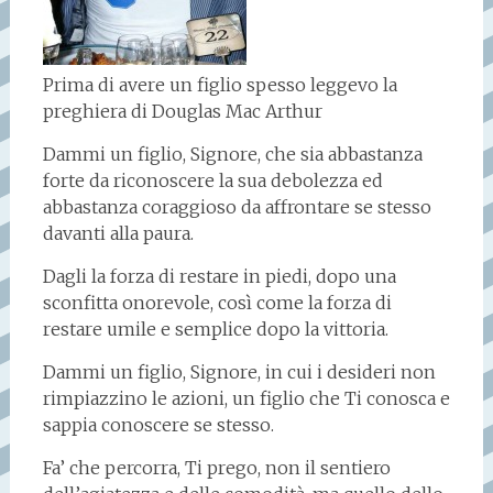
Prima di avere un figlio spesso leggevo la
preghiera di Douglas Mac Arthur
Dammi un figlio, Signore, che sia abbastanza
forte da riconoscere la sua debolezza ed
abbastanza coraggioso da affrontare se stesso
davanti alla paura.
Dagli la forza di restare in piedi, dopo una
sconfitta onorevole, così come la forza di
restare umile e semplice dopo la vittoria.
Dammi un figlio, Signore, in cui i desideri non
rimpiazzino le azioni, un figlio che Ti conosca e
sappia conoscere se stesso.
Fa’ che percorra, Ti prego, non il sentiero