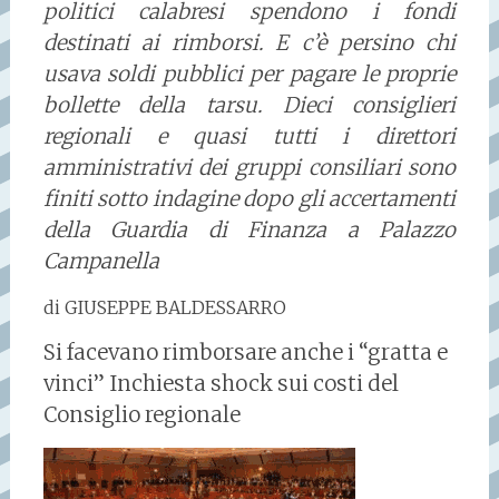
politici calabresi spendono i fondi
destinati ai rimborsi. E c’è persino chi
usava soldi pubblici per pagare le proprie
bollette della tarsu. Dieci consiglieri
regionali e quasi tutti i direttori
amministrativi dei gruppi consiliari sono
finiti sotto indagine dopo gli accertamenti
della Guardia di Finanza a Palazzo
Campanella
di GIUSEPPE BALDESSARRO
Si facevano rimborsare anche i “gratta e
vinci” Inchiesta shock sui costi del
Consiglio regionale