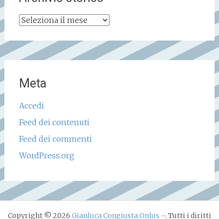
Archivio
storico
Meta
Accedi
Feed dei contenuti
Feed dei commenti
WordPress.org
Copyright © 2026
Gianluca Congiusta Onlus –
. Tutti i diritti