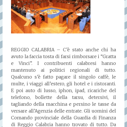
REGGIO CALABRIA – C’è stato anche chi ha
avuto la faccia tosta di farsi rimborsare i “Gratta
e Vinci”. I contribuenti calabresi hanno
mantenuto ai politici regionali di tutto.
Qualcuno s’è fatto pagare il singolo caffè, le
multe, i viaggi all’estero, gli hotel e i ristoranti.
E poi auto di lusso, iphon, ipad, ricariche del
telefono, bollette della tarsu, detersivi, il
tagliando della macchina e persino le tasse da
versare all’Agenzia delle entrate. Gli uomini del
Comando provinciale della Guardia di Finanza
di Reggio Calabria hanno trovato di tutto. Da