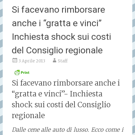
Si facevano rimborsare
anche i “gratta e vinci”
Inchiesta shock sui costi
del Consiglio regionale
3 Aprile 2013
Staff
Si facevano rimborsare anche i
“gratta e vinci”- Inchiesta
shock sui costi del Consiglio
regionale
Dalle cene alle auto di lusso. Ecco come i