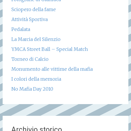
Sciopero della fame
Attività Sportiva
Pedalata
La Marcia del Silenzio
YMCA Street Ball – Special Match
Torneo di Calcio
Monumento alle vittime della mafia
I colori della memoria
No Mafia Day 2010
Archivio storico