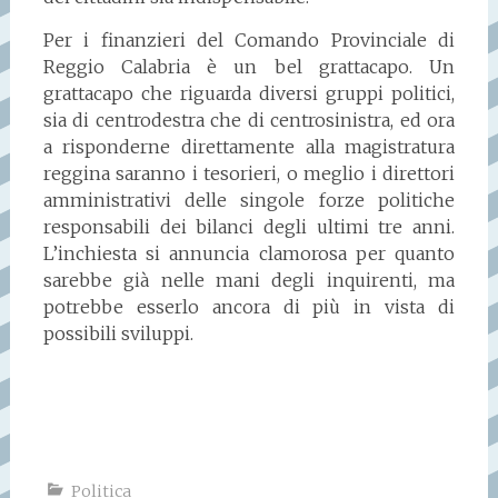
Per i finanzieri del Comando Provinciale di
Reggio Calabria è un bel grattacapo. Un
grattacapo che riguarda diversi gruppi politici,
sia di centrodestra che di centrosinistra, ed ora
a risponderne direttamente alla magistratura
reggina saranno i tesorieri, o meglio i direttori
amministrativi delle singole forze politiche
responsabili dei bilanci degli ultimi tre anni.
L’inchiesta si annuncia clamorosa per quanto
sarebbe già nelle mani degli inquirenti, ma
potrebbe esserlo ancora di più in vista di
possibili sviluppi.
Politica