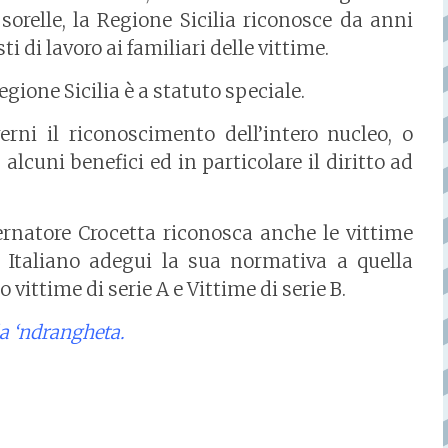
 sorelle, la Regione Sicilia riconosce da anni
i di lavoro ai familiari delle vittime.
gione Sicilia è a statuto speciale.
ni il riconoscimento dell’intero nucleo, o
 alcuni benefici ed in particolare il diritto ad
rnatore Crocetta riconosca anche le vittime
 Italiano adegui la sua normativa a quella
o vittime di serie A e Vittime di serie B.
a ‘ndrangheta.