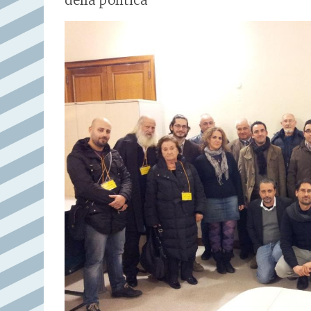
della politica