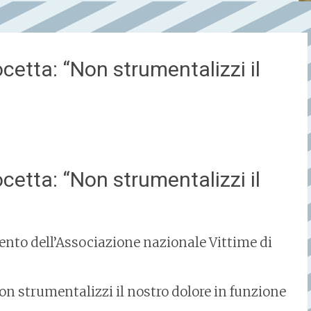
cetta: “Non strumentalizzi il
cetta: “Non strumentalizzi il
nto dell’Associazione nazionale Vittime di
Non strumentalizzi il nostro dolore in funzione