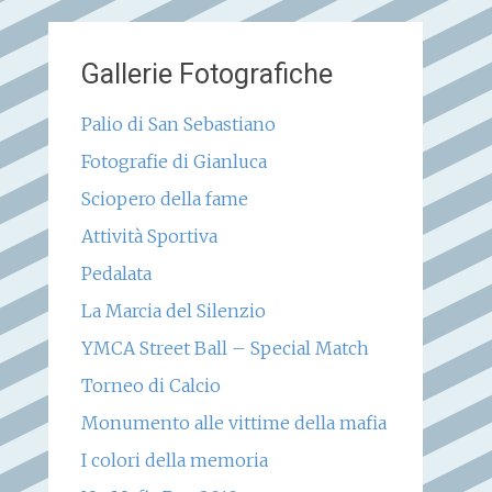
Gallerie Fotografiche
Palio di San Sebastiano
Fotografie di Gianluca
Sciopero della fame
Attività Sportiva
Pedalata
La Marcia del Silenzio
YMCA Street Ball – Special Match
Torneo di Calcio
Monumento alle vittime della mafia
I colori della memoria