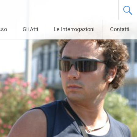
sso
Gli Atti
Le Interrogazioni
Contatti