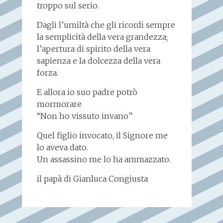
troppo sul serio.
Dagli l’umiltà che gli ricordi sempre
la semplicità della vera grandezza;
l’apertura di spirito della vera
sapienza e la dolcezza della vera
forza.
E allora io suo padre potrò
mormorare
“Non ho vissuto invano”
Quel figlio invocato, il Signore me
lo aveva dato.
Un assassino me lo ha ammazzato.
il papà di Gianluca Congiusta