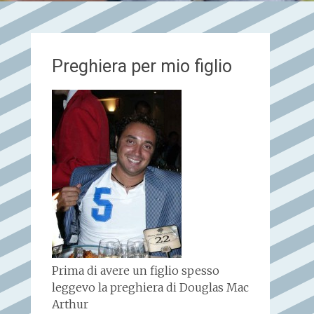
Preghiera per mio figlio
Prima di avere un figlio spesso
leggevo la preghiera di Douglas Mac
Arthur