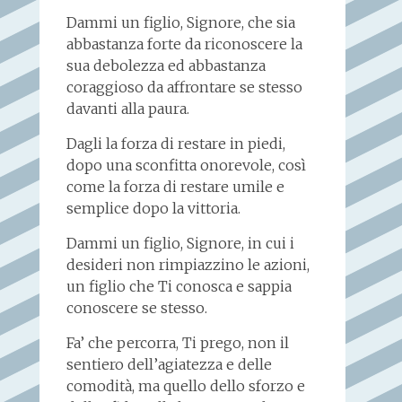
Dammi un figlio, Signore, che sia
abbastanza forte da riconoscere la
sua debolezza ed abbastanza
coraggioso da affrontare se stesso
davanti alla paura.
Dagli la forza di restare in piedi,
dopo una sconfitta onorevole, così
come la forza di restare umile e
semplice dopo la vittoria.
Dammi un figlio, Signore, in cui i
desideri non rimpiazzino le azioni,
un figlio che Ti conosca e sappia
conoscere se stesso.
Fa’ che percorra, Ti prego, non il
sentiero dell’agiatezza e delle
comodità, ma quello dello sforzo e