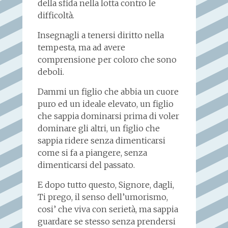
della sfida nella lotta contro le
difficoltà.
Insegnagli a tenersi diritto nella
tempesta, ma ad avere
comprensione per coloro che sono
deboli.
Dammi un figlio che abbia un cuore
puro ed un ideale elevato, un figlio
che sappia dominarsi prima di voler
dominare gli altri, un figlio che
sappia ridere senza dimenticarsi
come si fa a piangere, senza
dimenticarsi del passato.
E dopo tutto questo, Signore, dagli,
Ti prego, il senso dell’umorismo,
cosi’ che viva con serietà, ma sappia
guardare se stesso senza prendersi