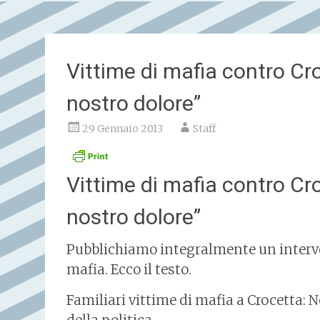
Vittime di mafia contro Cro
nostro dolore”
29 Gennaio 2013
Staff
Vittime di mafia contro Cro
nostro dolore”
Pubblichiamo integralmente un interve
mafia. Ecco il testo.
Familiari vittime di mafia a Crocetta: 