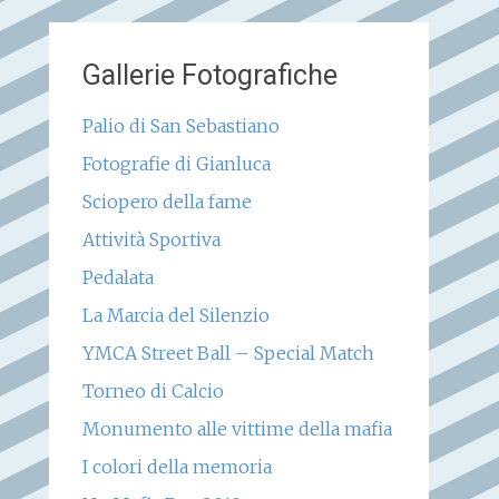
Gallerie Fotografiche
Palio di San Sebastiano
Fotografie di Gianluca
Sciopero della fame
Attività Sportiva
Pedalata
La Marcia del Silenzio
YMCA Street Ball – Special Match
Torneo di Calcio
Monumento alle vittime della mafia
I colori della memoria