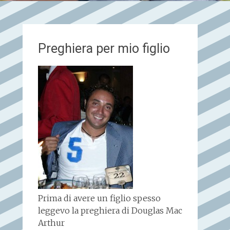
Preghiera per mio figlio
Prima di avere un figlio spesso
leggevo la preghiera di Douglas Mac
Arthur