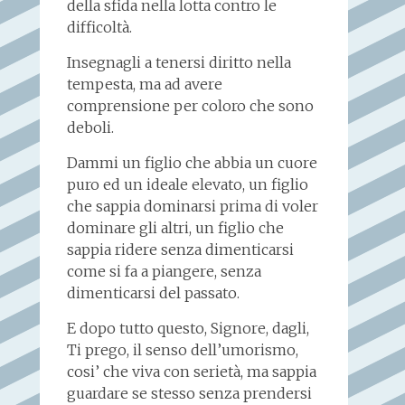
della sfida nella lotta contro le
difficoltà.
Insegnagli a tenersi diritto nella
tempesta, ma ad avere
comprensione per coloro che sono
deboli.
Dammi un figlio che abbia un cuore
puro ed un ideale elevato, un figlio
che sappia dominarsi prima di voler
dominare gli altri, un figlio che
sappia ridere senza dimenticarsi
come si fa a piangere, senza
dimenticarsi del passato.
E dopo tutto questo, Signore, dagli,
Ti prego, il senso dell’umorismo,
cosi’ che viva con serietà, ma sappia
guardare se stesso senza prendersi