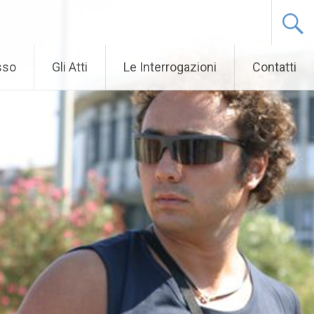
sso
Gli Atti
Le Interrogazioni
Contatti