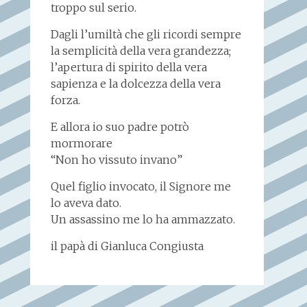
troppo sul serio.
Dagli l’umiltà che gli ricordi sempre
la semplicità della vera grandezza;
l’apertura di spirito della vera
sapienza e la dolcezza della vera
forza.
E allora io suo padre potrò
mormorare
“Non ho vissuto invano”
Quel figlio invocato, il Signore me
lo aveva dato.
Un assassino me lo ha ammazzato.
il papà di Gianluca Congiusta