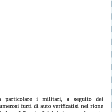
n particolare i militari, a seguito dei
umerosi furti di auto verificatisi nel rione