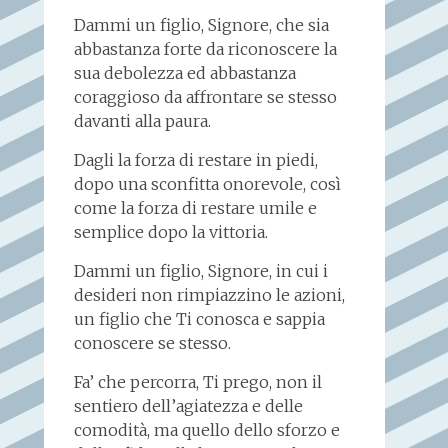
Dammi un figlio, Signore, che sia
abbastanza forte da riconoscere la
sua debolezza ed abbastanza
coraggioso da affrontare se stesso
davanti alla paura.
Dagli la forza di restare in piedi,
dopo una sconfitta onorevole, così
come la forza di restare umile e
semplice dopo la vittoria.
Dammi un figlio, Signore, in cui i
desideri non rimpiazzino le azioni,
un figlio che Ti conosca e sappia
conoscere se stesso.
Fa’ che percorra, Ti prego, non il
sentiero dell’agiatezza e delle
comodità, ma quello dello sforzo e