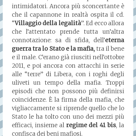
intimidatori. Ancora più sconcertante è
che il capannone in realtà ospita il cd.
“
Villaggio della legalità
”. Ed ecco allora
che l’attentato prende tutta un’altra
connotazione: sa di sfida, dell’
eterna
guerra tra lo Stato e la mafia,
tra il bene
e il male. C’erano già riusciti nell’ottobre
2011, e poi ancora con attacchi in serie
alle “terre” di Libera, con i roghi degli
uliveti un tempo della mafia. Troppi
episodi che non possono più definirsi
coincidenze. È la firma della mafia, che
vigliaccamente si riprende quello che lo
Stato le ha tolto con uno dei mezzi più
efficaci, insieme al
regime del 41 bis
, la
confisca dei beni mafiosi.