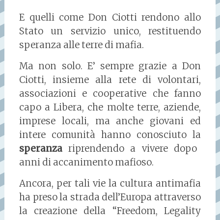
E quelli come Don Ciotti rendono allo
Stato un servizio unico, restituendo
speranza alle terre di mafia.
Ma non solo. E’ sempre grazie a Don
Ciotti, insieme alla rete di volontari,
associazioni e cooperative che fanno
capo a Libera, che molte terre, aziende,
imprese locali, ma anche giovani ed
intere comunità hanno conosciuto la
speranza
riprendendo a vivere dopo
anni di accanimento mafioso.
Ancora, per tali vie la cultura antimafia
ha preso la strada dell’Europa attraverso
la creazione della “Freedom, Legality