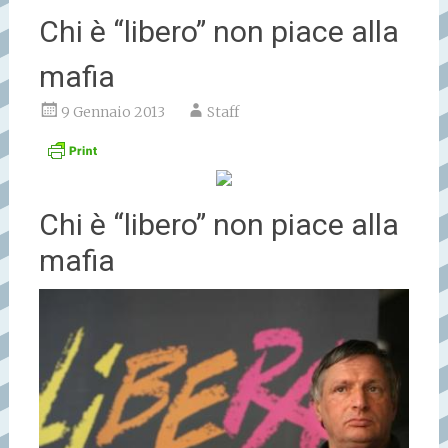
Chi è “libero” non piace alla
mafia
9 Gennaio 2013
Staff
Chi è “libero” non piace alla
mafia