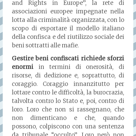
and Rights in Europe”, la rete di
associazioni europee impegnate nella
lotta alla criminalità organizzata, con lo
scopo di esportare il modello italiano
della confisca e del riutilizzo sociale dei
beni sottratti alle mafie.
Gestire beni confiscati richiede sforzi
enormi
in termini di onerosità, di
risorse, di dedizione e, soprattutto, di
coraggio. Coraggio innanzitutto per
lottare contro le difficoltà, la burocrazia,
talvolta contro lo Stato e, poi, contro di
loro. Loro che non si rassegnano, che
non dimenticano e che, quando
possono, colpiscono con una sentenza
da tribunale “occulto”. Loro però non