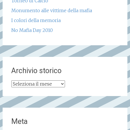
Torneo di Calcio
Monumento alle vittime della mafia
I colori della memoria
No Mafia Day 2010
Archivio storico
Archivio
storico
Meta