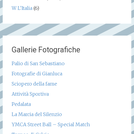
W L'Italia
(6)
Gallerie Fotografiche
Palio di San Sebastiano
Fotografie di Gianluca
Sciopero della fame
Attività Sportiva
Pedalata
La Marcia del Silenzio
YMCA Street Ball – Special Match