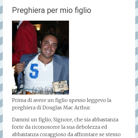
Preghiera per mio figlio
Prima di avere un figlio spesso leggevo la
preghiera di Douglas Mac Arthur
Dammi un figlio, Signore, che sia abbastanza
forte da riconoscere la sua debolezza ed
abbastanza coraggioso da affrontare se stesso