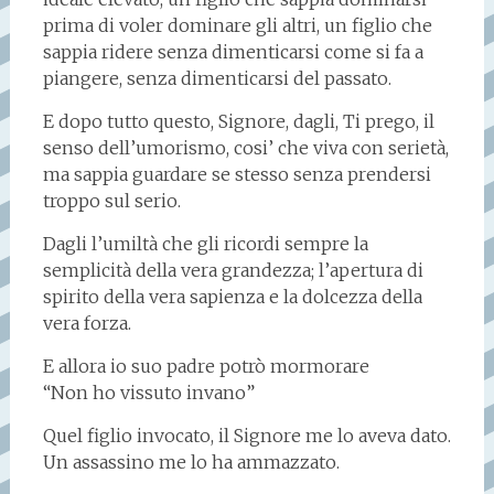
prima di voler dominare gli altri, un figlio che
sappia ridere senza dimenticarsi come si fa a
piangere, senza dimenticarsi del passato.
E dopo tutto questo, Signore, dagli, Ti prego, il
senso dell’umorismo, cosi’ che viva con serietà,
ma sappia guardare se stesso senza prendersi
troppo sul serio.
Dagli l’umiltà che gli ricordi sempre la
semplicità della vera grandezza; l’apertura di
spirito della vera sapienza e la dolcezza della
vera forza.
E allora io suo padre potrò mormorare
“Non ho vissuto invano”
Quel figlio invocato, il Signore me lo aveva dato.
Un assassino me lo ha ammazzato.