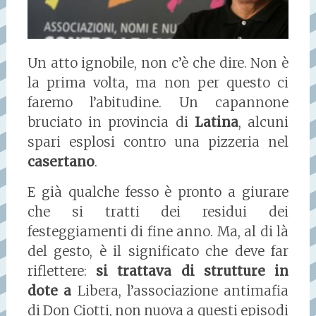
Un atto ignobile, non c’è che dire. Non è
la prima volta, ma non per questo ci
faremo l’abitudine. Un capannone
bruciato in provincia di
Latina
, alcuni
spari esplosi contro una pizzeria nel
casertano
.
E già qualche fesso è pronto a giurare
che si tratti dei residui dei
festeggiamenti di fine anno. Ma, al di là
del gesto, è il significato che deve far
riflettere:
si trattava di strutture in
dote a
Libera, l’associazione antimafia
di Don Ciotti, non nuova a questi episodi