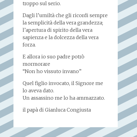
troppo sul serio.
Dagli l’umiltà che gli ricordi sempre
la semplicità della vera grandezza;
l’apertura di spirito della vera
sapienza e la dolcezza della vera
forza.
E allora io suo padre potrò
mormorare
“Non ho vissuto invano”
Quel figlio invocato, il Signore me
lo aveva dato.
Un assassino me lo ha ammazzato.
il papà di Gianluca Congiusta