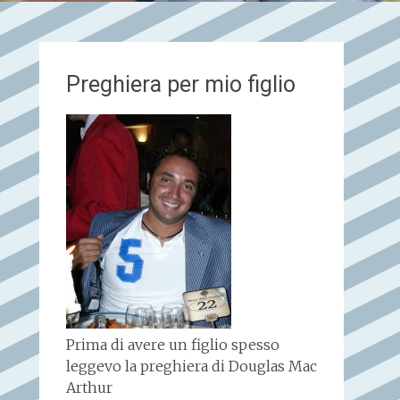
Preghiera per mio figlio
Prima di avere un figlio spesso
leggevo la preghiera di Douglas Mac
Arthur