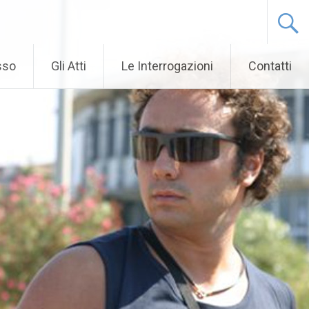
sso
Gli Atti
Le Interrogazioni
Contatti