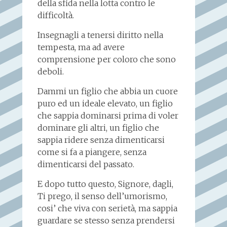
della sfida nella lotta contro le
difficoltà.
Insegnagli a tenersi diritto nella
tempesta, ma ad avere
comprensione per coloro che sono
deboli.
Dammi un figlio che abbia un cuore
puro ed un ideale elevato, un figlio
che sappia dominarsi prima di voler
dominare gli altri, un figlio che
sappia ridere senza dimenticarsi
come si fa a piangere, senza
dimenticarsi del passato.
E dopo tutto questo, Signore, dagli,
Ti prego, il senso dell’umorismo,
cosi’ che viva con serietà, ma sappia
guardare se stesso senza prendersi