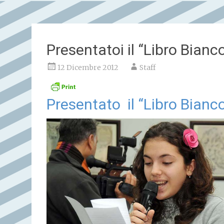
Presentatoi il “Libro Bianc
12 Dicembre 2012
Staff
Presentato il “Libro Bianc