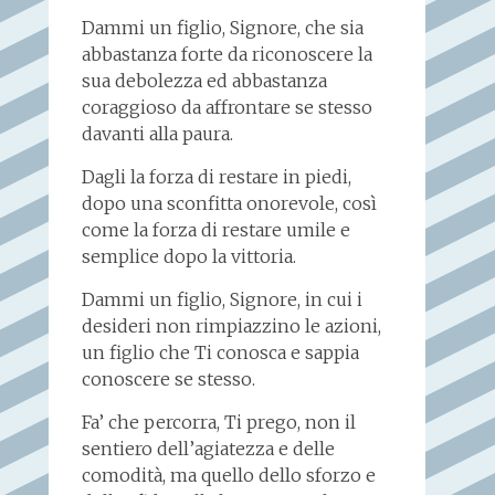
Dammi un figlio, Signore, che sia
abbastanza forte da riconoscere la
sua debolezza ed abbastanza
coraggioso da affrontare se stesso
davanti alla paura.
Dagli la forza di restare in piedi,
dopo una sconfitta onorevole, così
come la forza di restare umile e
semplice dopo la vittoria.
Dammi un figlio, Signore, in cui i
desideri non rimpiazzino le azioni,
un figlio che Ti conosca e sappia
conoscere se stesso.
Fa’ che percorra, Ti prego, non il
sentiero dell’agiatezza e delle
comodità, ma quello dello sforzo e