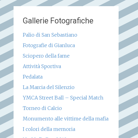
Gallerie Fotografiche
Palio di San Sebastiano
Fotografie di Gianluca
Sciopero della fame
Attività Sportiva
Pedalata
La Marcia del Silenzio
YMCA Street Ball – Special Match
Torneo di Calcio
Monumento alle vittime della mafia
I colori della memoria