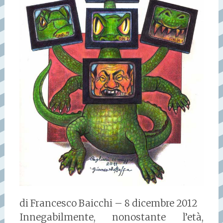
di Francesco Baicchi – 8 dicembre 2012
Innegabilmente, nonostante l’età,