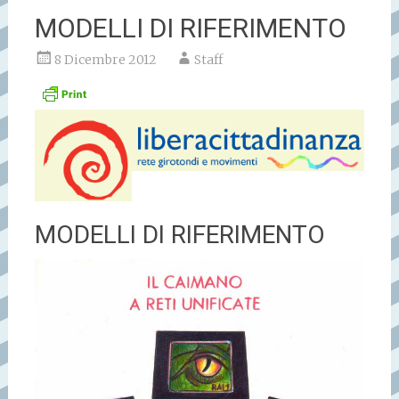
MODELLI DI RIFERIMENTO
8 Dicembre 2012
Staff
MODELLI DI RIFERIMENTO