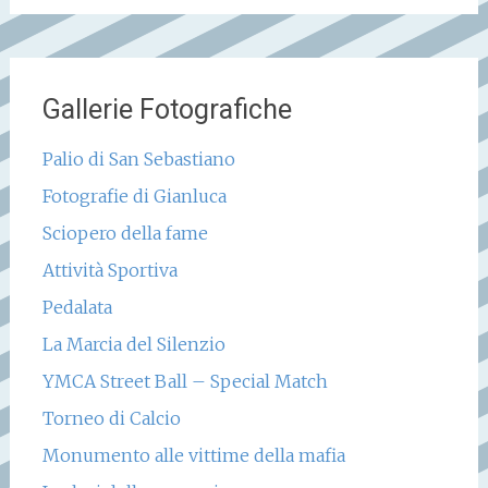
Gallerie Fotografiche
Palio di San Sebastiano
Fotografie di Gianluca
Sciopero della fame
Attività Sportiva
Pedalata
La Marcia del Silenzio
YMCA Street Ball – Special Match
Torneo di Calcio
Monumento alle vittime della mafia