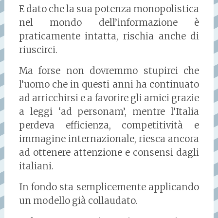
E dato che la sua potenza monopolistica
nel mondo dell’informazione è
praticamente intatta, rischia anche di
riuscirci.
Ma forse non dovremmo stupirci che
l’uomo che in questi anni ha continuato
ad arricchirsi e a favorire gli amici grazie
a leggi ‘ad personam’, mentre l’Italia
perdeva efficienza, competitività e
immagine internazionale, riesca ancora
ad ottenere attenzione e consensi dagli
italiani.
In fondo sta semplicemente applicando
un modello già collaudato.