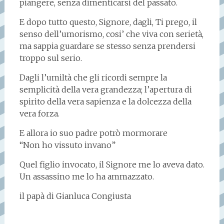
piangere, senza dimenticarsi del passato.
E dopo tutto questo, Signore, dagli, Ti prego, il
senso dell’umorismo, cosi’ che viva con serietà,
ma sappia guardare se stesso senza prendersi
troppo sul serio.
Dagli l’umiltà che gli ricordi sempre la
semplicità della vera grandezza; l’apertura di
spirito della vera sapienza e la dolcezza della
vera forza.
E allora io suo padre potrò mormorare
“Non ho vissuto invano”
Quel figlio invocato, il Signore me lo aveva dato.
Un assassino me lo ha ammazzato.
il papà di Gianluca Congiusta