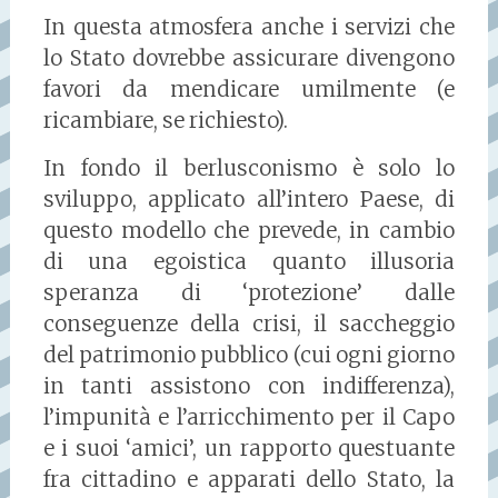
In questa atmosfera anche i servizi che
lo Stato dovrebbe assicurare divengono
favori da mendicare umilmente (e
ricambiare, se richiesto).
In fondo il berlusconismo è solo lo
sviluppo, applicato all’intero Paese, di
questo modello che prevede, in cambio
di una egoistica quanto illusoria
speranza di ‘protezione’ dalle
conseguenze della crisi, il saccheggio
del patrimonio pubblico (cui ogni giorno
in tanti assistono con indifferenza),
l’impunità e l’arricchimento per il Capo
e i suoi ‘amici’, un rapporto questuante
fra cittadino e apparati dello Stato, la