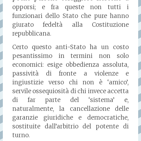
opporsi; e fra queste non tutti i
funzionari dello Stato che pure hanno
giurato fedeltà alla Costituzione
repubblicana.
Certo questo anti-Stato ha un costo
pesantissimo in termini non solo
economici: esige obbedienza assoluta,
passività di fronte a violenze e
ingiustizie verso chi non è ‘amico’,
servile ossequiosità di chi invece accetta
di far parte del ‘sistema’ e,
naturalmente, la cancellazione delle
garanzie giuridiche e democratiche,
sostituite dall’arbitrio del potente di
turno.