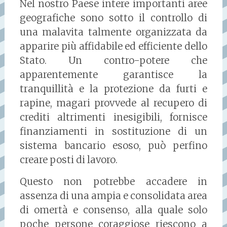
Nel nostro Paese intere importanti aree
geografiche sono sotto il controllo di
una malavita talmente organizzata da
apparire più affidabile ed efficiente dello
Stato. Un contro-potere che
apparentemente garantisce la
tranquillità e la protezione da furti e
rapine, magari provvede al recupero di
crediti altrimenti inesigibili, fornisce
finanziamenti in sostituzione di un
sistema bancario esoso, può perfino
creare posti di lavoro.
Questo non potrebbe accadere in
assenza di una ampia e consolidata area
di omertà e consenso, alla quale solo
poche persone coraggiose riescono a