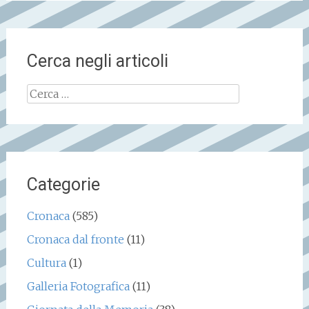
Cerca negli articoli
Ricerca
per:
Categorie
Cronaca
(585)
Cronaca dal fronte
(11)
Cultura
(1)
Galleria Fotografica
(11)