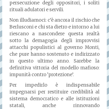
persecuzione degli oppositori, i soliti
rituali adulatori e servili.
Non illudiamoci: c’è ancora il rischio che
Berlusconi e chi sta dietro e intorno a lui
riescano a nascondere questa realtà
sotto la demagogia degli improvvisi
attacchi populistici al governo Monti,
che pure hanno sostenuto e indirizzato
in questo ultimo anno. Sarebbe la
definitiva vittoria del modello mafioso:
impunità contro ‘protezione’.
Per impedirlo è indispensabile
impegnarsi per restituire credibilità al
sistema democratico e alle istituzioni
statali, anche rinnovando