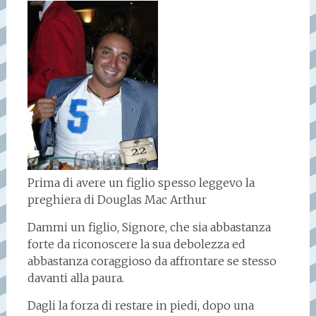
Prima di avere un figlio spesso leggevo la
preghiera di Douglas Mac Arthur
Dammi un figlio, Signore, che sia abbastanza
forte da riconoscere la sua debolezza ed
abbastanza coraggioso da affrontare se stesso
davanti alla paura.
Dagli la forza di restare in piedi, dopo una