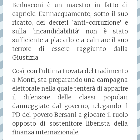
Berlusconi è un maestro in fatto di
capriole. L’annacquamento, sotto il suo
ricatto, dei decreti ‘anti-corruzione’ e
sulla ‘incandidabilità’ non è stato
sufficiente a placarlo e a calmare il suo
terrore di essere raggiunto dalla
Giustizia
Così, con l’ultima trovata del tradimento
a Monti, sta preparando una campagna
elettorale nella quale tenterà di apparire
il difensore delle classi popolari
danneggiate dal governo, relegando il
PD del povero Bersani a giocare il ruolo
opposto di sostenitore liberista della
finanza internazionale.