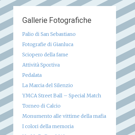
Gallerie Fotografiche
Palio di San Sebastiano
Fotografie di Gianluca
Sciopero della fame
Attività Sportiva
Pedalata
La Marcia del Silenzio
YMCA Street Ball – Special Match
Torneo di Calcio
Monumento alle vittime della mafia
I colori della memoria