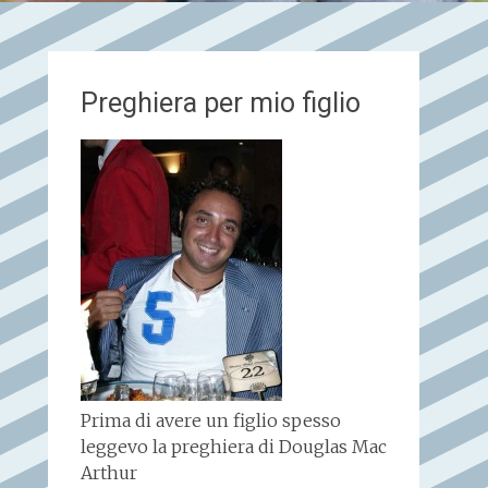
Preghiera per mio figlio
Prima di avere un figlio spesso
leggevo la preghiera di Douglas Mac
Arthur