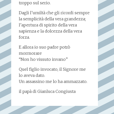
troppo sul serio.
Dagli l’umiltà che gli ricordi sempre
la semplicità della vera grandezza;
l’apertura di spirito della vera
sapienza e la dolcezza della vera
forza.
E allora io suo padre potrò
mormorare
“Non ho vissuto invano”
Quel figlio invocato, il Signore me
lo aveva dato.
Un assassino me lo ha ammazzato.
il papà di Gianluca Congiusta