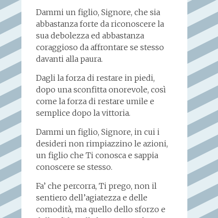
Dammi un figlio, Signore, che sia
abbastanza forte da riconoscere la
sua debolezza ed abbastanza
coraggioso da affrontare se stesso
davanti alla paura.
Dagli la forza di restare in piedi,
dopo una sconfitta onorevole, così
come la forza di restare umile e
semplice dopo la vittoria.
Dammi un figlio, Signore, in cui i
desideri non rimpiazzino le azioni,
un figlio che Ti conosca e sappia
conoscere se stesso.
Fa’ che percorra, Ti prego, non il
sentiero dell’agiatezza e delle
comodità, ma quello dello sforzo e