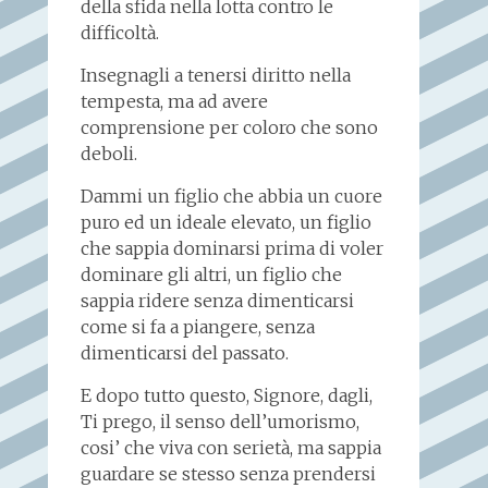
della sfida nella lotta contro le
difficoltà.
Insegnagli a tenersi diritto nella
tempesta, ma ad avere
comprensione per coloro che sono
deboli.
Dammi un figlio che abbia un cuore
puro ed un ideale elevato, un figlio
che sappia dominarsi prima di voler
dominare gli altri, un figlio che
sappia ridere senza dimenticarsi
come si fa a piangere, senza
dimenticarsi del passato.
E dopo tutto questo, Signore, dagli,
Ti prego, il senso dell’umorismo,
cosi’ che viva con serietà, ma sappia
guardare se stesso senza prendersi