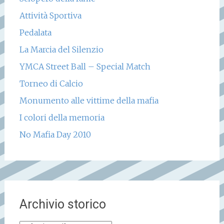
Attività Sportiva
Pedalata
La Marcia del Silenzio
YMCA Street Ball – Special Match
Torneo di Calcio
Monumento alle vittime della mafia
I colori della memoria
No Mafia Day 2010
Archivio storico