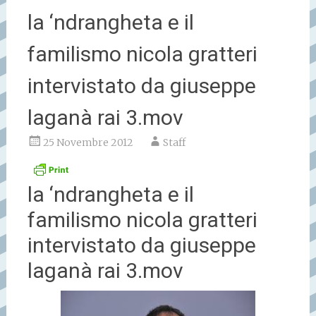
la ‘ndrangheta e il
familismo nicola gratteri
intervistato da giuseppe
laganà rai 3.mov
25 Novembre 2012
Staff
la ‘ndrangheta e il
familismo nicola gratteri
intervistato da giuseppe
laganà rai 3.mov