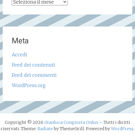
Archivio
storico
Meta
Accedi
Feed dei contenuti
Feed dei commenti
WordPress.org
Copyright © 2026
Gianluca Congiusta Onlus –
. Tutti i diritti
riservati. Theme:
Radiate
by ThemeGrill. Powered by
WordPress
.