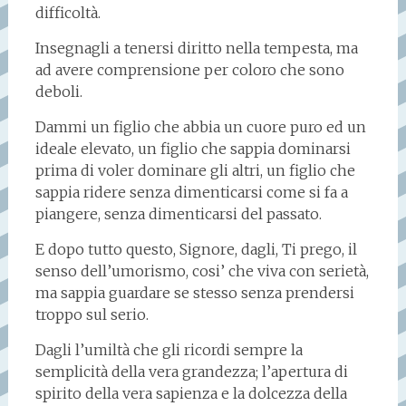
difficoltà.
Insegnagli a tenersi diritto nella tempesta, ma
ad avere comprensione per coloro che sono
deboli.
Dammi un figlio che abbia un cuore puro ed un
ideale elevato, un figlio che sappia dominarsi
prima di voler dominare gli altri, un figlio che
sappia ridere senza dimenticarsi come si fa a
piangere, senza dimenticarsi del passato.
E dopo tutto questo, Signore, dagli, Ti prego, il
senso dell’umorismo, cosi’ che viva con serietà,
ma sappia guardare se stesso senza prendersi
troppo sul serio.
Dagli l’umiltà che gli ricordi sempre la
semplicità della vera grandezza; l’apertura di
spirito della vera sapienza e la dolcezza della