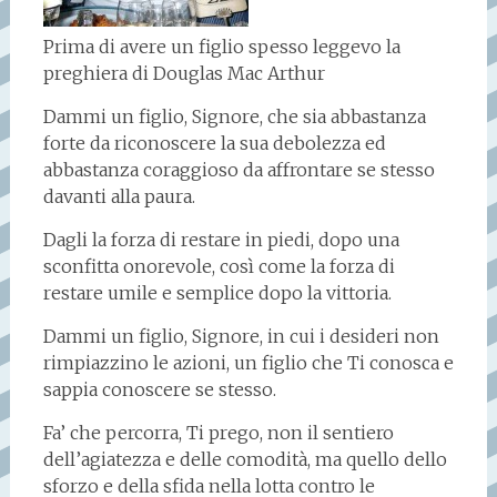
Prima di avere un figlio spesso leggevo la
preghiera di Douglas Mac Arthur
Dammi un figlio, Signore, che sia abbastanza
forte da riconoscere la sua debolezza ed
abbastanza coraggioso da affrontare se stesso
davanti alla paura.
Dagli la forza di restare in piedi, dopo una
sconfitta onorevole, così come la forza di
restare umile e semplice dopo la vittoria.
Dammi un figlio, Signore, in cui i desideri non
rimpiazzino le azioni, un figlio che Ti conosca e
sappia conoscere se stesso.
Fa’ che percorra, Ti prego, non il sentiero
dell’agiatezza e delle comodità, ma quello dello
sforzo e della sfida nella lotta contro le