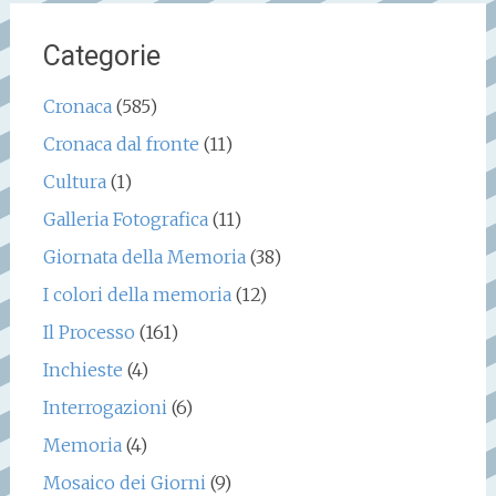
Categorie
Cronaca
(585)
Cronaca dal fronte
(11)
Cultura
(1)
Galleria Fotografica
(11)
Giornata della Memoria
(38)
I colori della memoria
(12)
Il Processo
(161)
Inchieste
(4)
Interrogazioni
(6)
Memoria
(4)
Mosaico dei Giorni
(9)