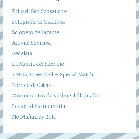
Palio di San Sebastiano
Fotografie di Gianluca
Sciopero della fame
Attività Sportiva
Pedalata
La Marcia del Silenzio
YMCA Street Ball – Special Match
Torneo di Calcio
Monumento alle vittime della mafia
I colori della memoria
No Mafia Day 2010