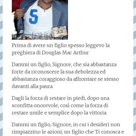
Prima di avere un figlio spesso leggevo la
preghiera di Douglas Mac Arthur
Dammi un figlio, Signore, che sia abbastanza
forte da riconoscere la sua debolezza ed
abbastanza coraggioso da affrontare se stesso
davanti alla paura.
Dagli la forza di restare in piedi, dopo una
sconfitta onorevole, così come la forza di
restare umile e semplice dopo la vittoria.
Dammi un figlio, Signore, in cui i desideri non
rimpiazzino le azioni, un figlio che Ti conosca e