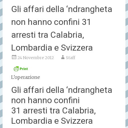
Gli affari della ‘ndrangheta
non hanno confini 31
arresti tra Calabria,
Lombardia e Svizzera
24 Novembre 2012
Staff
L’operazione
Gli affari della ‘ndrangheta
non hanno confini
31 arresti tra Calabria,
Lombardia e Svizzera