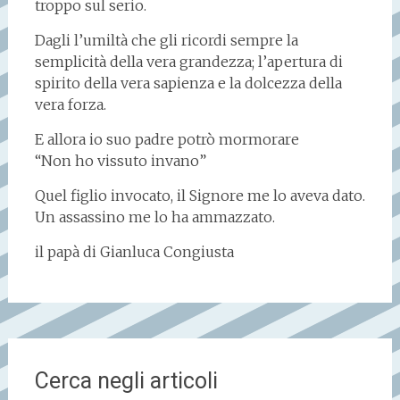
troppo sul serio.
Dagli l’umiltà che gli ricordi sempre la
semplicità della vera grandezza; l’apertura di
spirito della vera sapienza e la dolcezza della
vera forza.
E allora io suo padre potrò mormorare
“Non ho vissuto invano”
Quel figlio invocato, il Signore me lo aveva dato.
Un assassino me lo ha ammazzato.
il papà di Gianluca Congiusta
Cerca negli articoli