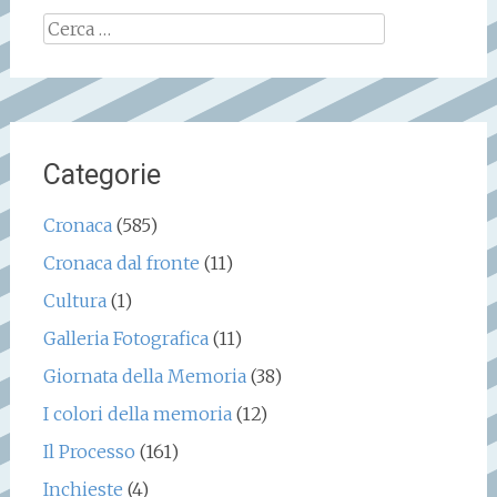
Ricerca
per:
Categorie
Cronaca
(585)
Cronaca dal fronte
(11)
Cultura
(1)
Galleria Fotografica
(11)
Giornata della Memoria
(38)
I colori della memoria
(12)
Il Processo
(161)
Inchieste
(4)