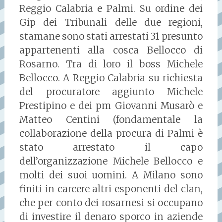
Reggio Calabria e Palmi. Su ordine dei
Gip dei Tribunali delle due regioni,
stamane sono stati arrestati 31 presunto
appartenenti alla cosca Bellocco di
Rosarno. Tra di loro il boss Michele
Bellocco. A Reggio Calabria su richiesta
del procuratore aggiunto Michele
Prestipino e dei pm Giovanni Musarò e
Matteo Centini (fondamentale la
collaborazione della procura di Palmi è
stato arrestato il capo
dell’organizzazione Michele Bellocco e
molti dei suoi uomini. A Milano sono
finiti in carcere altri esponenti del clan,
che per conto dei rosarnesi si occupano
di investire il denaro sporco in aziende