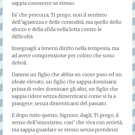
sappia conoscere se stesso.
Fa’ che percorra, Ti prego, non il sentiero
dell’agiatezza e delle comodità, ma quello dello
sforzo e della sfida nella lotta contro le
difficoltà.
Insegnagli a tenersi diritto nella tempesta, ma
ad avere comprensione per coloro che sono
deboli.
Dammi un figlio che abbia un cuore puro ed un
ideale elevato, un figlio che sappia dominarsi
prima di voler dominare gli altri, un figlio che
sappia ridere senza dimenticarsi come si fa a
piangere, senza dimenticarsi del passato.
E dopo tutto questo, Signore, dagli, Ti prego, il
senso dell’umorismo, cosi’ che viva con serietà,
ma sappia guardare se stesso senza prendersi