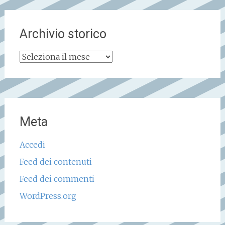
Archivio storico
Archivio
storico
Meta
Accedi
Feed dei contenuti
Feed dei commenti
WordPress.org