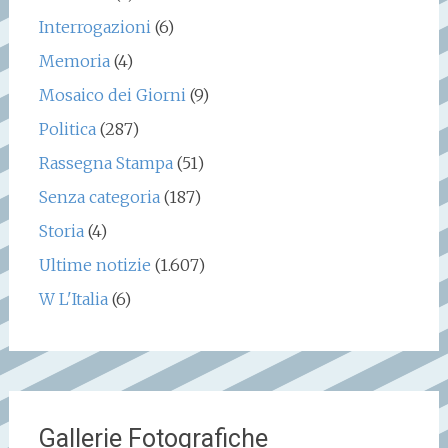
Interrogazioni
(6)
Memoria
(4)
Mosaico dei Giorni
(9)
Politica
(287)
Rassegna Stampa
(51)
Senza categoria
(187)
Storia
(4)
Ultime notizie
(1.607)
W L'Italia
(6)
Gallerie Fotografiche