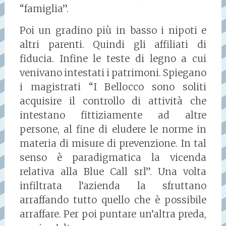
“famiglia”.
Poi un gradino più in basso i nipoti e
altri parenti. Quindi gli affiliati di
fiducia. Infine le teste di legno a cui
venivano intestati i patrimoni. Spiegano
i magistrati “I Bellocco sono soliti
acquisire il controllo di attività che
intestano fittiziamente ad altre
persone, al fine di eludere le norme in
materia di misure di prevenzione. In tal
senso è paradigmatica la vicenda
relativa alla Blue Call srl”. Una volta
infiltrata l’azienda la sfruttano
arraffando tutto quello che è possibile
arraffare. Per poi puntare un’altra preda,