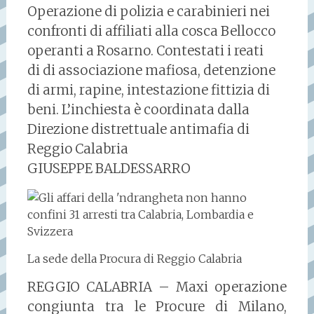
Operazione di polizia e carabinieri nei
confronti di affiliati alla cosca Bellocco
operanti a Rosarno. Contestati i reati
di di associazione mafiosa, detenzione
di armi, rapine, intestazione fittizia di
beni. L’inchiesta è coordinata dalla
Direzione distrettuale antimafia di
Reggio Calabria
GIUSEPPE BALDESSARRO
La sede della Procura di Reggio Calabria
REGGIO CALABRIA – Maxi operazione
congiunta tra le Procure di Milano,