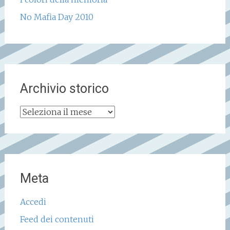
No Mafia Day 2010
Archivio storico
Archivio
storico
Meta
Accedi
Feed dei contenuti