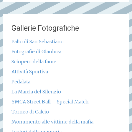
Gallerie Fotografiche
Palio di San Sebastiano
Fotografie di Gianluca
Sciopero della fame
Attività Sportiva
Pedalata
La Marcia del Silenzio
YMCA Street Ball – Special Match
Torneo di Calcio
Monumento alle vittime della mafia
I colori della memoria