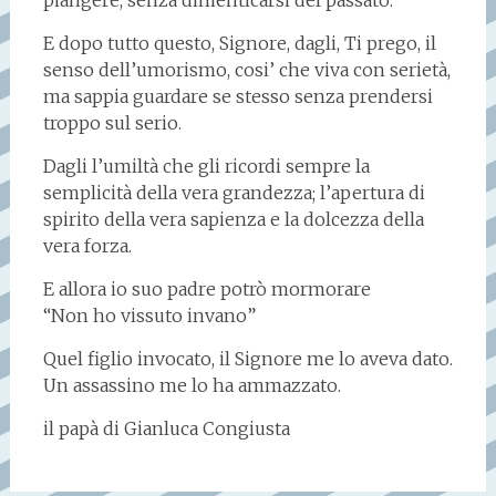
E dopo tutto questo, Signore, dagli, Ti prego, il
senso dell’umorismo, cosi’ che viva con serietà,
ma sappia guardare se stesso senza prendersi
troppo sul serio.
Dagli l’umiltà che gli ricordi sempre la
semplicità della vera grandezza; l’apertura di
spirito della vera sapienza e la dolcezza della
vera forza.
E allora io suo padre potrò mormorare
“Non ho vissuto invano”
Quel figlio invocato, il Signore me lo aveva dato.
Un assassino me lo ha ammazzato.
il papà di Gianluca Congiusta