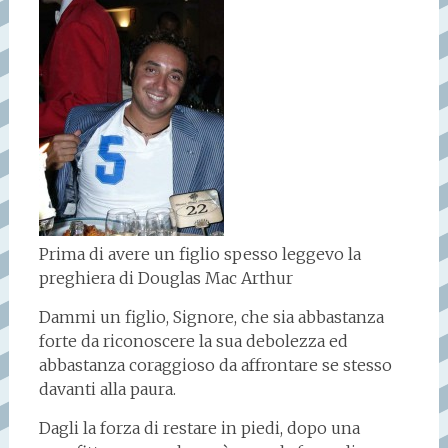
Prima di avere un figlio spesso leggevo la
preghiera di Douglas Mac Arthur
Dammi un figlio, Signore, che sia abbastanza
forte da riconoscere la sua debolezza ed
abbastanza coraggioso da affrontare se stesso
davanti alla paura.
Dagli la forza di restare in piedi, dopo una