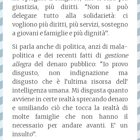
giustizia, più diritti. “Non si può
delegare tutto alla solidarietà: ci
vogliono più diritti, più servizi, sostegno
a giovani e famiglie e più dignità”.
Si parla anche di politica, anzi di mala-
politica e dei recenti fatti di
gestione
allegra
del denaro pubblico: “Io provo
disgusto, non indignazione ma
disgusto che è l’ultima risorsa dell’
intelligenza umana. Mi disgusta quanto
avviene in certe realtà sprecando denaro
e umiliando ciò che tocca la realtà di
molte famiglie che non hanno il
necessario per andare avanti. E’ un
insulto”.