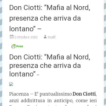
Don Ciotti: “Mafia al Nord,
presenza che arriva da
lontano” –
1 Ottobre 2012
Staff
Don Ciotti: “Mafia al Nord,
presenza che arriva da
lontano”
–
Piacenza – E’ puntualissimo
Don Ciotti
,
anzi addirittura in anticipo, come ieri