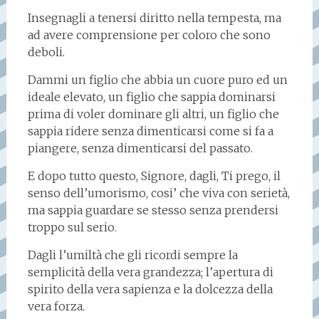
Insegnagli a tenersi diritto nella tempesta, ma
ad avere comprensione per coloro che sono
deboli.
Dammi un figlio che abbia un cuore puro ed un
ideale elevato, un figlio che sappia dominarsi
prima di voler dominare gli altri, un figlio che
sappia ridere senza dimenticarsi come si fa a
piangere, senza dimenticarsi del passato.
E dopo tutto questo, Signore, dagli, Ti prego, il
senso dell’umorismo, cosi’ che viva con serietà,
ma sappia guardare se stesso senza prendersi
troppo sul serio.
Dagli l’umiltà che gli ricordi sempre la
semplicità della vera grandezza; l’apertura di
spirito della vera sapienza e la dolcezza della
vera forza.