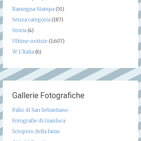
Rassegna Stampa
(51)
Senza categoria
(187)
Storia
(4)
Ultime notizie
(1.607)
W L'Italia
(6)
Gallerie Fotografiche
Palio di San Sebastiano
Fotografie di Gianluca
Sciopero della fame