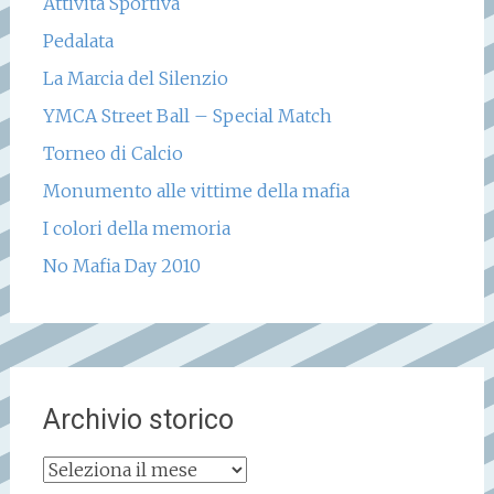
Attività Sportiva
Pedalata
La Marcia del Silenzio
YMCA Street Ball – Special Match
Torneo di Calcio
Monumento alle vittime della mafia
I colori della memoria
No Mafia Day 2010
Archivio storico
Archivio