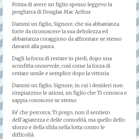
Prima di avere un figlio spesso leggevo la
preghiera di Douglas Mac Arthur
Dammi un figlio, Signore, che sia abbastanza
forte da riconoscere la sua debolezza ed
abbastanza coraggioso da affrontare se stesso
davanti alla paura.
Dagli la forza di restare in piedi, dopo una
sconfitta onorevole, così come la forza di
restare umile e semplice dopo la vittoria.
Dammi un figlio, Signore, in cui i desideri non
rimpiazzino le azioni, un figlio che Ti conosca e
sappia conoscere se stesso.
Fa’ che percorra, Ti prego, non il sentiero
dell’agiatezza e delle comodità, ma quello dello
sforzo e della sfida nella lotta contro le
difficoltà.