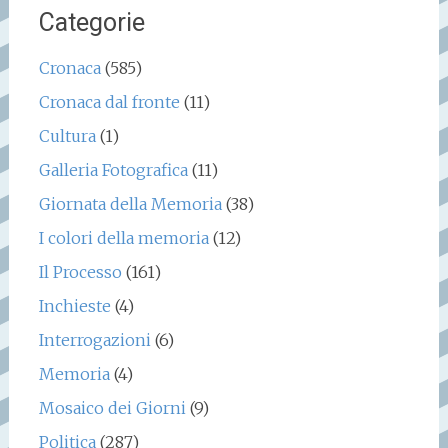
Categorie
Cronaca
(585)
Cronaca dal fronte
(11)
Cultura
(1)
Galleria Fotografica
(11)
Giornata della Memoria
(38)
I colori della memoria
(12)
Il Processo
(161)
Inchieste
(4)
Interrogazioni
(6)
Memoria
(4)
Mosaico dei Giorni
(9)
Politica
(287)