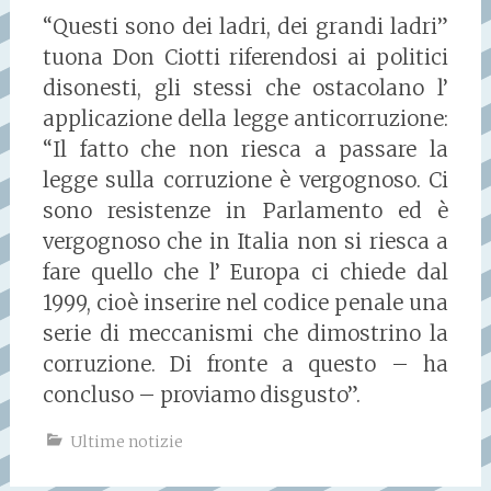
“Questi sono dei ladri, dei grandi ladri”
tuona Don Ciotti riferendosi ai politici
disonesti, gli stessi che ostacolano l’
applicazione della legge anticorruzione:
“Il fatto che non riesca a passare la
legge sulla corruzione è vergognoso. Ci
sono resistenze in Parlamento ed è
vergognoso che in Italia non si riesca a
fare quello che l’ Europa ci chiede dal
1999, cioè inserire nel codice penale una
serie di meccanismi che dimostrino la
corruzione. Di fronte a questo – ha
concluso – proviamo disgusto”.
Ultime notizie