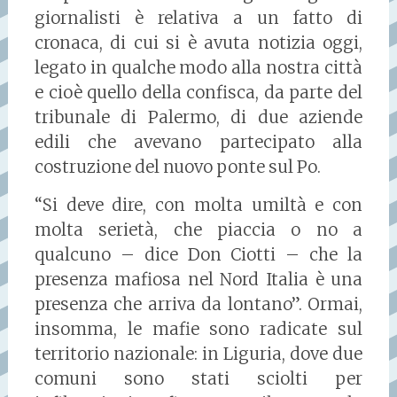
giornalisti è relativa a un fatto di
cronaca, di cui si è avuta notizia oggi,
legato in qualche modo alla nostra città
e cioè quello della confisca, da parte del
tribunale di Palermo, di due aziende
edili che avevano partecipato alla
costruzione del nuovo ponte sul Po.
“Si deve dire, con molta umiltà e con
molta serietà, che piaccia o no a
qualcuno – dice Don Ciotti – che la
presenza mafiosa nel Nord Italia è una
presenza che arriva da lontano”. Ormai,
insomma, le mafie sono radicate sul
territorio nazionale: in Liguria, dove due
comuni sono stati sciolti per