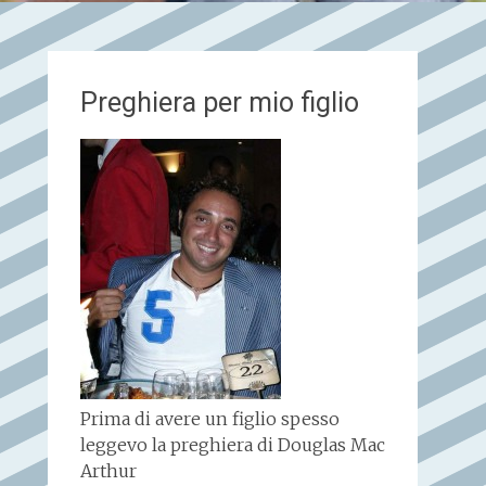
Preghiera per mio figlio
Prima di avere un figlio spesso
leggevo la preghiera di Douglas Mac
Arthur