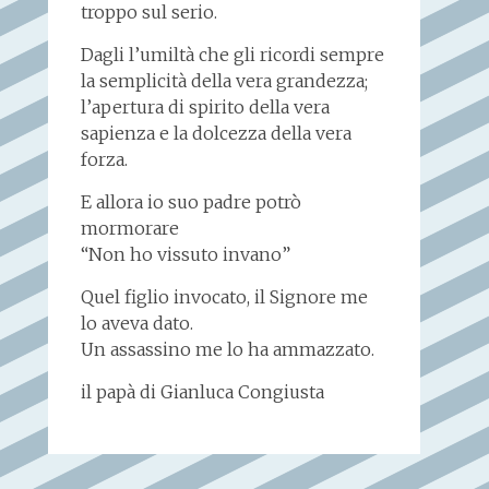
troppo sul serio.
Dagli l’umiltà che gli ricordi sempre
la semplicità della vera grandezza;
l’apertura di spirito della vera
sapienza e la dolcezza della vera
forza.
E allora io suo padre potrò
mormorare
“Non ho vissuto invano”
Quel figlio invocato, il Signore me
lo aveva dato.
Un assassino me lo ha ammazzato.
il papà di Gianluca Congiusta