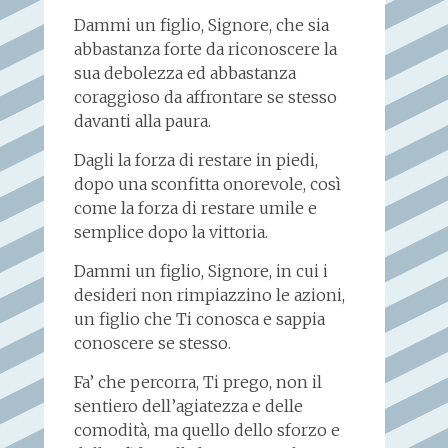
Dammi un figlio, Signore, che sia
abbastanza forte da riconoscere la
sua debolezza ed abbastanza
coraggioso da affrontare se stesso
davanti alla paura.
Dagli la forza di restare in piedi,
dopo una sconfitta onorevole, così
come la forza di restare umile e
semplice dopo la vittoria.
Dammi un figlio, Signore, in cui i
desideri non rimpiazzino le azioni,
un figlio che Ti conosca e sappia
conoscere se stesso.
Fa’ che percorra, Ti prego, non il
sentiero dell’agiatezza e delle
comodità, ma quello dello sforzo e