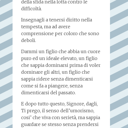
della sfida nella lotta contro le
difficoltà.
Insegnagli a tenersi diritto nella
tempesta, ma ad avere
comprensione per coloro che sono
deboli.
Dammi un figlio che abbia un cuore
puro ed un ideale elevato, un figlio
che sappia dominarsi prima di voler
dominare gli altri, un figlio che
sappia ridere senza dimenticarsi
come si fa a piangere, senza
dimenticarsi del passato.
E dopo tutto questo, Signore, dagli,
Ti prego, il senso dell’umorismo,
cosi’ che viva con serietà, ma sappia
guardare se stesso senza prendersi