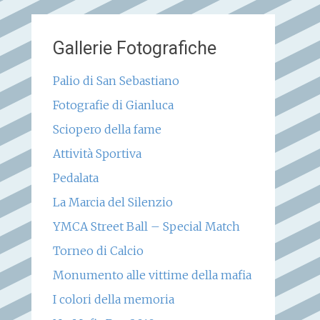
Gallerie Fotografiche
Palio di San Sebastiano
Fotografie di Gianluca
Sciopero della fame
Attività Sportiva
Pedalata
La Marcia del Silenzio
YMCA Street Ball – Special Match
Torneo di Calcio
Monumento alle vittime della mafia
I colori della memoria