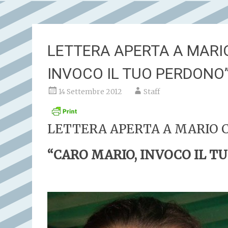
LETTERA APERTA A MARI
INVOCO IL TUO PERDONO
14 Settembre 2012
Staff
LETTERA APERTA A MARIO 
“CARO MARIO, INVOCO IL T