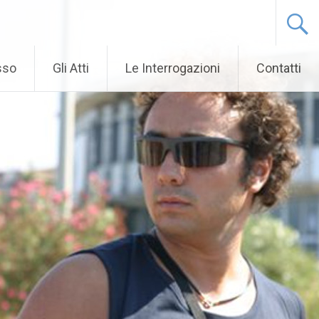
sso
Gli Atti
Le Interrogazioni
Contatti