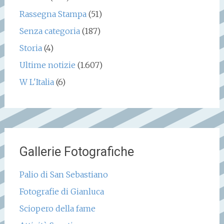
Rassegna Stampa
(51)
Senza categoria
(187)
Storia
(4)
Ultime notizie
(1.607)
W L'Italia
(6)
Gallerie Fotografiche
Palio di San Sebastiano
Fotografie di Gianluca
Sciopero della fame