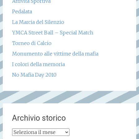
Attività Sportiva
Pedalata
La Marcia del Silenzio
YMCA Street Ball – Special Match
Torneo di Calcio
Monumento alle vittime della mafia
I colori della memoria
No Mafia Day 2010
Archivio storico
Archivio