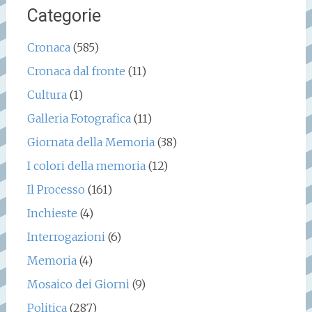
Categorie
Cronaca
(585)
Cronaca dal fronte
(11)
Cultura
(1)
Galleria Fotografica
(11)
Giornata della Memoria
(38)
I colori della memoria
(12)
Il Processo
(161)
Inchieste
(4)
Interrogazioni
(6)
Memoria
(4)
Mosaico dei Giorni
(9)
Politica
(287)