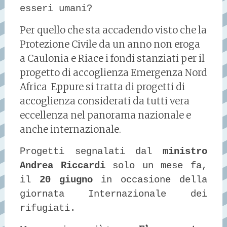
esseri umani?
Per quello che sta accadendo visto che la
Protezione Civile da un anno non eroga
a Caulonia e Riace i fondi stanziati per il
progetto di accoglienza Emergenza Nord
Africa Eppure si tratta di progetti di
accoglienza considerati da tutti vera
eccellenza nel panorama nazionale e
anche internazionale.
Progetti segnalati dal
ministro
Andrea Riccardi
solo un mese fa,
il
20 giugno
in occasione della
giornata Internazionale dei
rifugiati.