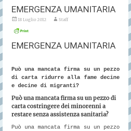
EMERGENZA UMANITARIA
18 Luglio 2012
Staff
EMERGENZA UMANITARIA
Può una mancata firma su un pezzo
di carta ridurre alla fame decine
e decine di migranti?
Può una mancata firma su un pezzo di
carta costringere dei minorenni a
restare senza assistenza sanitaria?
Può una mancata firma su un pezzo