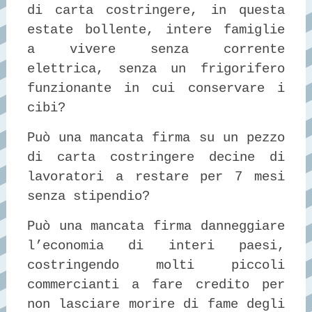
di carta costringere, in questa
estate bollente, intere famiglie
a vivere senza corrente
elettrica, senza un frigorifero
funzionante in cui conservare i
cibi?
Può una mancata firma su un pezzo
di carta costringere decine di
lavoratori a restare per 7 mesi
senza stipendio?
Può una mancata firma danneggiare
l’economia di interi paesi,
costringendo molti piccoli
commercianti a fare credito per
non lasciare morire di fame degli