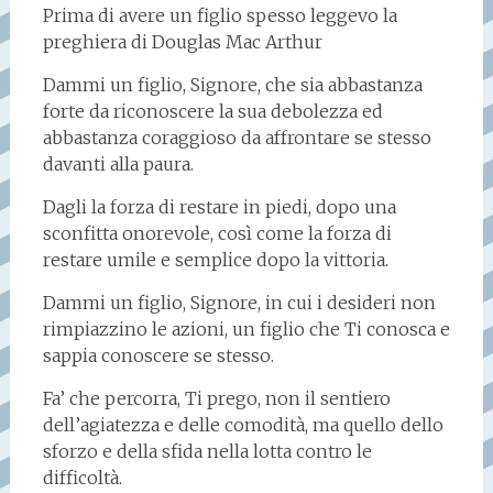
Prima di avere un figlio spesso leggevo la
preghiera di Douglas Mac Arthur
Dammi un figlio, Signore, che sia abbastanza
forte da riconoscere la sua debolezza ed
abbastanza coraggioso da affrontare se stesso
davanti alla paura.
Dagli la forza di restare in piedi, dopo una
sconfitta onorevole, così come la forza di
restare umile e semplice dopo la vittoria.
Dammi un figlio, Signore, in cui i desideri non
rimpiazzino le azioni, un figlio che Ti conosca e
sappia conoscere se stesso.
Fa’ che percorra, Ti prego, non il sentiero
dell’agiatezza e delle comodità, ma quello dello
sforzo e della sfida nella lotta contro le
difficoltà.