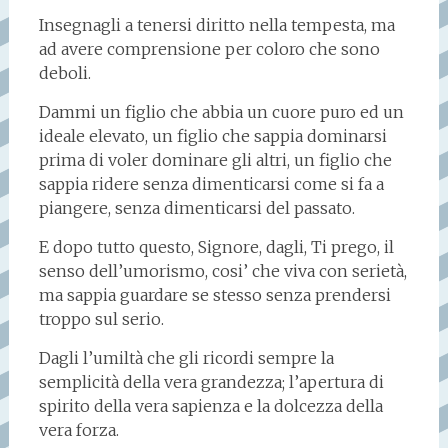
Insegnagli a tenersi diritto nella tempesta, ma
ad avere comprensione per coloro che sono
deboli.
Dammi un figlio che abbia un cuore puro ed un
ideale elevato, un figlio che sappia dominarsi
prima di voler dominare gli altri, un figlio che
sappia ridere senza dimenticarsi come si fa a
piangere, senza dimenticarsi del passato.
E dopo tutto questo, Signore, dagli, Ti prego, il
senso dell’umorismo, cosi’ che viva con serietà,
ma sappia guardare se stesso senza prendersi
troppo sul serio.
Dagli l’umiltà che gli ricordi sempre la
semplicità della vera grandezza; l’apertura di
spirito della vera sapienza e la dolcezza della
vera forza.