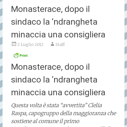
Monasterace, dopo il
sindaco la ‘ndrangheta
minaccia una consigliera
2 Luglio 2012
Staff
Monasterace, dopo il
sindaco la ‘ndrangheta
minaccia una consigliera
Questa volta è stata “avvertita” Clelia
Raspa, capogruppo della maggioranza che
sostiene al comune il primo