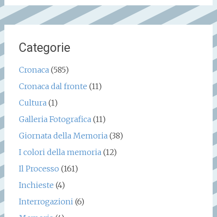
Categorie
Cronaca
(585)
Cronaca dal fronte
(11)
Cultura
(1)
Galleria Fotografica
(11)
Giornata della Memoria
(38)
I colori della memoria
(12)
Il Processo
(161)
Inchieste
(4)
Interrogazioni
(6)