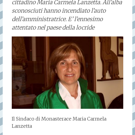
cittadino Maria Carmela Lanzetta. All’alba
sconosciuti hanno incendiato l’auto
dell’amministratrice. E’ l’ennesimo
attentato nel paese della locride
Il Sindaco di Monasterace Maria Carmela
Lanzetta