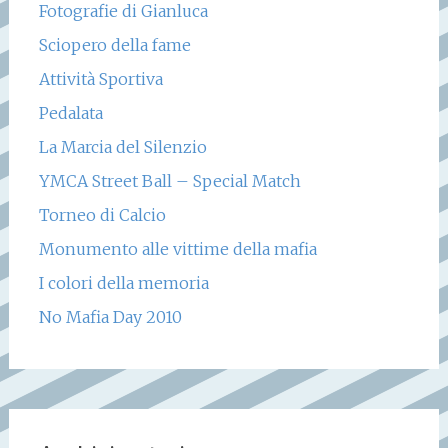
Fotografie di Gianluca
Sciopero della fame
Attività Sportiva
Pedalata
La Marcia del Silenzio
YMCA Street Ball – Special Match
Torneo di Calcio
Monumento alle vittime della mafia
I colori della memoria
No Mafia Day 2010