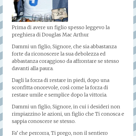
Prima di avere un figlio spesso leggevo la
preghiera di Douglas Mac Arthur
Dammi un figlio, Signore, che sia abbastanza
forte da riconoscere la sua debolezza ed
abbastanza coraggioso da affrontare se stesso
davanti alla paura.
Dagli la forza di restare in piedi, dopo una
sconfitta onorevole, così come la forza di
restare umile e semplice dopo la vittoria.
Dammi un figlio, Signore, in cui i desideri non
rimpiazzino le azioni, un figlio che Ti conosca e
sappia conoscere se stesso.
Fa’ che percorra, Ti prego, non il sentiero