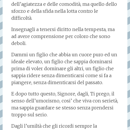
dell’agiatezza e delle comodità, ma quello dello
sforzo e della sfida nella lotta contro le
difficoltà.
Insegnagli a tenersi diritto nella tempesta, ma
ad avere comprensione per coloro che sono
deboli.
Dammi un figlio che abbia un cuore puro ed un
ideale elevato, un figlio che sappia dominarsi
prima di voler dominare gli altri, un figlio che
sappia ridere senza dimenticarsi come si fa a
piangere, senza dimenticarsi del passato.
E dopo tutto questo, Signore, dagli, Ti prego, il
senso dell’umorismo, cosi’ che viva con serietà,
ma sappia guardare se stesso senza prendersi
troppo sul serio.
Dagli l’umiltà che gli ricordi sempre la