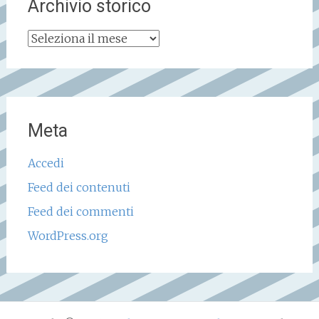
Archivio storico
Archivio
storico
Meta
Accedi
Feed dei contenuti
Feed dei commenti
WordPress.org