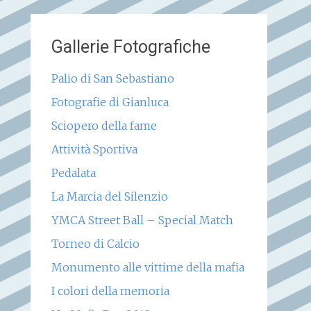
Gallerie Fotografiche
Palio di San Sebastiano
Fotografie di Gianluca
Sciopero della fame
Attività Sportiva
Pedalata
La Marcia del Silenzio
YMCA Street Ball – Special Match
Torneo di Calcio
Monumento alle vittime della mafia
I colori della memoria