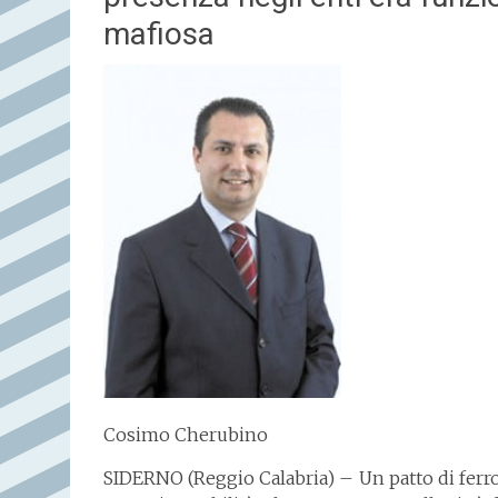
mafiosa
Cosimo Cherubino
SIDERNO (Reggio Calabria) – Un patto di ferro