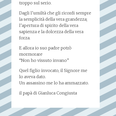
troppo sul serio.
Dagli l’umiltà che gli ricordi sempre
la semplicità della vera grandezza;
l’apertura di spirito della vera
sapienza e la dolcezza della vera
forza.
E allora io suo padre potrò
mormorare
“Non ho vissuto invano”
Quel figlio invocato, il Signore me
lo aveva dato.
Un assassino me lo ha ammazzato.
il papà di Gianluca Congiusta