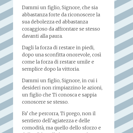
Dammi un figlio, Signore, che sia
abbastanza forte da riconoscere la
sua debolezza ed abbastanza
coraggioso da affrontare se stesso
davanti alla paura.
Dagli la forza di restare in piedi,
dopo una sconfitta onorevole, così
come la forza di restare umile e
semplice dopo la vittoria.
Dammi un figlio, Signore, in cui i
desideri non rimpiazzino le azioni,
un figlio che Ti conosca e sappia
conoscere se stesso.
Fa’ che percorra, Ti prego, non il
sentiero dell’agiatezza e delle
comodità, ma quello dello sforzo e