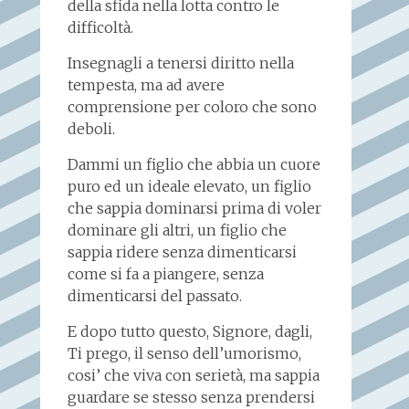
della sfida nella lotta contro le
difficoltà.
Insegnagli a tenersi diritto nella
tempesta, ma ad avere
comprensione per coloro che sono
deboli.
Dammi un figlio che abbia un cuore
puro ed un ideale elevato, un figlio
che sappia dominarsi prima di voler
dominare gli altri, un figlio che
sappia ridere senza dimenticarsi
come si fa a piangere, senza
dimenticarsi del passato.
E dopo tutto questo, Signore, dagli,
Ti prego, il senso dell’umorismo,
cosi’ che viva con serietà, ma sappia
guardare se stesso senza prendersi