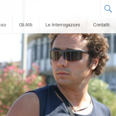
sso
Gli Atti
Le Interrogazioni
Contatti