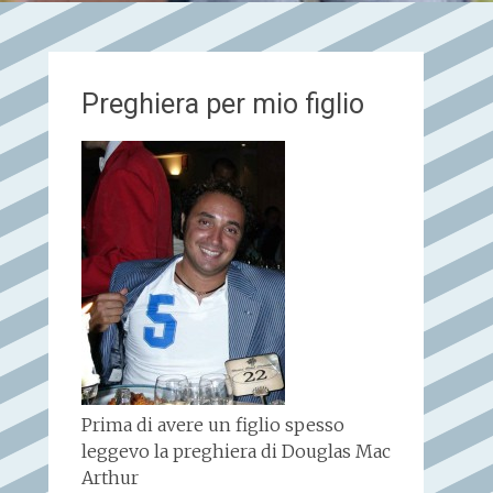
Preghiera per mio figlio
Prima di avere un figlio spesso
leggevo la preghiera di Douglas Mac
Arthur