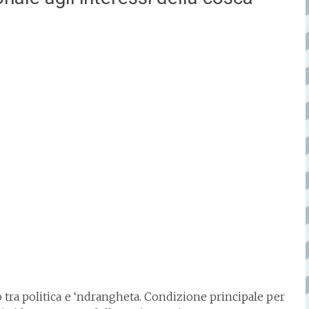
 tra politica e ‘ndrangheta. Condizione principale per