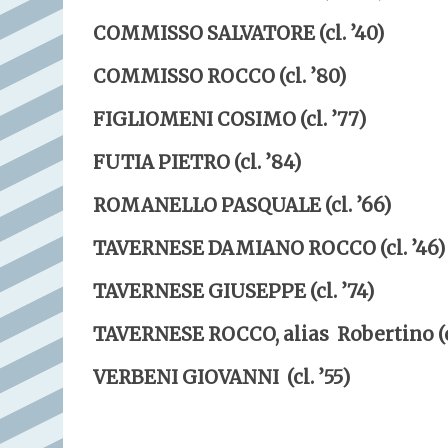
COMMISSO SALVATORE (cl. ’40)
COMMISSO ROCCO (cl. ’80)
FIGLIOMENI COSIMO (cl. ’77)
FUTIA PIETRO (cl. ’84)
ROMANELLO PASQUALE (cl. ’66)
TAVERNESE DAMIANO ROCCO (cl. ’46)
TAVERNESE GIUSEPPE (cl. ’74)
TAVERNESE ROCCO, alias Robertino (cl.
VERBENI GIOVANNI (cl. ’55)