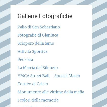
Gallerie Fotografiche
Palio di San Sebastiano
Fotografie di Gianluca
Sciopero della fame
Attività Sportiva
Pedalata
La Marcia del Silenzio
YMCA Street Ball – Special Match
Torneo di Calcio
Monumento alle vittime della mafia
I colori della memoria