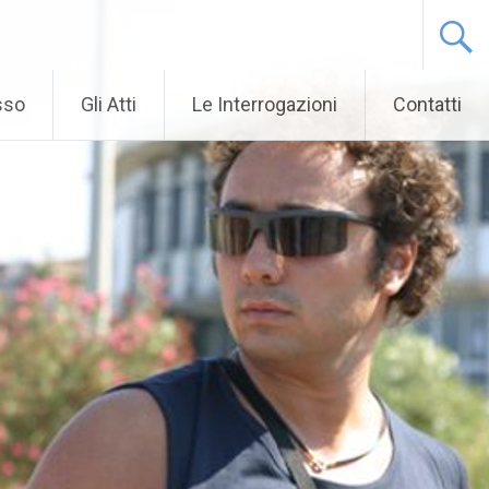
sso
Gli Atti
Le Interrogazioni
Contatti