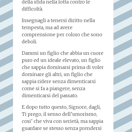
della sfida nella lotta contro le
difficoltà.
Insegnagli a tenersi diritto nella
tempesta, ma ad avere
comprensione per coloro che sono
deboli.
Dammi un figlio che abbia un cuore
puro ed un ideale elevato, un figlio
che sappia dominarsi prima di voler
dominare gli altri, un figlio che
sappia ridere senza dimenticarsi
come si fa a piangere, senza
dimenticarsi del passato.
E dopo tutto questo, Signore, dagli,
Ti prego, il senso dell’umorismo,
cosi’ che viva con serietà, ma sappia
guardare se stesso senza prendersi