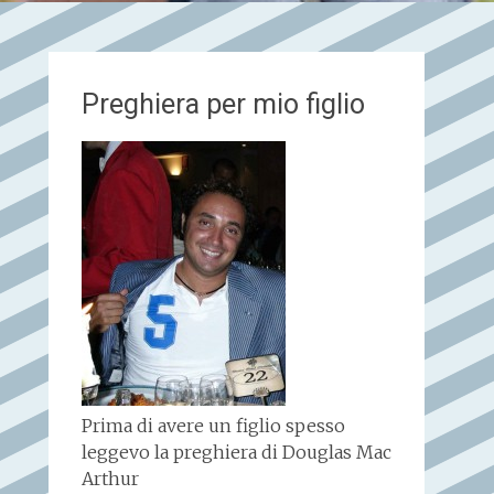
Preghiera per mio figlio
Prima di avere un figlio spesso
leggevo la preghiera di Douglas Mac
Arthur