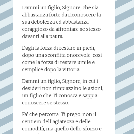
Dammi un figlio, Signore, che sia
abbastanza forte da riconoscere la
sua debolezza ed abbastanza
coraggioso da affrontare se stesso
davanti alla paura.
Dagli la forza di restare in piedi,
dopo una sconfitta onorevole, così
come la forza di restare umile e
semplice dopo la vittoria.
Dammi un figlio, Signore, in cui i
desideri non rimpiazzino le azioni,
un figlio che Ti conosca e sappia
conoscere se stesso.
Fa’ che percorra, Ti prego, non il
sentiero dell’agiatezza e delle
comodità, ma quello dello sforzo e