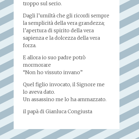
troppo sul serio.
Dagli l’umiltà che gli ricordi sempre
la semplicità della vera grandezza;
l’apertura di spirito della vera
sapienza e la dolcezza della vera
forza.
E allora io suo padre potrò
mormorare
“Non ho vissuto invano”
Quel figlio invocato, il Signore me
lo aveva dato.
Un assassino me lo ha ammazzato.
il papà di Gianluca Congiusta