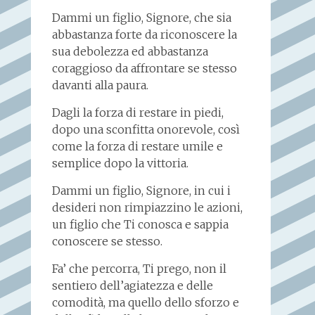
Dammi un figlio, Signore, che sia
abbastanza forte da riconoscere la
sua debolezza ed abbastanza
coraggioso da affrontare se stesso
davanti alla paura.
Dagli la forza di restare in piedi,
dopo una sconfitta onorevole, così
come la forza di restare umile e
semplice dopo la vittoria.
Dammi un figlio, Signore, in cui i
desideri non rimpiazzino le azioni,
un figlio che Ti conosca e sappia
conoscere se stesso.
Fa’ che percorra, Ti prego, non il
sentiero dell’agiatezza e delle
comodità, ma quello dello sforzo e