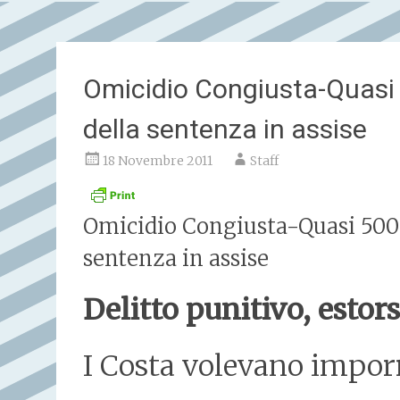
Omicidio Congiusta-Quasi 
della sentenza in assise
18 Novembre 2011
Staff
Omicidio Congiusta-Quasi 500 
sentenza in assise
Delitto punitivo, estors
I Costa volevano imporr