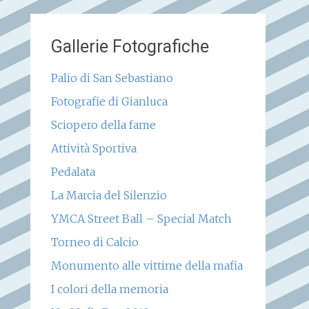
Gallerie Fotografiche
Palio di San Sebastiano
Fotografie di Gianluca
Sciopero della fame
Attività Sportiva
Pedalata
La Marcia del Silenzio
YMCA Street Ball – Special Match
Torneo di Calcio
Monumento alle vittime della mafia
I colori della memoria