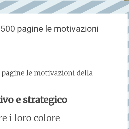
500 pagine le motivazioni
pagine le motivazioni della
ivo e strategico
e i loro colore