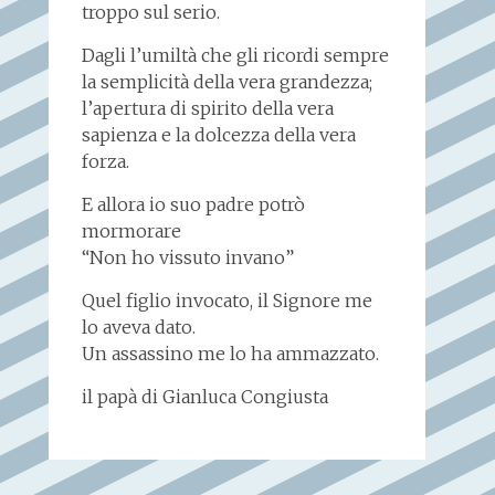
troppo sul serio.
Dagli l’umiltà che gli ricordi sempre
la semplicità della vera grandezza;
l’apertura di spirito della vera
sapienza e la dolcezza della vera
forza.
E allora io suo padre potrò
mormorare
“Non ho vissuto invano”
Quel figlio invocato, il Signore me
lo aveva dato.
Un assassino me lo ha ammazzato.
il papà di Gianluca Congiusta