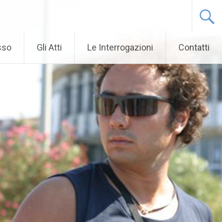
sso
Gli Atti
Le Interrogazioni
Contatti