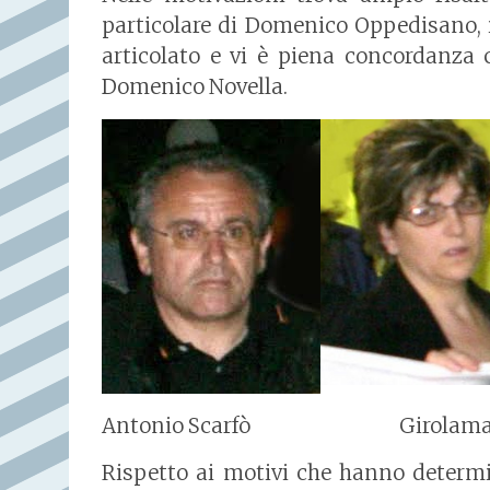
particolare di Domenico Oppedisano, 
articolato e vi è piena concordanza 
Domenico Novella.
Antonio Scarfò Girolama R
Rispetto ai motivi che hanno determi