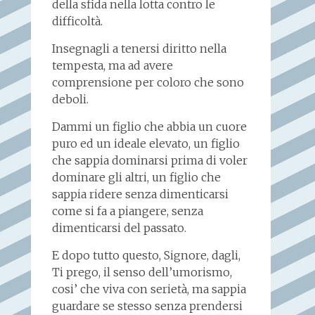
della sfida nella lotta contro le
difficoltà.
Insegnagli a tenersi diritto nella
tempesta, ma ad avere
comprensione per coloro che sono
deboli.
Dammi un figlio che abbia un cuore
puro ed un ideale elevato, un figlio
che sappia dominarsi prima di voler
dominare gli altri, un figlio che
sappia ridere senza dimenticarsi
come si fa a piangere, senza
dimenticarsi del passato.
E dopo tutto questo, Signore, dagli,
Ti prego, il senso dell’umorismo,
cosi’ che viva con serietà, ma sappia
guardare se stesso senza prendersi