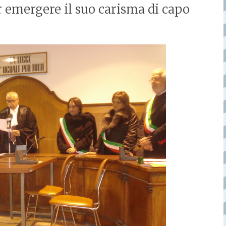
ar emergere il suo carisma di capo