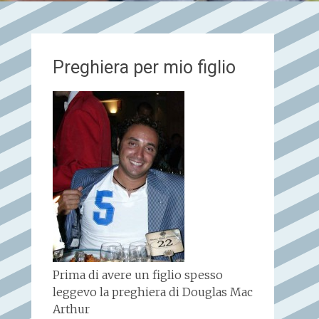
Preghiera per mio figlio
Prima di avere un figlio spesso
leggevo la preghiera di Douglas Mac
Arthur