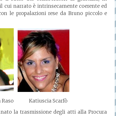
il cui narrato è intrinsecamente coerente ed
con le propalazioni rese da Bruno piccolo e
aso Katiuscia Scarfò
nato la trasmissione degli atti alla Procura