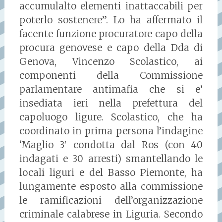
accumulalto elementi inattaccabili per
poterlo sostenere”. Lo ha affermato il
facente funzione procuratore capo della
procura genovese e capo della Dda di
Genova, Vincenzo Scolastico, ai
componenti della Commissione
parlamentare antimafia che si e’
insediata ieri nella prefettura del
capoluogo ligure. Scolastico, che ha
coordinato in prima persona l’indagine
‘Maglio 3′ condotta dal Ros (con 40
indagati e 30 arresti) smantellando le
locali liguri e del Basso Piemonte, ha
lungamente esposto alla commissione
le ramificazioni dell’organizzazione
criminale calabrese in Liguria. Secondo