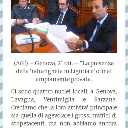
(AGI) – Genova, 21 ott. – “La presenza
della ‘ndrangheta in Liguria e’ ormai
ampiamente provata.
Ci sono quattro nuclei locali: a Genova,
Lavagna, Ventimiglia e Sarzana.
Crediamo che la loro attivita’ principale
sia quella di agevolare i grossi traffici di
stupefacenti, ma non abbiamo ancora