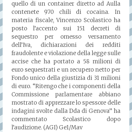
quello di un container diretto ad Aulla
contenete 970 chili di cocaina. In
materia fiscale, Vincenzo Scolastico ha
posto l’accento sui 151 decreti di
sequestro per omesso versamento
dell’Iva, dichiarazioni dei redditi
fraudolente e violazione della legge sulle
accise che ha portato a 58 milioni di
euro sequestrati e un recupero netto per
Fondo unico della giustizia di 31 milioni
di euro. “Ritengo che i componenti della
Commissione parlamentare abbiano
mostrato di apprezzare lo spessore delle
indagini svolte dalla Dda di Genova” ha
commentato Scolastico dopo
l’audizione. (AGI) Ge1/Mav