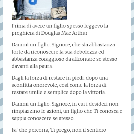
Prima di avere un figlio spesso leggevo la
preghiera di Douglas Mac Arthur
Dammi un figlio, Signore, che sia abbastanza
forte da riconoscere la sua debolezza ed
abbastanza coraggioso da affrontare se stesso
davanti alla paura.
Dagli la forza di restare in piedi, dopo una
sconfitta onorevole, così come la forza di
restare umile e semplice dopo la vittoria.
Dammi un figlio, Signore, in cui i desideri non
rimpiazzino le azioni, un figlio che Ti conosca e
sappia conoscere se stesso.
Fa’ che percorra, Ti prego, non il sentiero