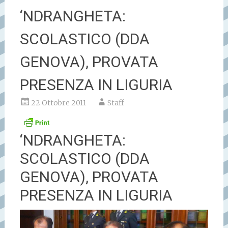
‘NDRANGHETA:
SCOLASTICO (DDA
GENOVA), PROVATA
PRESENZA IN LIGURIA
22 Ottobre 2011
Staff
‘NDRANGHETA:
SCOLASTICO (DDA
GENOVA), PROVATA
PRESENZA IN LIGURIA