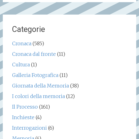
Categorie
Cronaca
(585)
Cronaca dal fronte
(11)
Cultura
(1)
Galleria Fotografica
(11)
Giornata della Memoria
(38)
I colori della memoria
(12)
Il Processo
(161)
Inchieste
(4)
Interrogazioni
(6)
Memoria
(4)