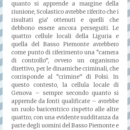
quanto si apprende a margine della
riunione, Scolastico avrebbe riferito che i
risultati gia’ ottenuti e quelli che
debbono essere ancora perseguiti. Le
quattro cellule locali della Liguria e
quella del Basso Piemonte avrebbero
come punto di riferimento una “camera
di controllo”, ovvero un organismo
direttivo, per le dinamiche criminali, che
corrisponde al “crimine” di Polsi. In
questo contesto, la cellula locale di
Genova – sempre secondo quanto si
apprende da fonti qualificate – avrebbe
un ruolo baricentrico rispetto alle altre
quattro, con una evidente sudditanza da
parte degli uomini del Basso Piemonte e