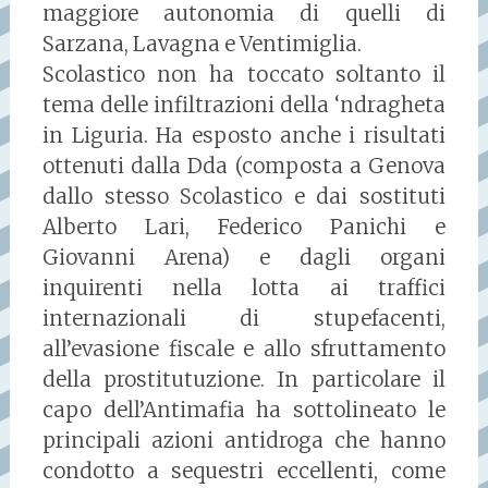
maggiore autonomia di quelli di
Sarzana, Lavagna e Ventimiglia.
Scolastico non ha toccato soltanto il
tema delle infiltrazioni della ‘ndragheta
in Liguria. Ha esposto anche i risultati
ottenuti dalla Dda (composta a Genova
dallo stesso Scolastico e dai sostituti
Alberto Lari, Federico Panichi e
Giovanni Arena) e dagli organi
inquirenti nella lotta ai traffici
internazionali di stupefacenti,
all’evasione fiscale e allo sfruttamento
della prostitutuzione. In particolare il
capo dell’Antimafia ha sottolineato le
principali azioni antidroga che hanno
condotto a sequestri eccellenti, come