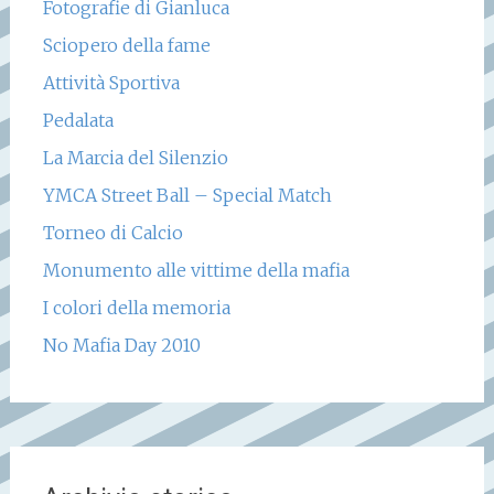
Fotografie di Gianluca
Sciopero della fame
Attività Sportiva
Pedalata
La Marcia del Silenzio
YMCA Street Ball – Special Match
Torneo di Calcio
Monumento alle vittime della mafia
I colori della memoria
No Mafia Day 2010