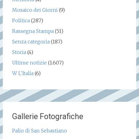
Mosaico dei Giorni
(9)
Politica
(287)
Rassegna Stampa
(51)
Senza categoria
(187)
Storia
(4)
Ultime notizie
(1.607)
W L'Italia
(6)
Gallerie Fotografiche
Palio di San Sebastiano