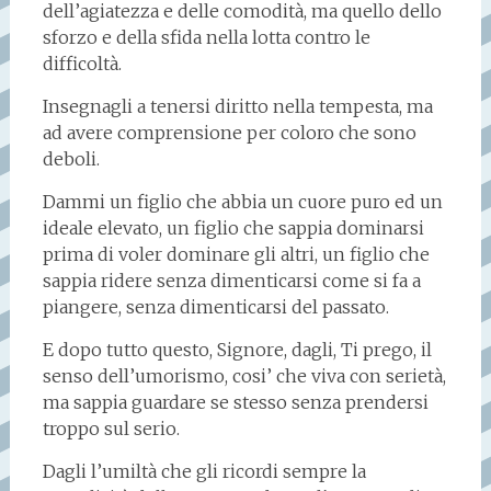
dell’agiatezza e delle comodità, ma quello dello
sforzo e della sfida nella lotta contro le
difficoltà.
Insegnagli a tenersi diritto nella tempesta, ma
ad avere comprensione per coloro che sono
deboli.
Dammi un figlio che abbia un cuore puro ed un
ideale elevato, un figlio che sappia dominarsi
prima di voler dominare gli altri, un figlio che
sappia ridere senza dimenticarsi come si fa a
piangere, senza dimenticarsi del passato.
E dopo tutto questo, Signore, dagli, Ti prego, il
senso dell’umorismo, cosi’ che viva con serietà,
ma sappia guardare se stesso senza prendersi
troppo sul serio.
Dagli l’umiltà che gli ricordi sempre la