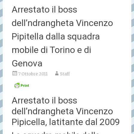
Arrestato il boss
dell’ndrangheta Vincenzo
Pipitella dalla squadra
mobile di Torino e di
Genova
7 Ottobre 2011
Staff
Arrestato il boss
dell’ndrangheta Vincenzo
Pipicella, latitante dal 2009