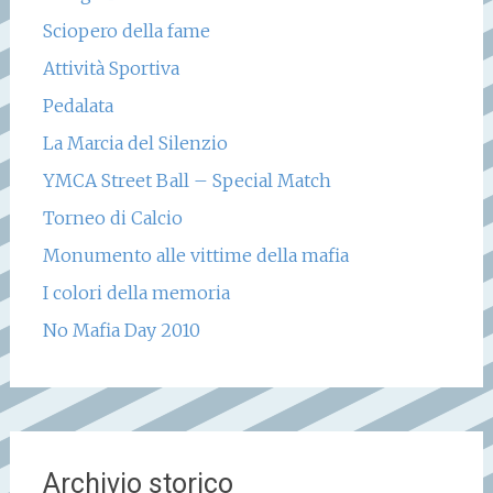
Sciopero della fame
Attività Sportiva
Pedalata
La Marcia del Silenzio
YMCA Street Ball – Special Match
Torneo di Calcio
Monumento alle vittime della mafia
I colori della memoria
No Mafia Day 2010
Archivio storico