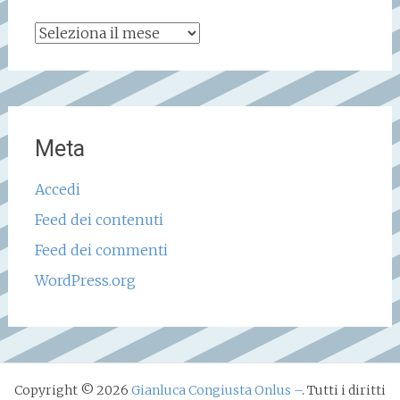
Archivio
storico
Meta
Accedi
Feed dei contenuti
Feed dei commenti
WordPress.org
Copyright © 2026
Gianluca Congiusta Onlus –
. Tutti i diritti