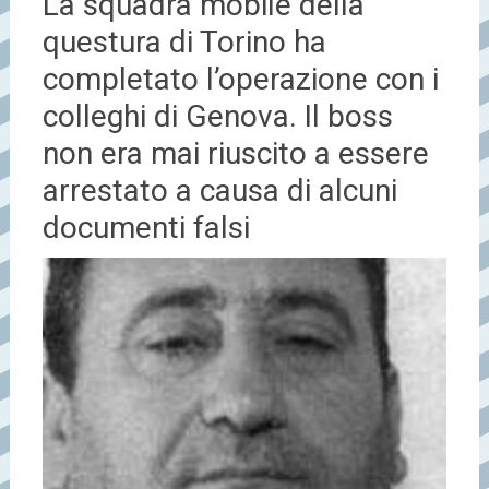
La squadra mobile della
questura di Torino ha
completato l’operazione con i
colleghi di Genova. Il boss
non era mai riuscito a essere
arrestato a causa di alcuni
documenti falsi