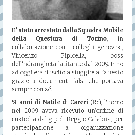
E’ stato arrestato dalla Squadra Mobile
della Questura di Torino
, in
collaborazione con i colleghi genovesi,
Vincenzo Pipicella, boss
dell’ndrangheta latitante dal 2009. Fino
ad oggi era riuscito a sfuggire all’arresto
grazie a documenti falsi che portava
sempre con sé.
51 anni di Natile di Careri
(Rc), l’uomo
nel 2009 aveva ricevuto un’ordine di
custodia dal gip di Reggio Calabria, per
partecipazione a organizzazione