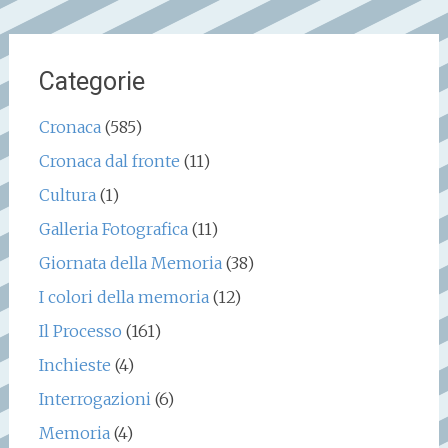
Categorie
Cronaca
(585)
Cronaca dal fronte
(11)
Cultura
(1)
Galleria Fotografica
(11)
Giornata della Memoria
(38)
I colori della memoria
(12)
Il Processo
(161)
Inchieste
(4)
Interrogazioni
(6)
Memoria
(4)