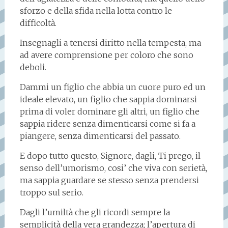
sforzo e della sfida nella lotta contro le
difficoltà.
Insegnagli a tenersi diritto nella tempesta, ma
ad avere comprensione per coloro che sono
deboli.
Dammi un figlio che abbia un cuore puro ed un
ideale elevato, un figlio che sappia dominarsi
prima di voler dominare gli altri, un figlio che
sappia ridere senza dimenticarsi come si fa a
piangere, senza dimenticarsi del passato.
E dopo tutto questo, Signore, dagli, Ti prego, il
senso dell’umorismo, cosi’ che viva con serietà,
ma sappia guardare se stesso senza prendersi
troppo sul serio.
Dagli l’umiltà che gli ricordi sempre la
semplicità della vera grandezza; l’apertura di