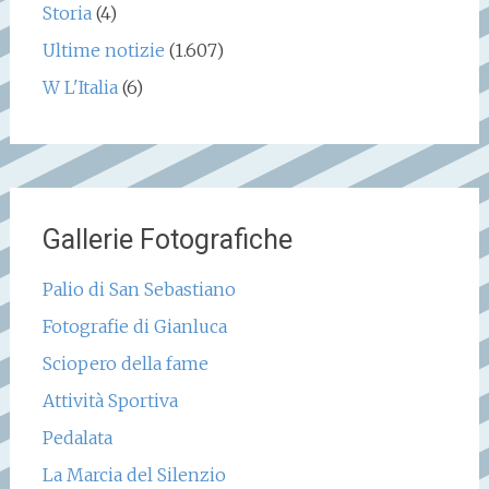
Storia
(4)
Ultime notizie
(1.607)
W L'Italia
(6)
Gallerie Fotografiche
Palio di San Sebastiano
Fotografie di Gianluca
Sciopero della fame
Attività Sportiva
Pedalata
La Marcia del Silenzio