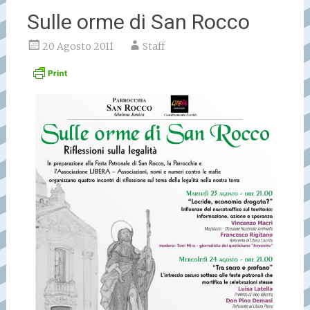
Sulle orme di San Rocco
20 Agosto 2011
Staff