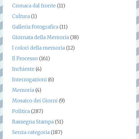
Cronaca dal fronte
(11)
Cultura
(1)
Galleria Fotografica
(11)
Giornata della Memoria
(38)
I colori della memoria
(12)
Il Processo
(161)
Inchieste
(4)
Interrogazioni
(6)
Memoria
(4)
Mosaico dei Giorni
(9)
Politica
(287)
Rassegna Stampa
(51)
Senza categoria
(187)