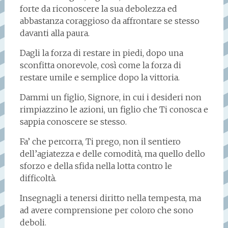
forte da riconoscere la sua debolezza ed
abbastanza coraggioso da affrontare se stesso
davanti alla paura.
Dagli la forza di restare in piedi, dopo una
sconfitta onorevole, così come la forza di
restare umile e semplice dopo la vittoria.
Dammi un figlio, Signore, in cui i desideri non
rimpiazzino le azioni, un figlio che Ti conosca e
sappia conoscere se stesso.
Fa’ che percorra, Ti prego, non il sentiero
dell’agiatezza e delle comodità, ma quello dello
sforzo e della sfida nella lotta contro le
difficoltà.
Insegnagli a tenersi diritto nella tempesta, ma
ad avere comprensione per coloro che sono
deboli.