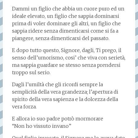
Dammi un figlio che abbia un cuore puro ed un
ideale elevato, un figlio che sappia dominarsi
prima di voler dominare gli altri, un figlio che
sappia ridere senza dimenticarsi come si fa a
piangere, senza dimenticarsi del passato.
E dopo tutto questo, Signore, dagli, Ti prego, il
senso dell’umorismo, cosi’ che viva con serietà,
ma sappia guardare se stesso senza prendersi
troppo sul serio.
Dagli l’umiltà che gli ricordi sempre la
semplicità della vera grandezza; l’apertura di
spirito della vera sapienza e la dolcezza della
vera forza.
E allora io suo padre potrò mormorare
“Non ho vissuto invano”