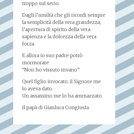
troppo sul serio.
Dagli l’umiltà che gli ricordi sempre
la semplicità della vera grandezza;
l’apertura di spirito della vera
sapienza e la dolcezza della vera
forza.
E allora io suo padre potrò
mormorare
“Non ho vissuto invano”
Quel figlio invocato, il Signore me
lo aveva dato.
Un assassino me lo ha ammazzato.
il papà di Gianluca Congiusta