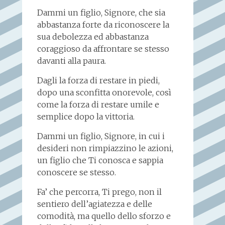
Dammi un figlio, Signore, che sia
abbastanza forte da riconoscere la
sua debolezza ed abbastanza
coraggioso da affrontare se stesso
davanti alla paura.
Dagli la forza di restare in piedi,
dopo una sconfitta onorevole, così
come la forza di restare umile e
semplice dopo la vittoria.
Dammi un figlio, Signore, in cui i
desideri non rimpiazzino le azioni,
un figlio che Ti conosca e sappia
conoscere se stesso.
Fa’ che percorra, Ti prego, non il
sentiero dell’agiatezza e delle
comodità, ma quello dello sforzo e