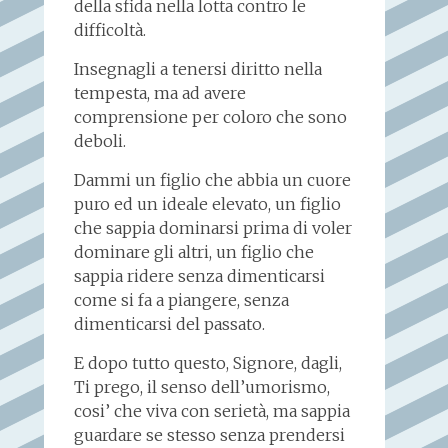
della sfida nella lotta contro le
difficoltà.
Insegnagli a tenersi diritto nella
tempesta, ma ad avere
comprensione per coloro che sono
deboli.
Dammi un figlio che abbia un cuore
puro ed un ideale elevato, un figlio
che sappia dominarsi prima di voler
dominare gli altri, un figlio che
sappia ridere senza dimenticarsi
come si fa a piangere, senza
dimenticarsi del passato.
E dopo tutto questo, Signore, dagli,
Ti prego, il senso dell’umorismo,
cosi’ che viva con serietà, ma sappia
guardare se stesso senza prendersi