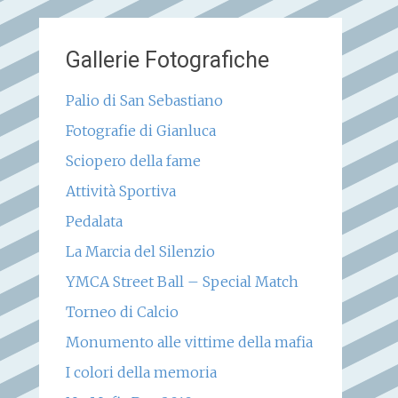
Gallerie Fotografiche
Palio di San Sebastiano
Fotografie di Gianluca
Sciopero della fame
Attività Sportiva
Pedalata
La Marcia del Silenzio
YMCA Street Ball – Special Match
Torneo di Calcio
Monumento alle vittime della mafia
I colori della memoria