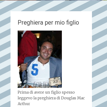
Preghiera per mio figlio
Prima di avere un figlio spesso
leggevo la preghiera di Douglas Mac
Arthur