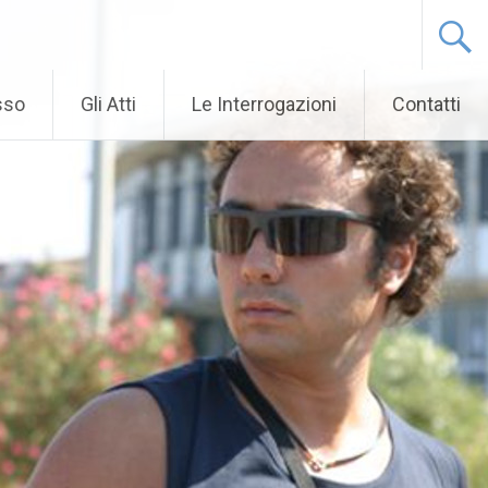
sso
Gli Atti
Le Interrogazioni
Contatti