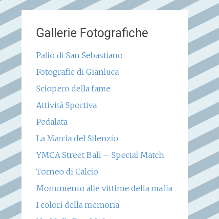
Gallerie Fotografiche
Palio di San Sebastiano
Fotografie di Gianluca
Sciopero della fame
Attività Sportiva
Pedalata
La Marcia del Silenzio
YMCA Street Ball – Special Match
Torneo di Calcio
Monumento alle vittime della mafia
I colori della memoria