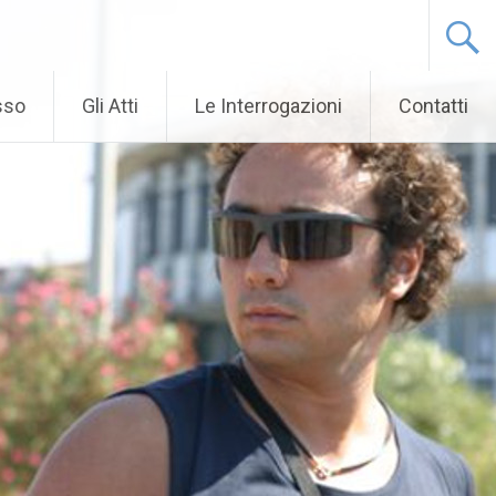
sso
Gli Atti
Le Interrogazioni
Contatti