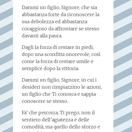
Dammi un figlio, Signore, che sia
abbastanza forte da riconoscere la
sua debolezza ed abbastanza
coraggioso da affrontare se stesso
davanti alla paura.
Dagli la forza di restare in piedi,
dopo una sconfitta onorevole, così
come la forza di restare umile e
semplice dopo la vittoria.
Dammi un figlio, Signore, in cui i
desideri non rimpiazzino le azioni,
un figlio che Ti conosca e sappia
conoscere se stesso.
Fa’ che percorra, Ti prego, non il
sentiero dell’agiatezza e delle
comodità, ma quello dello sforzo e