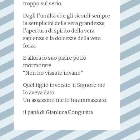
troppo sul serio.
Dagli l’umiltà che gli ricordi sempre
la semplicità della vera grandezza;
l’apertura di spirito della vera
sapienza e la dolcezza della vera
forza.
E allora io suo padre potrò
mormorare
“Non ho vissuto invano”
Quel figlio invocato, il Signore me
lo aveva dato.
Un assassino me lo ha ammazzato.
il papà di Gianluca Congiusta