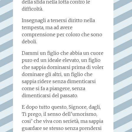
della sfida nella lotta contro le
difficoltà.
Insegnagli a tenersi diritto nella
tempesta, ma ad avere
comprensione per coloro che sono
deboli.
Dammi un figlio che abbia un cuore
puro ed un ideale elevato, un figlio
che sappia dominarsi prima di voler
dominare gli altri, un figlio che
sappia ridere senza dimenticarsi
come si fa a piangere, senza
dimenticarsi del passato.
E dopo tutto questo, Signore, dagli,
Ti prego, il senso dell’umorismo,
cosi’ che viva con serietà, ma sappia
guardare se stesso senza prendersi