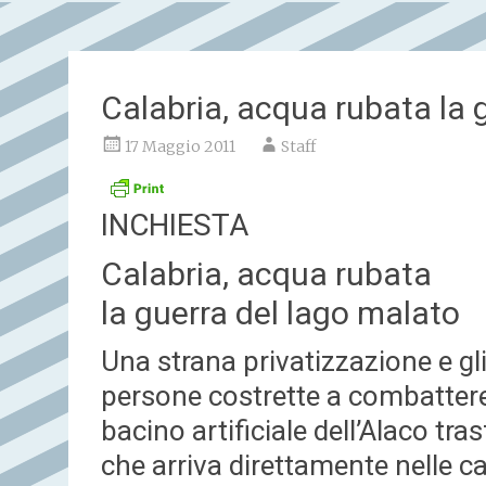
Calabria, acqua rubata la 
17 Maggio 2011
Staff
INCHIESTA
Calabria, acqua rubata
la guerra del lago malato
Una strana privatizzazione e gli 
persone costrette a combattere
bacino artificiale dell’Alaco tr
che arriva direttamente nelle c