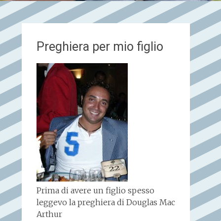
Preghiera per mio figlio
Prima di avere un figlio spesso
leggevo la preghiera di Douglas Mac
Arthur