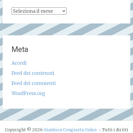
Archivio
storico
Meta
Accedi
Feed dei contenuti
Feed dei commenti
WordPress.org
Copyright © 2026
Gianluca Congiusta Onlus –
. Tutti i diritti