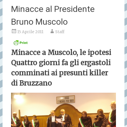
Minacce al Presidente
Bruno Muscolo
15 Aprile 2011
Staff
Minacce a Muscolo, le ipotesi
Quattro giorni fa gli ergastoli
comminati ai presunti killer
di Bruzzano