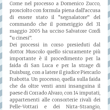
Come nel processo a Domenico Zucco,
prosciolto con formula piena dall’accusa
di essere stato il “segnalatore” del
commando che il pomeriggio del 31
maggio 2005 ha ucciso Salvatore Cordì
“u cinesi”.
Dei processi in corso presieduti dal
dottor Muscolo quello sicuramente più
importante è il procedimento per la
faida di San Luca e per la strage di
Duisburg, con a latere il giudice Piercarlo
Frabotta. Un processo, quella sulla faida
che da oltre venti anni insanguina il
paese di Corrado Alvaro, con 14 imputati,
appartenenti alle consorterie rivali dei
Pelle-Vottari e dei Nirta-Strangio,