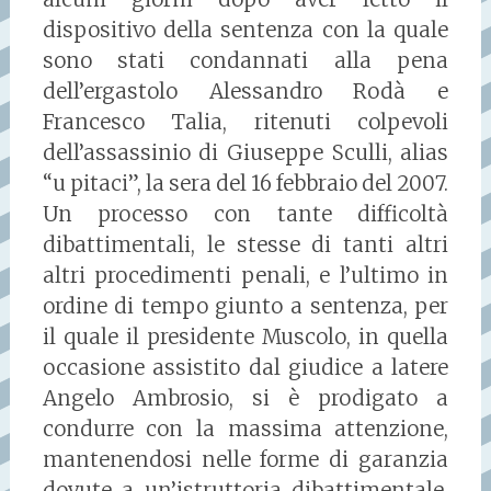
dispositivo della sentenza con la quale
sono stati condannati alla pena
dell’ergastolo Alessandro Rodà e
Francesco Talia, ritenuti colpevoli
dell’assassinio di Giuseppe Sculli, alias
“u pitaci”, la sera del 16 febbraio del 2007.
Un processo con tante difficoltà
dibattimentali, le stesse di tanti altri
altri procedimenti penali, e l’ultimo in
ordine di tempo giunto a sentenza, per
il quale il presidente Muscolo, in quella
occasione assistito dal giudice a latere
Angelo Ambrosio, si è prodigato a
condurre con la massima attenzione,
mantenendosi nelle forme di garanzia
dovute a un’istruttoria dibattimentale,