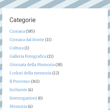
Categorie
Cronaca
(585)
Cronaca dal fronte
(11)
Cultura
(1)
Galleria Fotografica
(11)
Giornata della Memoria
(38)
I colori della memoria
(12)
Il Processo
(161)
Inchieste
(4)
Interrogazioni
(6)
Memoria
(4)