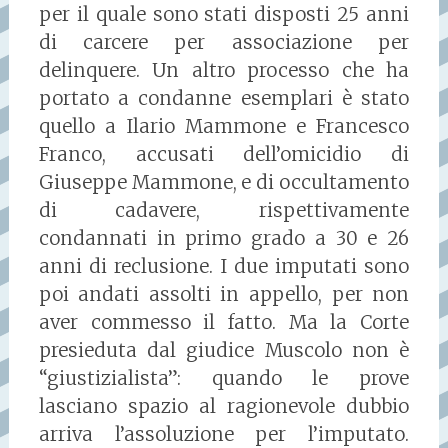
per il quale sono stati disposti 25 anni
di carcere per associazione per
delinquere. Un altro processo che ha
portato a condanne esemplari è stato
quello a Ilario Mammone e Francesco
Franco, accusati dell’omicidio di
Giuseppe Mammone, e di occultamento
di cadavere, rispettivamente
condannati in primo grado a 30 e 26
anni di reclusione. I due imputati sono
poi andati assolti in appello, per non
aver commesso il fatto. Ma la Corte
presieduta dal giudice Muscolo non è
“giustizialista”: quando le prove
lasciano spazio al ragionevole dubbio
arriva l’assoluzione per l’imputato.