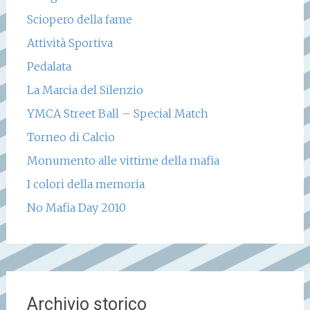
Sciopero della fame
Attività Sportiva
Pedalata
La Marcia del Silenzio
YMCA Street Ball – Special Match
Torneo di Calcio
Monumento alle vittime della mafia
I colori della memoria
No Mafia Day 2010
Archivio storico