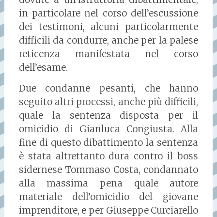
in particolare nel corso dell’escussione
dei testimoni, alcuni particolarmente
difficili da condurre, anche per la palese
reticenza manifestata nel corso
dell’esame.
Due condanne pesanti, che hanno
seguito altri processi, anche più difficili,
quale la sentenza disposta per il
omicidio di Gianluca Congiusta. Alla
fine di questo dibattimento la sentenza
è stata altrettanto dura contro il boss
sidernese Tommaso Costa, condannato
alla massima pena quale autore
materiale dell’omicidio del giovane
imprenditore, e per Giuseppe Curciarello