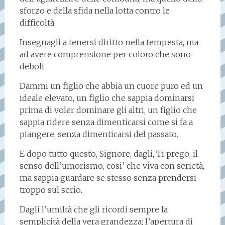
sforzo e della sfida nella lotta contro le
difficoltà.
Insegnagli a tenersi diritto nella tempesta, ma
ad avere comprensione per coloro che sono
deboli.
Dammi un figlio che abbia un cuore puro ed un
ideale elevato, un figlio che sappia dominarsi
prima di voler dominare gli altri, un figlio che
sappia ridere senza dimenticarsi come si fa a
piangere, senza dimenticarsi del passato.
E dopo tutto questo, Signore, dagli, Ti prego, il
senso dell’umorismo, cosi’ che viva con serietà,
ma sappia guardare se stesso senza prendersi
troppo sul serio.
Dagli l’umiltà che gli ricordi sempre la
semplicità della vera grandezza; l’apertura di