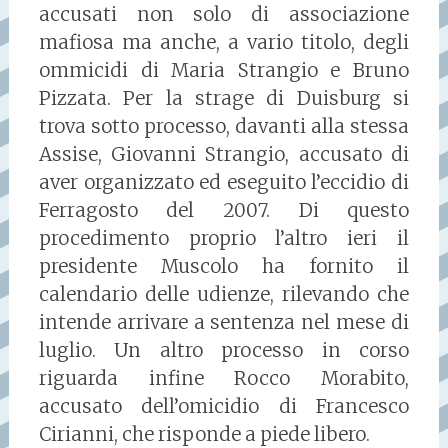
accusati non solo di associazione
mafiosa ma anche, a vario titolo, degli
ommicidi di Maria Strangio e Bruno
Pizzata. Per la strage di Duisburg si
trova sotto processo, davanti alla stessa
Assise, Giovanni Strangio, accusato di
aver organizzato ed eseguito l’eccidio di
Ferragosto del 2007. Di questo
procedimento proprio l’altro ieri il
presidente Muscolo ha fornito il
calendario delle udienze, rilevando che
intende arrivare a sentenza nel mese di
luglio. Un altro processo in corso
riguarda infine Rocco Morabito,
accusato dell’omicidio di Francesco
Cirianni, che risponde a piede libero.