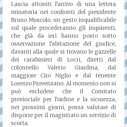
Lascia attoniti l’arrivo di una lettera
minatoria nei confronti del presidente
Bruno Muscolo, un gesto inqualificabile
sul quale procederanno gli inquirenti,
che già da ieri hanno posto sotto
osservazione l’abitazione del giudice,
davanti alla quale si trovano le gazzelle
dei carabinieri di Locri, diretti dal
colonnello Valerio Giardina, dal
maggiore Ciro Niglio e dal tenente
Lorenzo Provenzano. Al momento non si
può escludere che il Comitato
provinciale per l’ordine e la sicurezza,
nei prossimi giorni, possa valutare di
disporre per il magistrato un servizio di
scorta.