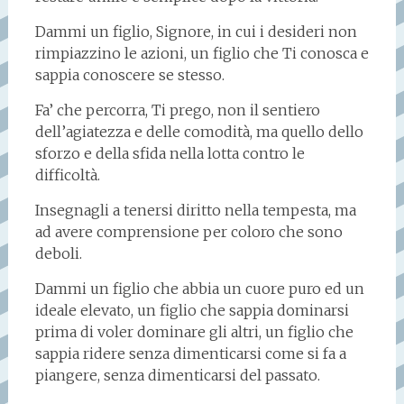
Dammi un figlio, Signore, in cui i desideri non
rimpiazzino le azioni, un figlio che Ti conosca e
sappia conoscere se stesso.
Fa’ che percorra, Ti prego, non il sentiero
dell’agiatezza e delle comodità, ma quello dello
sforzo e della sfida nella lotta contro le
difficoltà.
Insegnagli a tenersi diritto nella tempesta, ma
ad avere comprensione per coloro che sono
deboli.
Dammi un figlio che abbia un cuore puro ed un
ideale elevato, un figlio che sappia dominarsi
prima di voler dominare gli altri, un figlio che
sappia ridere senza dimenticarsi come si fa a
piangere, senza dimenticarsi del passato.