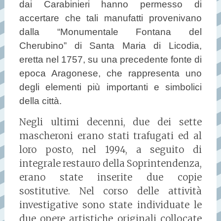
dai Carabinieri hanno permesso di
accertare che tali manufatti provenivano
dalla “Monumentale Fontana del
Cherubino” di Santa Maria di Licodia,
eretta nel 1757, su una precedente fonte di
epoca Aragonese, che rappresenta uno
degli elementi più importanti e simbolici
della città.
Negli ultimi decenni, due dei sette
mascheroni erano stati trafugati ed al
loro posto, nel 1994, a seguito di
integrale restauro della Soprintendenza,
erano state inserite due copie
sostitutive. Nel corso delle attività
investigative sono state individuate le
due opere artistiche originali collocate