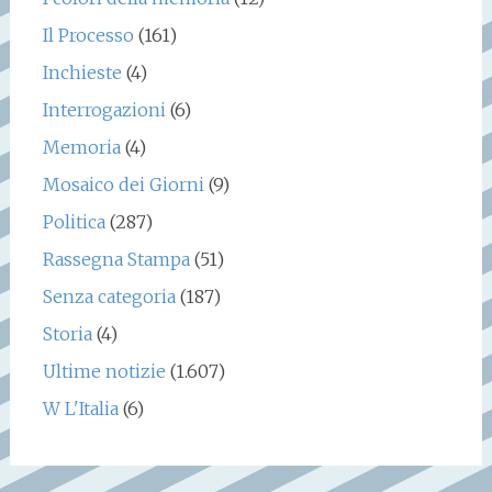
Il Processo
(161)
Inchieste
(4)
Interrogazioni
(6)
Memoria
(4)
Mosaico dei Giorni
(9)
Politica
(287)
Rassegna Stampa
(51)
Senza categoria
(187)
Storia
(4)
Ultime notizie
(1.607)
W L'Italia
(6)