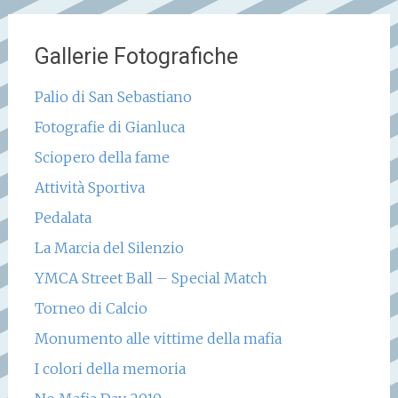
Gallerie Fotografiche
Palio di San Sebastiano
Fotografie di Gianluca
Sciopero della fame
Attività Sportiva
Pedalata
La Marcia del Silenzio
YMCA Street Ball – Special Match
Torneo di Calcio
Monumento alle vittime della mafia
I colori della memoria