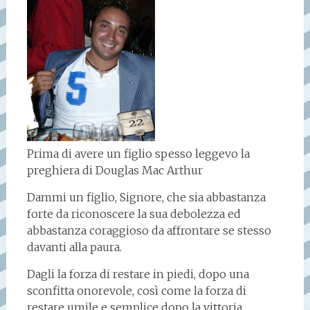
Prima di avere un figlio spesso leggevo la
preghiera di Douglas Mac Arthur
Dammi un figlio, Signore, che sia abbastanza
forte da riconoscere la sua debolezza ed
abbastanza coraggioso da affrontare se stesso
davanti alla paura.
Dagli la forza di restare in piedi, dopo una
sconfitta onorevole, così come la forza di
restare umile e semplice dopo la vittoria.