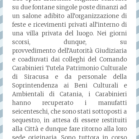
su due fontane singole poste dinanzi ad
un salone adibito all’organizzazione di
feste e ricevimenti privati all’interno di
una villa privata del luogo. Nei giorni
scorsi, dunque, su
provvedimento dell’Autorità Giudiziaria
e coadiuvati dai colleghi del Comando
Carabinieri Tutela Patrimonio Culturale
di Siracusa e da personale della
Soprintendenza ai Beni Culturali e
Ambientali di Catania, i Carabinieri
hanno recuperato i manufatti
seicenteschi, che sono stati sottoposti a
sequestro, in attesa di essere restituiti
alla Città e dunque fare ritorno alla loro
sede originaria. Sono tuttora in corso