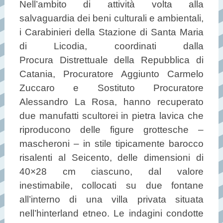
Nell’ambito di attività volta alla
salvaguardia dei beni culturali e ambientali,
i Carabinieri della Stazione di Santa Maria
di Licodia, coordinati dalla
Procura Distrettuale della Repubblica di
Catania, Procuratore Aggiunto Carmelo
Zuccaro e Sostituto Procuratore
Alessandro La Rosa, hanno recuperato
due manufatti scultorei in pietra lavica che
riproducono delle figure grottesche –
mascheroni – in stile tipicamente barocco
risalenti al Seicento, delle dimensioni di
40×28 cm ciascuno, dal valore
inestimabile, collocati su due fontane
all’interno di una villa privata situata
nell’hinterland etneo. Le indagini condotte