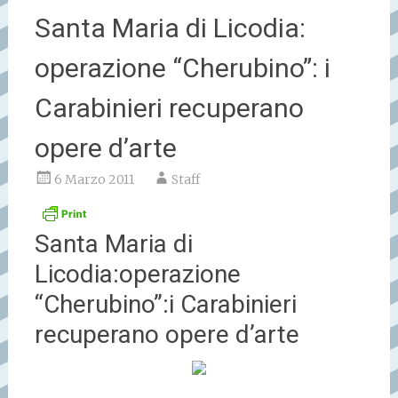
Santa Maria di Licodia:
operazione “Cherubino”: i
Carabinieri recuperano
opere d’arte
6 Marzo 2011
Staff
Santa Maria di
Licodia:operazione
“Cherubino”:i Carabinieri
recuperano opere d’arte