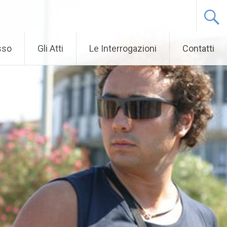
sso
Gli Atti
Le Interrogazioni
Contatti