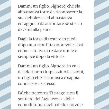
Dammi un figlio, Signore, che sia
abbastanza forte da riconoscere la
sua debolezza ed abbastanza
coraggioso da affrontare se stesso
davanti alla paura.
Dagli la forza di restare in piedi,
dopo una sconfitta onorevole, così
come la forza di restare umile e
semplice dopo la vittoria.
Dammi un figlio, Signore, in cui i
desideri non rimpiazzino le azioni,
un figlio che Ti conosca e sappia
conoscere se stesso.
Fa’ che percorra, Ti prego, non il
sentiero dell’agiatezza e delle
comodità, ma quello dello sforzo e