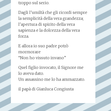
troppo sul serio.
Dagli l’umiltà che gli ricordi sempre
la semplicità della vera grandezza;
l’apertura di spirito della vera
sapienza e la dolcezza della vera
forza.
E allora io suo padre potrò
mormorare
“Non ho vissuto invano”
Quel figlio invocato, il Signore me
lo aveva dato.
Un assassino me lo ha ammazzato.
il papà di Gianluca Congiusta