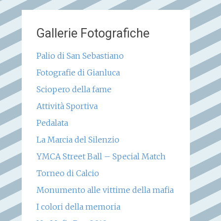
Gallerie Fotografiche
Palio di San Sebastiano
Fotografie di Gianluca
Sciopero della fame
Attività Sportiva
Pedalata
La Marcia del Silenzio
YMCA Street Ball – Special Match
Torneo di Calcio
Monumento alle vittime della mafia
I colori della memoria