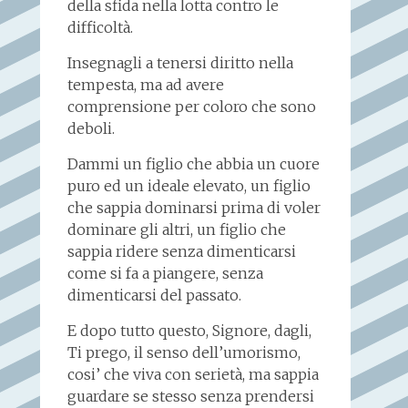
della sfida nella lotta contro le
difficoltà.
Insegnagli a tenersi diritto nella
tempesta, ma ad avere
comprensione per coloro che sono
deboli.
Dammi un figlio che abbia un cuore
puro ed un ideale elevato, un figlio
che sappia dominarsi prima di voler
dominare gli altri, un figlio che
sappia ridere senza dimenticarsi
come si fa a piangere, senza
dimenticarsi del passato.
E dopo tutto questo, Signore, dagli,
Ti prego, il senso dell’umorismo,
cosi’ che viva con serietà, ma sappia
guardare se stesso senza prendersi