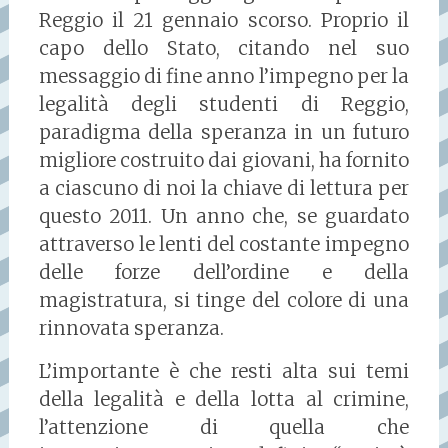
Reggio il 21 gennaio scorso. Proprio il
capo dello Stato, citando nel suo
messaggio di fine anno l’impegno per la
legalità degli studenti di Reggio,
paradigma della speranza in un futuro
migliore costruito dai giovani, ha fornito
a ciascuno di noi la chiave di lettura per
questo 2011. Un anno che, se guardato
attraverso le lenti del costante impegno
delle forze dell’ordine e della
magistratura, si tinge del colore di una
rinnovata speranza.
L’importante è che resti alta sui temi
della legalità e della lotta al crimine,
l’attenzione di quella che