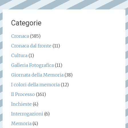
Categorie
Cronaca
(585)
Cronaca dal fronte
(11)
Cultura
(1)
Galleria Fotografica
(11)
Giornata della Memoria
(38)
I colori della memoria
(12)
Il Processo
(161)
Inchieste
(4)
Interrogazioni
(6)
Memoria
(4)