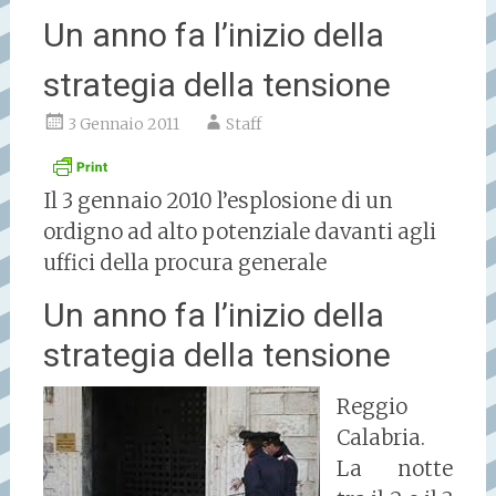
Un anno fa l’inizio della
strategia della tensione
3 Gennaio 2011
Staff
Il 3 gennaio 2010 l’esplosione di un
ordigno ad alto potenziale davanti agli
uffici della procura generale
Un anno fa l’inizio della
strategia della tensione
Reggio
Calabria.
La notte