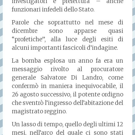
investigatori e prefettura – anche
funzionari infedeli dello Stato.
Parole che soprattutto nel mese di
dicembre sono apparse quasi
“profetiche”, alla luce degli esiti di
alcuni importanti fascicoli d’indagine.
La bomba esplosa un anno fa era un
messaggio rivolto al procuratore
generale Salvatore Di Landro, come
confermò in maniera inequivocabile, il
26 agosto successivo, il potente ordigno
che sventrò l’ingresso dell’abitazione del
magistrato reggino.
Un lasso di tempo, quello degli ultimi 12
mesi, nell’arco del quale ci sono stati