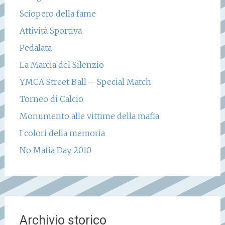
Sciopero della fame
Attività Sportiva
Pedalata
La Marcia del Silenzio
YMCA Street Ball – Special Match
Torneo di Calcio
Monumento alle vittime della mafia
I colori della memoria
No Mafia Day 2010
Archivio storico