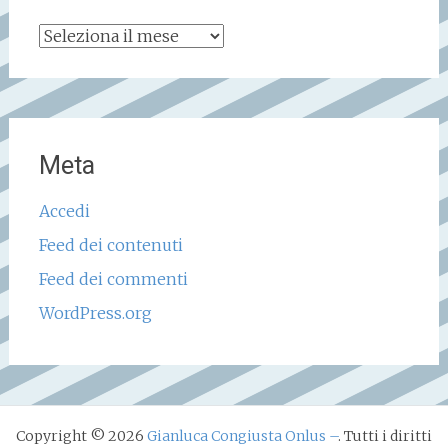
Archivio
storico
Meta
Accedi
Feed dei contenuti
Feed dei commenti
WordPress.org
Copyright © 2026
Gianluca Congiusta Onlus –
. Tutti i diritti