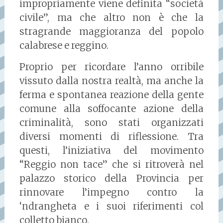
impropriamente viene definita “società
civile”, ma che altro non è che la
stragrande maggioranza del popolo
calabrese e reggino.
Proprio per ricordare l’anno orribile
vissuto dalla nostra realtà, ma anche la
ferma e spontanea reazione della gente
comune alla soffocante azione della
criminalità, sono stati organizzati
diversi momenti di riflessione. Tra
questi, l’iniziativa del movimento
“Reggio non tace” che si ritroverà nel
palazzo storico della Provincia per
rinnovare l’impegno contro la
‘ndrangheta e i suoi riferimenti col
colletto bianco.