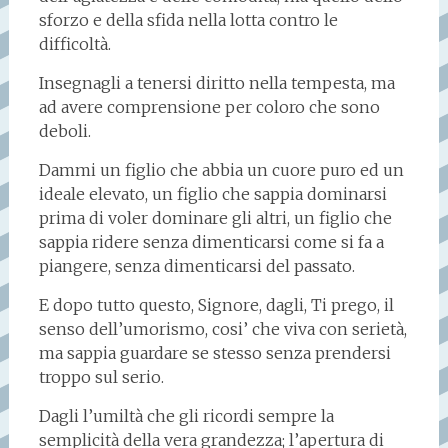
sforzo e della sfida nella lotta contro le
difficoltà.
Insegnagli a tenersi diritto nella tempesta, ma
ad avere comprensione per coloro che sono
deboli.
Dammi un figlio che abbia un cuore puro ed un
ideale elevato, un figlio che sappia dominarsi
prima di voler dominare gli altri, un figlio che
sappia ridere senza dimenticarsi come si fa a
piangere, senza dimenticarsi del passato.
E dopo tutto questo, Signore, dagli, Ti prego, il
senso dell’umorismo, cosi’ che viva con serietà,
ma sappia guardare se stesso senza prendersi
troppo sul serio.
Dagli l’umiltà che gli ricordi sempre la
semplicità della vera grandezza; l’apertura di