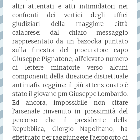
altri attentati e atti intimidatori nei
confronti dei vertici degli uffici
giudiziari della maggiore città
calabrese: dal chiaro messaggio
rappresentato da un bazooka puntato
sulla finestra del procuratore capo
Giuseppe Pignatone, all’elevato numero
di lettere minatorie verso alcuni
componenti della direzione distrettuale
antimafia reggina: il più attenzionato è
stato il giovane pm Giuseppe Lombardo.
Ed ancora, impossibile non citare
l’arsenale rinvenuto in prossimità del
percorso che il presidente della
Repubblica, Giorgio Napolitano, ha
effettuato per raggiungere l’aeroporto di