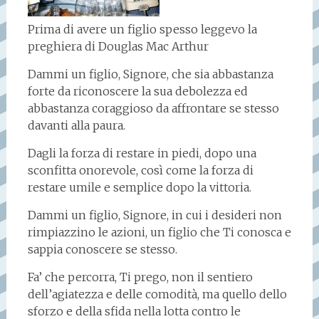
Prima di avere un figlio spesso leggevo la
preghiera di Douglas Mac Arthur
Dammi un figlio, Signore, che sia abbastanza
forte da riconoscere la sua debolezza ed
abbastanza coraggioso da affrontare se stesso
davanti alla paura.
Dagli la forza di restare in piedi, dopo una
sconfitta onorevole, così come la forza di
restare umile e semplice dopo la vittoria.
Dammi un figlio, Signore, in cui i desideri non
rimpiazzino le azioni, un figlio che Ti conosca e
sappia conoscere se stesso.
Fa’ che percorra, Ti prego, non il sentiero
dell’agiatezza e delle comodità, ma quello dello
sforzo e della sfida nella lotta contro le