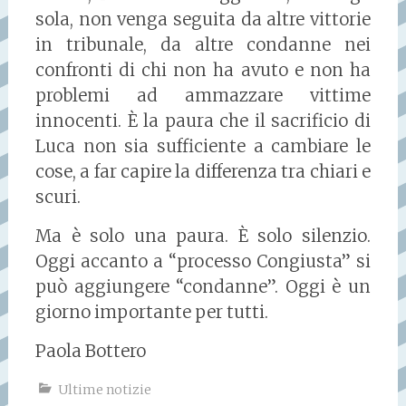
sola, non venga seguita da altre vittorie
in tribunale, da altre condanne nei
confronti di chi non ha avuto e non ha
problemi ad ammazzare vittime
innocenti. È la paura che il sacrificio di
Luca non sia sufficiente a cambiare le
cose, a far capire la differenza tra chiari e
scuri.
Ma è solo una paura. È solo silenzio.
Oggi accanto a “processo Congiusta” si
può aggiungere “condanne”. Oggi è un
giorno importante per tutti.
Paola Bottero
Ultime notizie