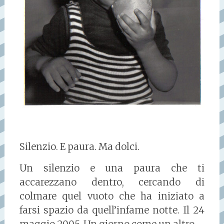
Silenzio. E paura. Ma dolci.
Un silenzio e una paura che ti
accarezzano dentro, cercando di
colmare quel vuoto che ha iniziato a
farsi spazio da quell’infame notte. Il 24