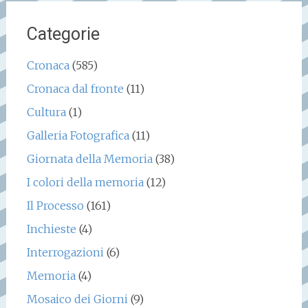
Categorie
Cronaca
(585)
Cronaca dal fronte
(11)
Cultura
(1)
Galleria Fotografica
(11)
Giornata della Memoria
(38)
I colori della memoria
(12)
Il Processo
(161)
Inchieste
(4)
Interrogazioni
(6)
Memoria
(4)
Mosaico dei Giorni
(9)