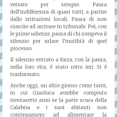
versate per sempre. Paura
dell’indifferenza di quasi tutti, a partire
dalle istituzioni locali. Paura di non
riuscire ad arrivare in tribunale. Poi, con
le prime udienze, paura di chi rompeva il
silenzio per urlare l’inutilità di quel
processo.
Il silenzio entrato a forza, con la paura,
nella loro vita, è stato rotto ieri. Si è
trasformato.
Anche oggi, un altro giorno come tanti,
in cui Gianluca avrebbe compiuto
trentasette anni se la parte scura della
Calabria e i suoi abitanti non
continuassero ad alimentare la