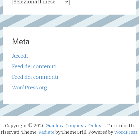
Archivio
storico
Meta
Accedi
Feed dei contenuti
Feed dei commenti
WordPress.org
Copyright © 2026
Gianluca Congiusta Onlus –
. Tutti i diritti
riservati. Theme:
Radiate
by ThemeGrill. Powered by
WordPress
.