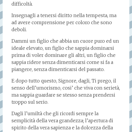
difficoltà.
Insegnagli a tenersi diritto nella tempesta, ma
ad avere comprensione per coloro che sono
deboli.
Dammi un figlio che abbia un cuore puro ed un
ideale elevato, un figlio che sappia dominarsi
prima di voler dominare gli altri, un figlio che
sappia ridere senza dimenticarsi come si fa a
piangere, senza dimenticarsi del passato.
E dopo tutto questo, Signore, dagli, Ti prego, il
senso dell’umorismo, cosi’ che viva con serietà,
ma sappia guardare se stesso senza prendersi
troppo sul serio.
Dagli l’umiltà che gli ricordi sempre la
semplicità della vera grandezza; l’apertura di
spirito della vera sapienza e la dolcezza della