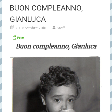
BUON COMPLEANNO,
GIANLUCA
20 Dicembre 2010
Staff
Buon compleanno, Gianluca