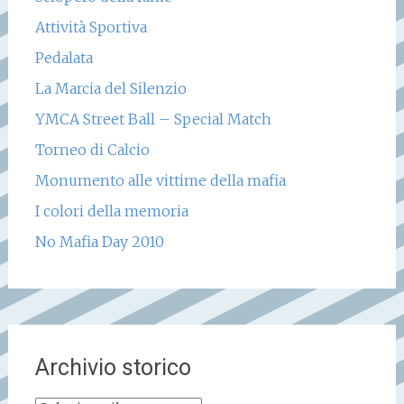
Attività Sportiva
Pedalata
La Marcia del Silenzio
YMCA Street Ball – Special Match
Torneo di Calcio
Monumento alle vittime della mafia
I colori della memoria
No Mafia Day 2010
Archivio storico