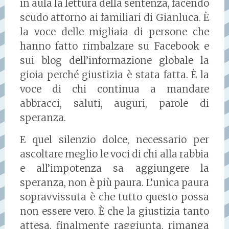
in aula la lettura della sentenza, facendo
scudo attorno ai familiari di Gianluca. È
la voce delle migliaia di persone che
hanno fatto rimbalzare su Facebook e
sui blog dell’informazione globale la
gioia perché giustizia è stata fatta. È la
voce di chi continua a mandare
abbracci, saluti, auguri, parole di
speranza.
E quel silenzio dolce, necessario per
ascoltare meglio le voci di chi alla rabbia
e all’impotenza sa aggiungere la
speranza, non è più paura. L’unica paura
sopravvissuta è che tutto questo possa
non essere vero. È che la giustizia tanto
attesa, finalmente raggiunta, rimanga