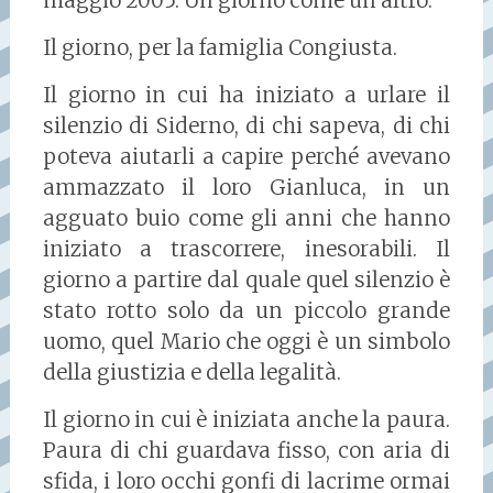
maggio 2005. Un giorno come un altro.
Il giorno, per la famiglia Congiusta.
Il giorno in cui ha iniziato a urlare il
silenzio di Siderno, di chi sapeva, di chi
poteva aiutarli a capire perché avevano
ammazzato il loro Gianluca, in un
agguato buio come gli anni che hanno
iniziato a trascorrere, inesorabili. Il
giorno a partire dal quale quel silenzio è
stato rotto solo da un piccolo grande
uomo, quel Mario che oggi è un simbolo
della giustizia e della legalità.
Il giorno in cui è iniziata anche la paura.
Paura di chi guardava fisso, con aria di
sfida, i loro occhi gonfi di lacrime ormai