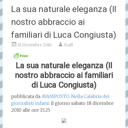
La sua naturale eleganza (Il
nostro abbraccio ai
familiari di Luca Congiusta)
18 Dicembre 2010
Staff
La sua naturale eleganza (Il
nostro abbraccio ai familiari
di Luca Congiusta)
pubblicata da
AVAMPOSTO. Nella Calabria dei
giornalisti infami
il giorno sabato 18 dicembre
2010 alle ore 15.25