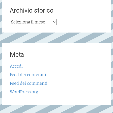
Archivio storico
Archivio
storico
Meta
Accedi
Feed dei contenuti
Feed dei commenti
WordPress.org