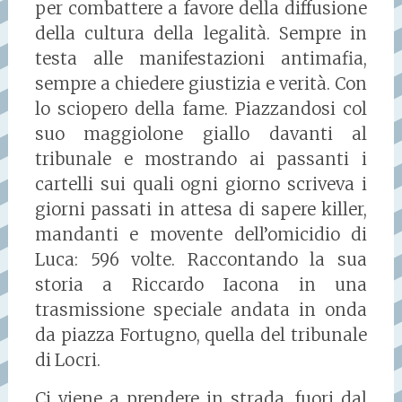
per combattere a favore della diffusione
della cultura della legalità. Sempre in
testa alle manifestazioni antimafia,
sempre a chiedere giustizia e verità. Con
lo sciopero della fame. Piazzandosi col
suo maggiolone giallo davanti al
tribunale e mostrando ai passanti i
cartelli sui quali ogni giorno scriveva i
giorni passati in attesa di sapere killer,
mandanti e movente dell’omicidio di
Luca: 596 volte. Raccontando la sua
storia a Riccardo Iacona in una
trasmissione speciale andata in onda
da piazza Fortugno, quella del tribunale
di Locri.
Ci viene a prendere in strada, fuori dal