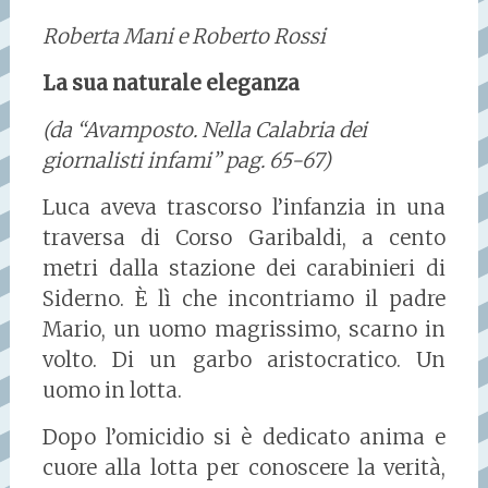
Roberta Mani e Roberto Rossi
La sua naturale eleganza
(da “Avamposto. Nella Calabria dei
giornalisti infami” pag. 65-67)
Luca aveva trascorso l’infanzia in una
traversa di Corso Garibaldi, a cento
metri dalla stazione dei carabinieri di
Siderno. È lì che incontriamo il padre
Mario, un uomo magrissimo, scarno in
volto. Di un garbo aristocratico. Un
uomo in lotta.
Dopo l’omicidio si è dedicato anima e
cuore alla lotta per conoscere la verità,