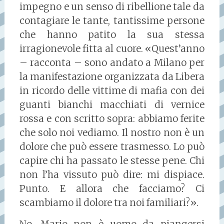
impegno e un senso di ribellione tale da
contagiare le tante, tantissime persone
che hanno patito la sua stessa
irragionevole fitta al cuore. «Quest’anno
– racconta – sono andato a Milano per
la manifestazione organizzata da Libera
in ricordo delle vittime di mafia con dei
guanti bianchi macchiati di vernice
rossa e con scritto sopra: abbiamo ferite
che solo noi vediamo. Il nostro non è un
dolore che può essere trasmesso. Lo può
capire chi ha passato le stesse pene. Chi
non l’ha vissuto può dire: mi dispiace.
Punto. E allora che facciamo? Ci
scambiamo il dolore tra noi familiari?».