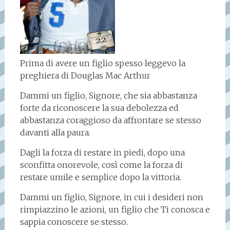
Prima di avere un figlio spesso leggevo la
preghiera di Douglas Mac Arthur
Dammi un figlio, Signore, che sia abbastanza
forte da riconoscere la sua debolezza ed
abbastanza coraggioso da affrontare se stesso
davanti alla paura.
Dagli la forza di restare in piedi, dopo una
sconfitta onorevole, così come la forza di
restare umile e semplice dopo la vittoria.
Dammi un figlio, Signore, in cui i desideri non
rimpiazzino le azioni, un figlio che Ti conosca e
sappia conoscere se stesso.