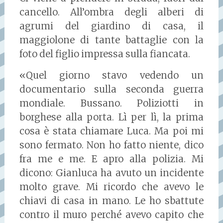
cancello. All’ombra degli alberi di
agrumi del giardino di casa, il
maggiolone di tante battaglie con la
foto del figlio impressa sulla fiancata.
«Quel giorno stavo vedendo un
documentario sulla seconda guerra
mondiale. Bussano. Poliziotti in
borghese alla porta. Lì per lì, la prima
cosa è stata chiamare Luca. Ma poi mi
sono fermato. Non ho fatto niente, dico
fra me e me. E apro alla polizia. Mi
dicono: Gianluca ha avuto un incidente
molto grave. Mi ricordo che avevo le
chiavi di casa in mano. Le ho sbattute
contro il muro perché avevo capito che