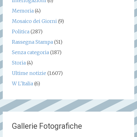
Interrogazioni
(6)
Memoria
(4)
Mosaico dei Giorni
(9)
Politica
(287)
Rassegna Stampa
(51)
Senza categoria
(187)
Storia
(4)
Ultime notizie
(1.607)
W L'Italia
(6)
Gallerie Fotografiche