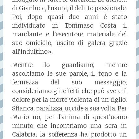
di Gianluca, l’usura, il delitto passionale.
Poi, dopo quasi due anni è stato
individuato in Tommaso Costa il
mandante e l’esecutore materiale del
suo omicidio, uscito di galera grazie
all’indultino».
Mentre lo guardiamo, mentre
ascoltiamo le sue parole, il tono e la
fermezza del suo messaggio,
consideriamo gli effetti che può avere il
dolore per la morte violenta di un figlio.
Sfianca, paralizza, uccide a sua volta. Per
Mario no, per l’anima di quest’uomo
minuto che incontriamo una sera in
Calabria, la sofferenza ha prodotto un