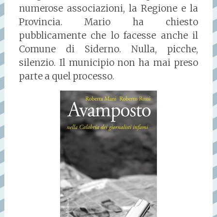
numerose associazioni, la Regione e la
Provincia. Mario ha chiesto
pubblicamente che lo facesse anche il
Comune di Siderno. Nulla, picche,
silenzio. Il municipio non ha mai preso
parte a quel processo.