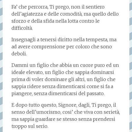
Fa’ che percorra, Ti prego, non il sentiero
dell’agiatezza e delle comodità, ma quello dello
sforzo e della sfida nella lotta contro le
difficoltà.
Insegnagli a tenersi diritto nella tempesta, ma
ad avere comprensione per coloro che sono
deboli.
Dammi un figlio che abbia un cuore puro ed un
ideale elevato, un figlio che sappia dominarsi
prima di voler dominare gli altri, un figlio che
sappia ridere senza dimenticarsi come si fa a
piangere, senza dimenticarsi del passato.
E dopo tutto questo, Signore, dagli, Ti prego, il
senso dell’umorismo, cosi’ che viva con serietà,
ma sappia guardare se stesso senza prendersi
troppo sul serio.