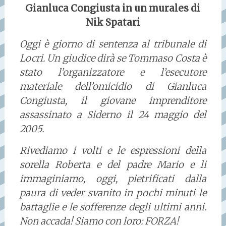
Gianluca Congiusta in un murales di
Nik Spatari
Oggi è giorno di sentenza al tribunale di
Locri. Un giudice dirà se Tommaso Costa è
stato l’organizzatore e l’esecutore
materiale dell’omicidio di Gianluca
Congiusta, il giovane imprenditore
assassinato a Siderno il 24 maggio del
2005.
Rivediamo i volti e le espressioni della
sorella Roberta e del padre Mario e li
immaginiamo, oggi, pietrificati dalla
paura di veder svanito in pochi minuti le
battaglie e le sofferenze degli ultimi anni.
Non accada! Siamo con loro: FORZA!