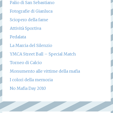
Palio di San Sebastiano
Fotografie di Gianluca
Sciopero della fame
Attività Sportiva
Pedalata
La Marcia del Silenzio
YMCA Street Ball – Special Match
Torneo di Calcio
Monumento alle vittime della mafia
I colori della memoria
No Mafia Day 2010