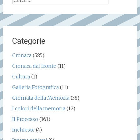
per:
Categorie
Cronaca
(585)
Cronaca dal fronte
(11)
Cultura
(1)
Galleria Fotografica
(11)
Giornata della Memoria
(38)
I colori della memoria
(12)
Il Processo
(161)
Inchieste
(4)