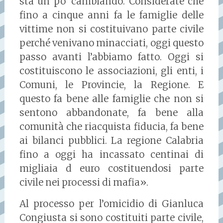
sta un po’ cambiando. Considerate che
fino a cinque anni fa le famiglie delle
vittime non si costituivano parte civile
perché venivano minacciati, oggi questo
passo avanti l’abbiamo fatto. Oggi si
costituiscono le associazioni, gli enti, i
Comuni, le Provincie, la Regione. E
questo fa bene alle famiglie che non si
sentono abbandonate, fa bene alla
comunità che riacquista fiducia, fa bene
ai bilanci pubblici. La regione Calabria
fino a oggi ha incassato centinai di
migliaia d euro costituendosi parte
civile nei processi di mafia».
Al processo per l’omicidio di Gianluca
Congiusta si sono costituiti parte civile,