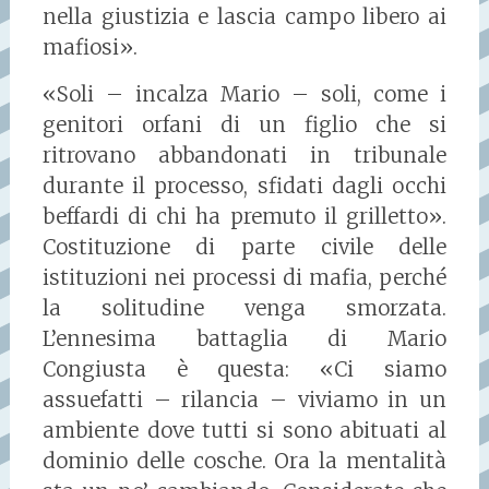
nella giustizia e lascia campo libero ai
mafiosi».
«Soli – incalza Mario – soli, come i
genitori orfani di un figlio che si
ritrovano abbandonati in tribunale
durante il processo, sfidati dagli occhi
beffardi di chi ha premuto il grilletto».
Costituzione di parte civile delle
istituzioni nei processi di mafia, perché
la solitudine venga smorzata.
L’ennesima battaglia di Mario
Congiusta è questa: «Ci siamo
assuefatti – rilancia – viviamo in un
ambiente dove tutti si sono abituati al
dominio delle cosche. Ora la mentalità