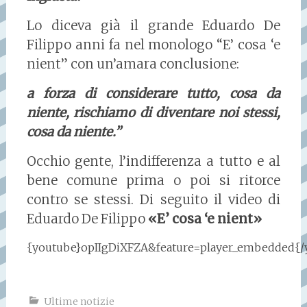
Lo diceva già il grande Eduardo De
Filippo anni fa nel monologo “E’ cosa ‘e
nient” con un’amara conclusione:
a forza di considerare tutto, cosa da
niente, rischiamo di diventare noi stessi,
cosa da niente.”
Occhio gente, l’indifferenza a tutto e al
bene comune prima o poi si ritorce
contro se stessi. Di seguito il video di
Eduardo De Filippo
«E’ cosa ‘e nient»
{youtube}opIIgDiXFZA&feature=player_embedded{/
Ultime notizie