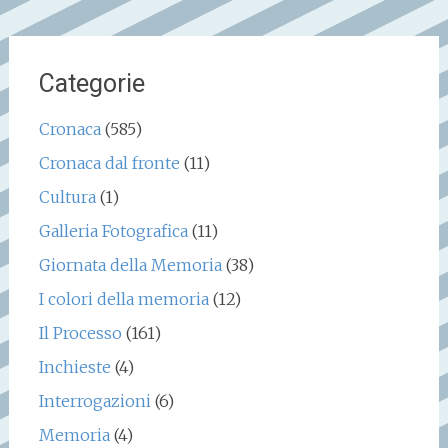
Categorie
Cronaca
(585)
Cronaca dal fronte
(11)
Cultura
(1)
Galleria Fotografica
(11)
Giornata della Memoria
(38)
I colori della memoria
(12)
Il Processo
(161)
Inchieste
(4)
Interrogazioni
(6)
Memoria
(4)