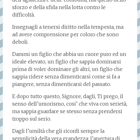
sforzo e della sfida nella lotta contro le
difficoltà.
Insegnagli a tenersi diritto nella tempesta, ma
ad avere comprensione per coloro che sono
deboli.
Dammi un figlio che abbia un cuore puro ed un
ideale elevato, un figlio che sappia dominarsi
prima di voler dominare gli altri, un figlio che
sappia ridere senza dimenticarsi come si fa a
piangere, senza dimenticarsi del passato.
E dopo tutto questo, Signore, dagli, Ti prego, il
senso dell’umorismo, cosi’ che viva con serietà,
ma sappia guardare se stesso senza prendersi
troppo sul serio.
Dagli l’umiltà che gli ricordi sempre la
semplicità della vera grandezza; l’apertura di