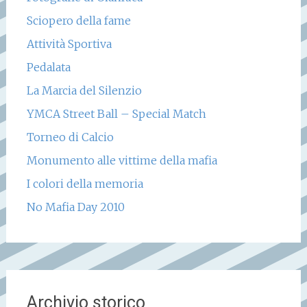
Sciopero della fame
Attività Sportiva
Pedalata
La Marcia del Silenzio
YMCA Street Ball – Special Match
Torneo di Calcio
Monumento alle vittime della mafia
I colori della memoria
No Mafia Day 2010
Archivio storico