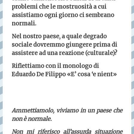
problemi che le mostruosità a cui
assistiamo ogni giorno ci sembrano
normali.
Nel nostro paese, a quale degrado
sociale dovremmo giungere prima di
assistere ad una reazione (culturale)?
Riflettiamo con il monologo di
Eduardo De Filippo «E’ cosa ‘e nient»
Ammettiamolo, viviamo in un paese che
non è normale.
Non mi riferisco all’assurda situazione