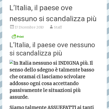
L’Italia, il paese ove
nessuno si scandalizza più
17 Dicembre 2010
Staff
L’Italia, il paese ove nessuno
si scandalizza più
In Italia nessuno si INDIGNA più. Il
senso dello sdegno è talmente basso
che oramai ci lasciamo scivolare
addosso ogni cosa accettando
passivamente le situazioni più
assurde.
Siamo talmente ASSUEFATTI ai tanti