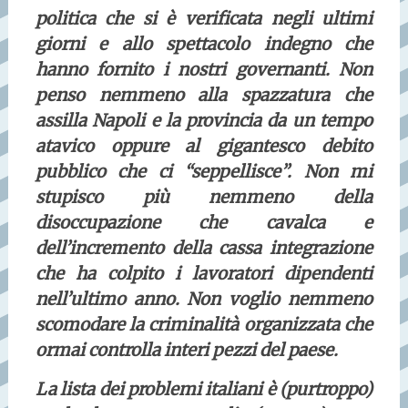
politica che si è verificata negli ultimi
giorni e allo spettacolo indegno che
hanno fornito i nostri governanti. Non
penso nemmeno alla spazzatura che
assilla Napoli e la provincia da un tempo
atavico oppure al gigantesco debito
pubblico che ci “seppellisce”. Non mi
stupisco più nemmeno della
disoccupazione che cavalca e
dell’incremento della cassa integrazione
che ha colpito i lavoratori dipendenti
nell’ultimo anno. Non voglio nemmeno
scomodare la criminalità organizzata che
ormai controlla interi pezzi del paese.
La lista dei problemi italiani è (purtroppo)