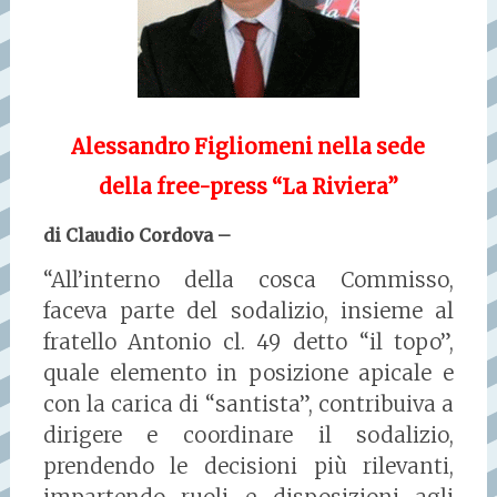
Alessandro Figliomeni nella sede
della free-press “La Riviera”
di Claudio Cordova –
“All’interno della cosca Commisso,
faceva parte del sodalizio, insieme al
fratello Antonio cl. 49 detto “il topo”,
quale elemento in posizione apicale
e
con la carica di “santista”, contribuiva a
dirigere e coordinare il sodalizio,
prendendo le decisioni più rilevanti,