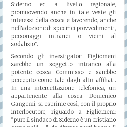
Siderno ed a livello regionale,
promuovendo anche in tale veste gli
interessi della cosca e favorendo, anche
nell’adozione di specifici provvedimenti,
personaggi intranei o vicini al
sodalizio”.
Secondo gli investigatori Figliomeni
sarebbe un soggetto intraneo alla
potente cosca Commisso e sarebbe
percepito come tale dagli altri affiliati.
In una intercettazione telefonica, un
appartenente alla cosca, Domenico
Gangemi, si esprime così, con il proprio
interlocutore, riguardo a Figliomeni:
“pure il sindaco di Siderno è un cristiano