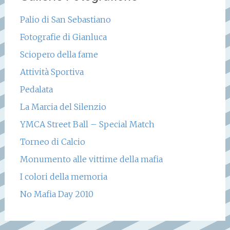
Palio di San Sebastiano
Fotografie di Gianluca
Sciopero della fame
Attività Sportiva
Pedalata
La Marcia del Silenzio
YMCA Street Ball – Special Match
Torneo di Calcio
Monumento alle vittime della mafia
I colori della memoria
No Mafia Day 2010