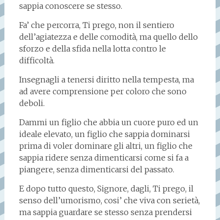
sappia conoscere se stesso.
Fa’ che percorra, Ti prego, non il sentiero
dell’agiatezza e delle comodità, ma quello dello
sforzo e della sfida nella lotta contro le
difficoltà.
Insegnagli a tenersi diritto nella tempesta, ma
ad avere comprensione per coloro che sono
deboli.
Dammi un figlio che abbia un cuore puro ed un
ideale elevato, un figlio che sappia dominarsi
prima di voler dominare gli altri, un figlio che
sappia ridere senza dimenticarsi come si fa a
piangere, senza dimenticarsi del passato.
E dopo tutto questo, Signore, dagli, Ti prego, il
senso dell’umorismo, cosi’ che viva con serietà,
ma sappia guardare se stesso senza prendersi