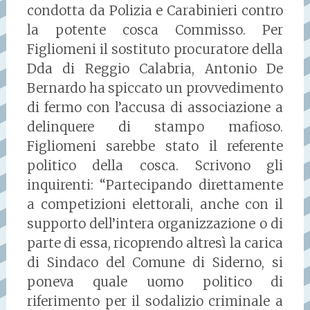
condotta da Polizia e Carabinieri contro
la potente cosca Commisso. Per
Figliomeni il sostituto procuratore della
Dda di Reggio Calabria, Antonio De
Bernardo ha spiccato un provvedimento
di fermo con l’accusa di associazione a
delinquere di stampo mafioso.
Figliomeni sarebbe stato il referente
politico della cosca. Scrivono gli
inquirenti: “Partecipando direttamente
a competizioni elettorali, anche con il
supporto dell’intera organizzazione o di
parte di essa, ricoprendo altresì la carica
di Sindaco del Comune di Siderno, si
poneva quale uomo politico di
riferimento per il sodalizio criminale a