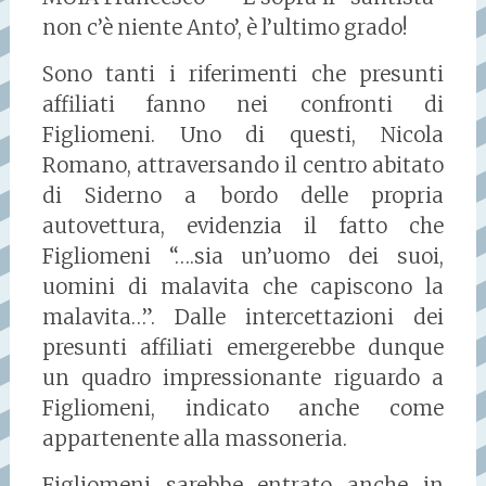
non c’è niente Anto’, è l’ultimo grado!
Sono tanti i riferimenti che presunti
affiliati fanno nei confronti di
Figliomeni. Uno di questi, Nicola
Romano, attraversando il centro abitato
di Siderno a bordo delle propria
autovettura, evidenzia il fatto che
Figliomeni “….sia un’uomo dei suoi,
uomini di malavita che capiscono la
malavita…”. Dalle intercettazioni dei
presunti affiliati emergerebbe dunque
un quadro impressionante riguardo a
Figliomeni, indicato anche come
appartenente alla massoneria.
Figliomeni sarebbe entrato anche in