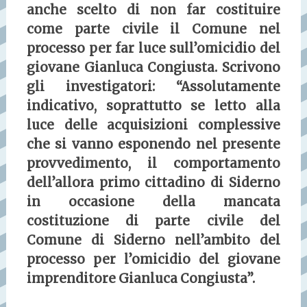
anche scelto di non far costituire
come parte civile il Comune nel
processo per far luce sull’omicidio del
giovane Gianluca Congiusta. Scrivono
gli investigatori: “Assolutamente
indicativo, soprattutto se letto alla
luce delle acquisizioni complessive
che si vanno esponendo nel presente
provvedimento, il comportamento
dell’allora primo cittadino di Siderno
in occasione della mancata
costituzione di parte civile del
Comune di Siderno nell’ambito del
processo per l’omicidio del giovane
imprenditore Gianluca Congiusta”.