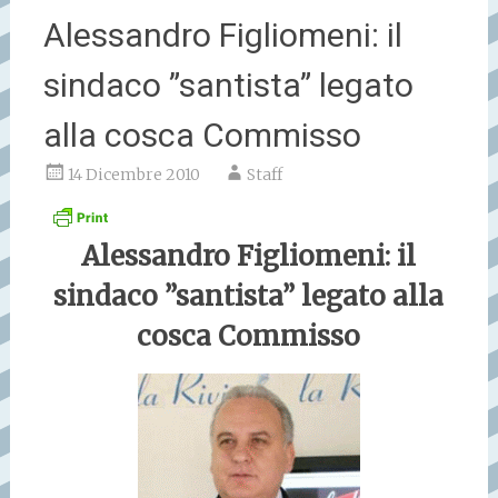
Alessandro Figliomeni: il
sindaco ”santista” legato
alla cosca Commisso
14 Dicembre 2010
Staff
Alessandro Figliomeni: il
sindaco ”santista” legato alla
cosca Commisso