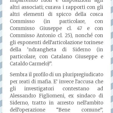
impartendo ruoli e disposizioni agli
altri associati; curava i rapporti con gli
altri elementi di spicco della cosca
Commisso (in particolare, con
Commisso Giuseppe cl. 47 e con
Commisso Antonio cl. 25), nonché con
gli esponenti dell’articolazione torinese
della ‘ndrangheta di Siderno (in
particolare, con Catalano Giuseppe e
Cataldo Carmelo)”.
Sembra il profilo di un pluripregiudicato
per reati di mafia. E’ invece l’accusa che
gli investigatori contestano ad
Alessandro Figliomeni, ex sindaco di
Siderno, tratto in arresto nell’ambito
dell’operazione “Bene comune”,