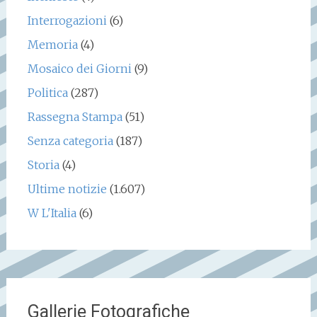
Interrogazioni
(6)
Memoria
(4)
Mosaico dei Giorni
(9)
Politica
(287)
Rassegna Stampa
(51)
Senza categoria
(187)
Storia
(4)
Ultime notizie
(1.607)
W L'Italia
(6)
Gallerie Fotografiche