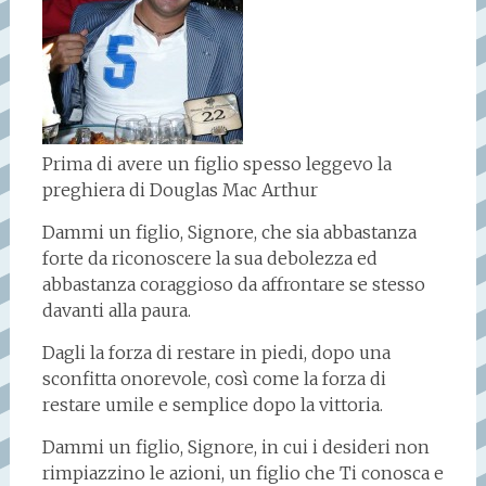
Prima di avere un figlio spesso leggevo la
preghiera di Douglas Mac Arthur
Dammi un figlio, Signore, che sia abbastanza
forte da riconoscere la sua debolezza ed
abbastanza coraggioso da affrontare se stesso
davanti alla paura.
Dagli la forza di restare in piedi, dopo una
sconfitta onorevole, così come la forza di
restare umile e semplice dopo la vittoria.
Dammi un figlio, Signore, in cui i desideri non
rimpiazzino le azioni, un figlio che Ti conosca e