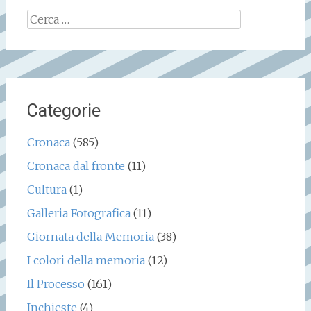
Ricerca
per:
Categorie
Cronaca
(585)
Cronaca dal fronte
(11)
Cultura
(1)
Galleria Fotografica
(11)
Giornata della Memoria
(38)
I colori della memoria
(12)
Il Processo
(161)
Inchieste
(4)